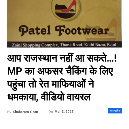
आप राजस्थान नहीं आ सकते…!
MP का अफसर चैकिंग के लिए
पहुंचा तो रेत माफियाओं ने
धमकाया, वीडियो वायरल
मध्यप्रदेश
On
Mar 3, 2025
By
Khabaram.Com