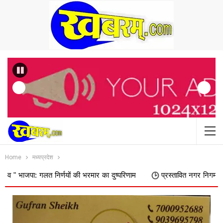
Previous
Home
मध्यप्रदेश
गलत निर्णयों की भरमार का दुष्परिणाम
प्रस्तावित नगर निगम में शामिल किए जा