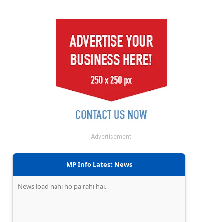
- Advertisement -
MP Info Latest News
News load nahi ho pa rahi hai.