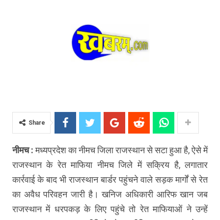
Share
नीमच :
मध्यप्रदेश का नीमच जिला राजस्थान से सटा हुआ है, ऐसे में
राजस्थान के रेत माफिया नीमच जिले में सक्रिय है, लगातार
कार्रवाई के बाद भी राजस्थान बार्डर पहुंचने वाले सड़क मार्गों से रेत
का अवैध परिवहन जारी है। खनिज अधिकारी आरिफ खान जब
राजस्थान में धरपकड़ के लिए पहुंचे तो रेत माफियाओं ने उन्हें