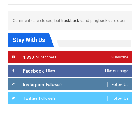
Comments are closed, but
trackbacks
and pingbacks are open.
Stay With Us
4,830
Subscribers
Subscribe
Facebook
Likes
Like our page
Instagram
Followers
Follow Us
Twitter
Followers
Follow Us