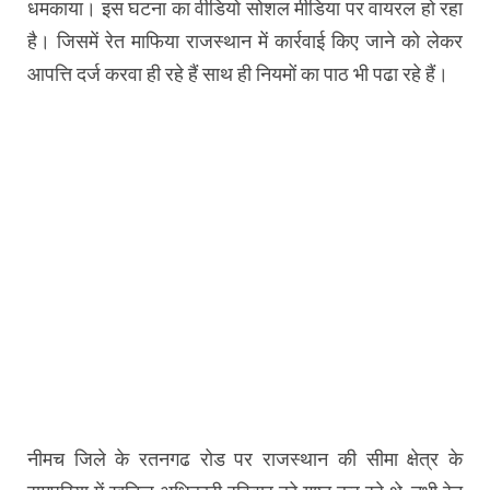
धमकाया। इस घटना का वीडियो सोशल मीडिया पर वायरल हो रहा
है। जिसमें रेत माफिया राजस्थान में कार्रवाई किए जाने को लेकर
आपत्ति दर्ज करवा ही रहे हैं साथ ही नियमों का पाठ भी पढा रहे हैं।
नीमच जिले के रतनगढ रोड पर राजस्थान की सीमा क्षेत्र के