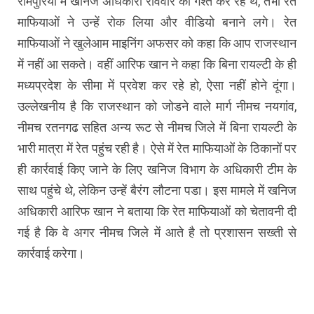
रामपुरिया में खनिज अधिकारी रविवार को गश्त कर रहे थे, तभी रेत
माफियाओं ने उन्हें रोक लिया और वीडियो बनाने लगे। रेत
माफियाओं ने खुलेआम माइनिंग अफसर को कहा कि आप राजस्थान
में नहीं आ सकते। वहीं आरिफ खान ने कहा कि बिना रायल्टी के ही
मध्यप्रदेश के सीमा में प्रवेश कर रहे हो, ऐसा नहीं होने दूंगा।
उल्लेखनीय है कि राजस्थान को जोडने वाले मार्ग नीमच नयगांव,
नीमच रतनगढ सहित अन्य रूट से नीमच जिले में बिना रायल्टी के
भारी मात्रा में रेत पहुंच रही है। ऐसे में रेत माफियाओं के ठिकानों पर
ही कार्रवाई किए जाने के लिए खनिज विभाग के अधिकारी टीम के
साथ पहुंचे थे, लेकिन उन्हें बैरंग लौटना पडा। इस मामले में खनिज
अधिकारी आरिफ खान ने बताया कि रेत माफियाओं को चेतावनी दी
गई है कि वे अगर नीमच जिले में आते है तो प्रशासन सख्ती से
कार्रवाई करेगा।