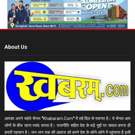
About Us
आपका अपने चहेते चैनल
"
Khabaram.Com
"
में तहे दिल से स्वागत है। ये चैनल आप
लोगों के बीच रहना पसंद करता है। राजनीति सहित देश के बड़े मुद्दों पर सवाल करना ही
हमारी पहचान है। जन-जन तक की आवाज को हमने देश के कोने-कोने में पहुंचाया है इसी