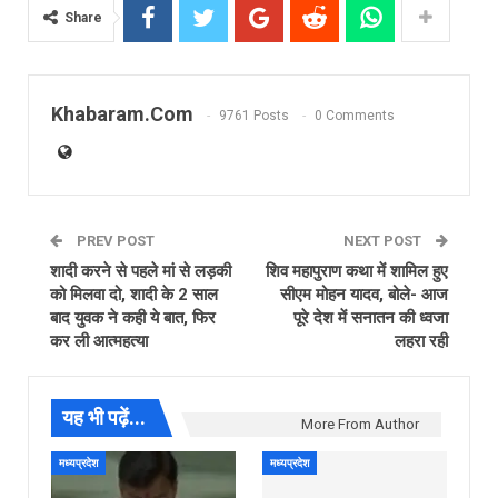
Share
Khabaram.Com
9761 Posts
0 Comments
PREV POST
NEXT POST
शादी करने से पहले मां से लड़की
शिव महापुराण कथा में शामिल हुए
को मिलवा दो, शादी के 2 साल
सीएम मोहन यादव, बोले- आज
बाद युवक ने कही ये बात, फिर
पूरे देश में सनातन की ध्वजा
कर ली आत्महत्या
लहरा रही
यह भी पढ़ें...
More From Author
मध्यप्रदेश
मध्यप्रदेश