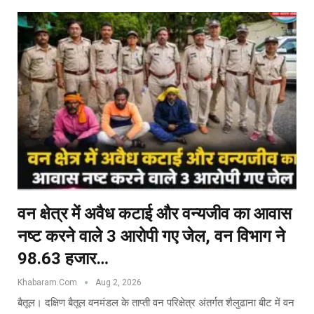
वन क्षेत्र में अवैध कटाई और वन्यजीव का आवास
नष्ट करने वाले 3 आरोपी गए जेल, वन विभाग ने
98.63 हजार…
Khabaram.Com
Aug 2, 2026
बैतूल। दक्षिण बैतूल वनमंडल के ताप्ती वन परिक्षेत्र अंतर्गत शैलुढाना बीट में वन