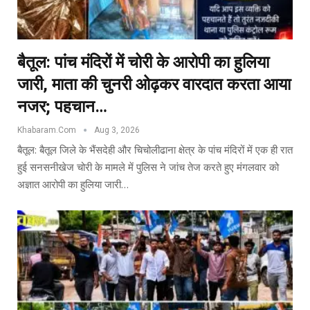
बैतूल: पांच मंदिरों में चोरी के आरोपी का हुलिया
जारी, माता की चुनरी ओढ़कर वारदात करता आया
नजर; पहचान…
Khabaram.Com
Aug 3, 2026
बैतूल: बैतूल जिले के भैंसदेही और चिचोलीढाना क्षेत्र के पांच मंदिरों में एक ही रात
हुई सनसनीखेज चोरी के मामले में पुलिस ने जांच तेज करते हुए मंगलवार को
अज्ञात आरोपी का हुलिया जारी…