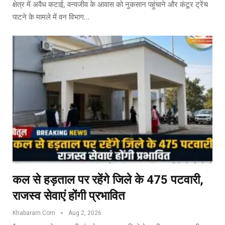
क्षेत्र में अवैध कटाई, वन्यजीव के आवास को नुकसान पहुंचाने और कंटूर ट्रेंच
पाटने के मामले में वन विभाग…
कल से हड़ताल पर रहेंगे जिले के 475 पटवारी,
राजस्व सेवाएं होंगी प्रभावित
Khabaram.Com
Aug 2, 2026