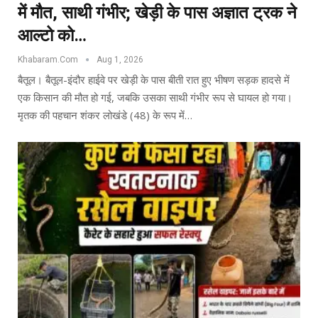
में मौत, साथी गंभीर; खेड़ी के पास अज्ञात ट्रक ने
आल्टो को…
Khabaram.Com
Aug 1, 2026
बैतूल। बैतूल-इंदौर हाईवे पर खेड़ी के पास बीती रात हुए भीषण सड़क हादसे में
एक किसान की मौत हो गई, जबकि उसका साथी गंभीर रूप से घायल हो गया।
मृतक की पहचान शंकर लोखंडे (48) के रूप में…