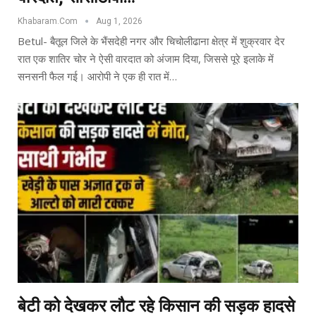
Khabaram.Com
Aug 1, 2026
Betul- बैतूल जिले के भैंसदेही नगर और चिचोलीढाना क्षेत्र में शुक्रवार देर
रात एक शातिर चोर ने ऐसी वारदात को अंजाम दिया, जिससे पूरे इलाके में
सनसनी फैल गई। आरोपी ने एक ही रात में…
बेटी को देखकर लौट रहे किसान की सड़क हादसे