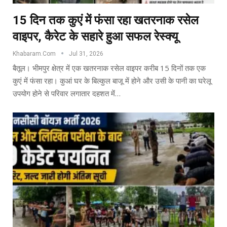
15 दिन तक कुएं में फंसा रहा खतरनाक रसेल
वाइपर, कैरेट के सहारे हुआ सफल रेस्क्यू
Khabaram.Com
Jul 31, 2026
बैतूल। भीमपुर क्षेत्र में एक खतरनाक रसेल वाइपर करीब 15 दिनों तक एक
कुएं में फंसा रहा। कुआं घर के बिल्कुल बाजू में होने और उसी के पानी का घरेलू
उपयोग होने से परिवार लगातार दहशत में…