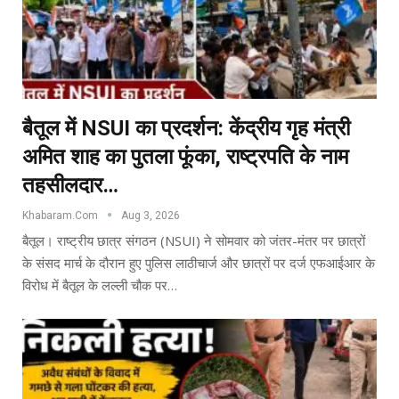
बैतूल में NSUI का प्रदर्शन: केंद्रीय गृह मंत्री
अमित शाह का पुतला फूंका, राष्ट्रपति के नाम
तहसीलदार…
Khabaram.Com
Aug 3, 2026
बैतूल। राष्ट्रीय छात्र संगठन (NSUI) ने सोमवार को जंतर-मंतर पर छात्रों
के संसद मार्च के दौरान हुए पुलिस लाठीचार्ज और छात्रों पर दर्ज एफआईआर के
विरोध में बैतूल के लल्ली चौक पर…