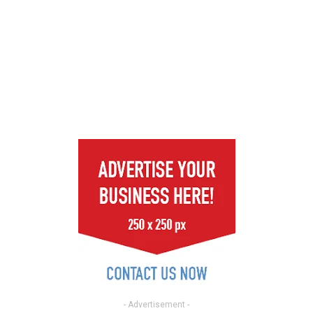
- Advertisement -