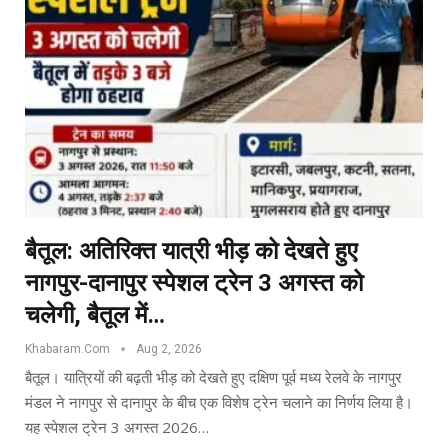
बैतूल: अतिरिक्त यात्री भीड़ को देखते हुए
नागपुर-दानापुर स्पेशल ट्रेन 3 अगस्त को
चलेगी, बैतूल में…
Khabaram.Com
Aug 2, 2026
बैतूल। यात्रियों की बढ़ती भीड़ को देखते हुए दक्षिण पूर्व मध्य रेलवे के नागपुर
मंडल ने नागपुर से दानापुर के बीच एक विशेष ट्रेन चलाने का निर्णय लिया है।
यह स्पेशल ट्रेन 3 अगस्त 2026…