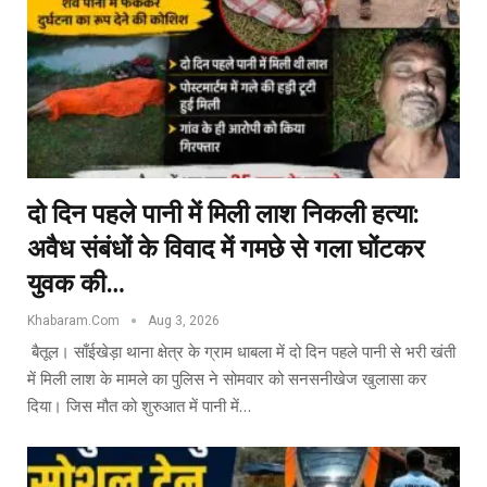
दो दिन पहले पानी में मिली लाश निकली हत्या:
अवैध संबंधों के विवाद में गमछे से गला घोंटकर
युवक की…
Khabaram.Com
Aug 3, 2026
बैतूल। साँईखेड़ा थाना क्षेत्र के ग्राम धाबला में दो दिन पहले पानी से भरी खंती
में मिली लाश के मामले का पुलिस ने सोमवार को सनसनीखेज खुलासा कर
दिया। जिस मौत को शुरुआत में पानी में…