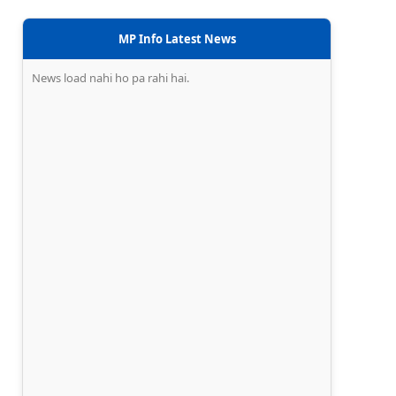
MP Info Latest News
News load nahi ho pa rahi hai.