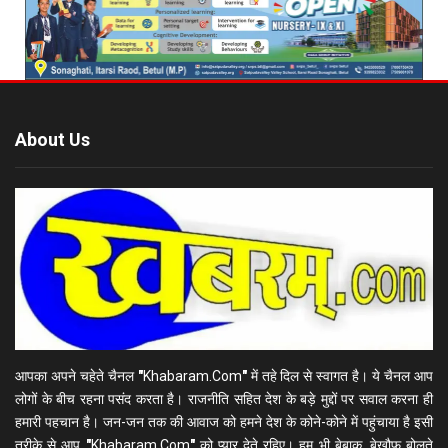
About Us
आपका अपने चहेते चैनल
"
Khabaram.Com
"
में तहे दिल से स्वागत है। ये चैनल आप
लोगों के बीच रहना पसंद करता है। राजनीति सहित देश के बड़े मुद्दों पर सवाल करना ही
हमारी पहचान है। जन-जन तक की आवाज को हमने देश के कोने-कोने में पहुंचाया है इसी
तरीके से आप
"
Khabaram.Com
"
को प्यार देते रहिए। हम भी बेबाक, बेखौफ बोलते