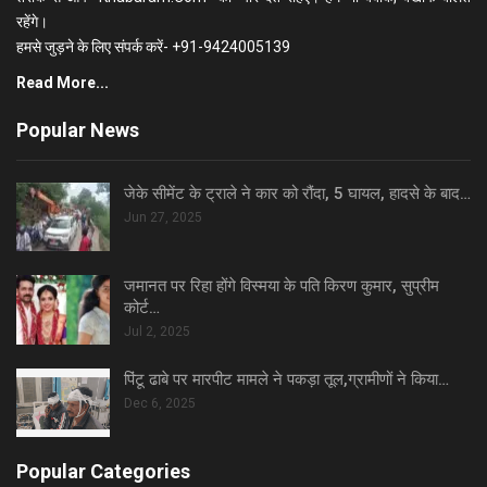
रहेंगे।
हमसे जुड़ने के लिए संपर्क करें- +91-9424005139
Read More...
Popular News
जेके सीमेंट के ट्राले ने कार को रौंदा, 5 घायल, हादसे के बाद…
Jun 27, 2025
जमानत पर रिहा होंगे विस्मया के पति किरण कुमार, सुप्रीम
कोर्ट…
Jul 2, 2025
पिंटू ढाबे पर मारपीट मामले ने पकड़ा तूल,ग्रामीणों ने किया…
Dec 6, 2025
Popular Categories