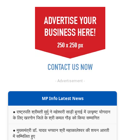
- Advertisement -
MP Info Latest News
● राष्ट्रपति श्रीमती मुर्मु ने महेश्वरी साड़ी बुनाई में उत्कृष्ट योगदान
के लिए खरगोन जिले के श्री कमल गौड़ को किया सम्मानित
● मुख्यमंत्री डॉ. यादव भगवान श्री महाकालेश्‍वर की शयन आरती
में सम्मिलित हुए