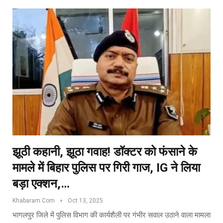
झूठी कहानी, झूठा गवाह! डॉक्टर को फंसाने के
मामले में बिहार पुलिस पर गिरी गाज, IG ने लिया
बड़ा एक्शन,…
Khabaram.Com
Oct 13, 2025
भागलपुर जिले में पुलिस विभाग की कार्यशैली पर गंभीर सवाल उठाने वाला मामला