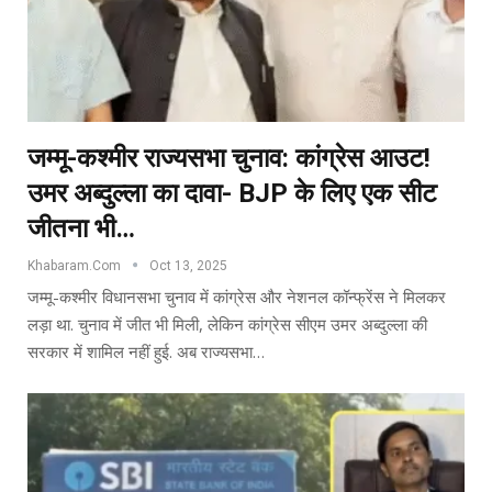
जम्मू-कश्मीर राज्यसभा चुनाव: कांग्रेस आउट!
उमर अब्दुल्ला का दावा- BJP के लिए एक सीट
जीतना भी…
Khabaram.Com
Oct 13, 2025
जम्मू-कश्मीर विधानसभा चुनाव में कांग्रेस और नेशनल कॉन्फ्रेंस ने मिलकर
लड़ा था. चुनाव में जीत भी मिली, लेकिन कांग्रेस सीएम उमर अब्दुल्ला की
सरकार में शामिल नहीं हुई. अब राज्यसभा…