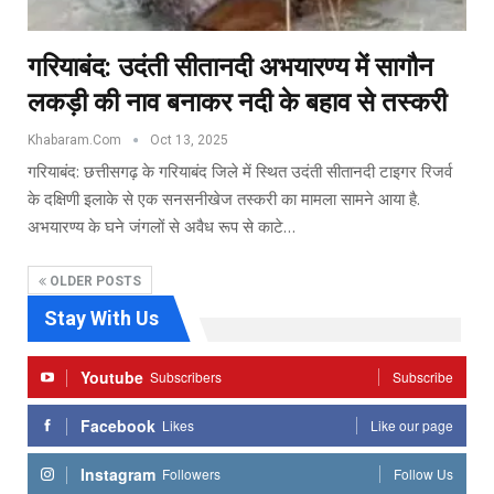
गरियाबंद: उदंती सीतानदी अभयारण्य में सागौन
लकड़ी की नाव बनाकर नदी के बहाव से तस्करी
Khabaram.Com
Oct 13, 2025
गरियाबंद: छत्तीसगढ़ के गरियाबंद जिले में स्थित उदंती सीतानदी टाइगर रिजर्व
के दक्षिणी इलाके से एक सनसनीखेज तस्करी का मामला सामने आया है.
अभयारण्य के घने जंगलों से अवैध रूप से काटे…
OLDER POSTS
Stay With Us
Youtube
Subscribers
Subscribe
Facebook
Likes
Like our page
Instagram
Followers
Follow Us