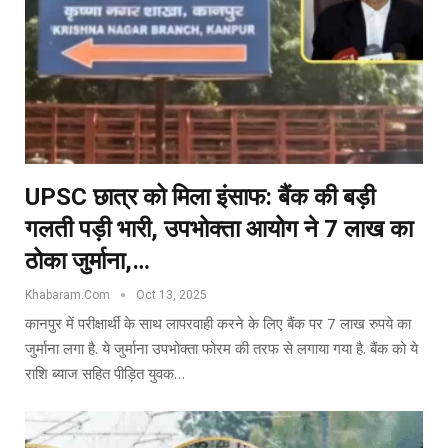
UPSC छात्र को मिला इंसाफ: बैंक की बड़ी
गलती पड़ी भारी, उपभोक्ता आयोग ने ₹7 लाख का
ठोका जुर्माना,…
Khabaram.Com
Oct 13, 2025
कानपुर में परीक्षार्थी के साथ लापरवाही करने के लिए बैंक पर 7 लाख रुपये का
जुर्माना लगा है. ये जुर्माना उपभोक्ता फोरम की तरफ से लगाया गया है. बैंक को ये
राशि ब्याज सहित पीड़ित युवक…