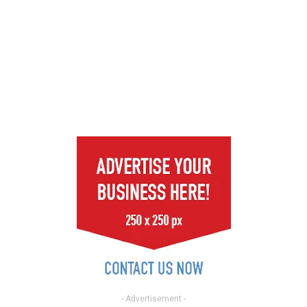
- Advertisement -