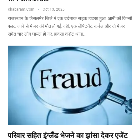
Khabaram.Com
Oct 13, 2025
राजस्थान के जैसलमेर जिले में एक दर्दनाक सड़क हादसा हुआ. आर्मी की जिप्सी
पलट जाने से मेजर की मौत हो गई. वहीं, एक लेफ्टिनेंट कर्नल और दो मेजर
समेत चार लोग घायल हो गए. हादसा तनोट थाना…
परिवार सहित इंग्लैंड भेजने का झांसा देकर एजेंट