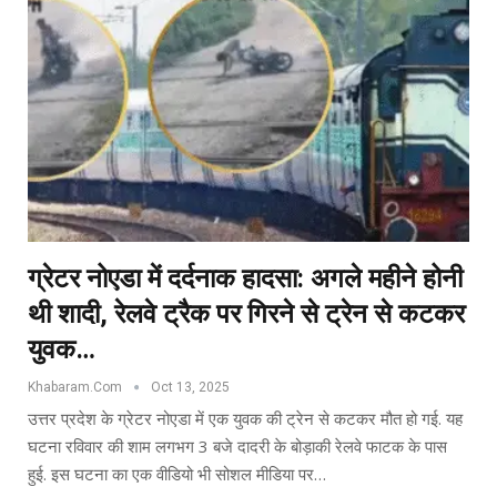
ग्रेटर नोएडा में दर्दनाक हादसा: अगले महीने होनी
थी शादी, रेलवे ट्रैक पर गिरने से ट्रेन से कटकर
युवक…
Khabaram.Com
Oct 13, 2025
उत्तर प्रदेश के ग्रेटर नोएडा में एक युवक की ट्रेन से कटकर मौत हो गई. यह
घटना रविवार की शाम लगभग 3 बजे दादरी के बोड़ाकी रेलवे फाटक के पास
हुई. इस घटना का एक वीडियो भी सोशल मीडिया पर…