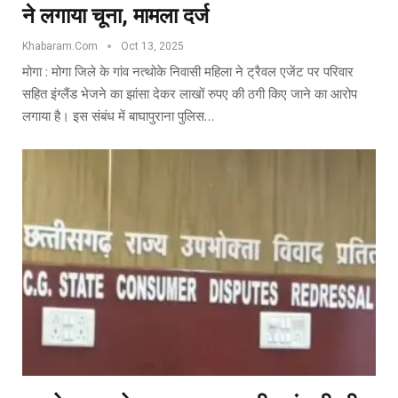
ने लगाया चूना, मामला दर्ज
Khabaram.Com
Oct 13, 2025
मोगा : मोगा जिले के गांव नत्थोके निवासी महिला ने ट्रैवल एजेंट पर परिवार
सहित इंग्लैंड भेजने का झांसा देकर लाखों रुपए की ठगी किए जाने का आरोप
लगाया है। इस संबंध में बाघापुराना पुलिस…