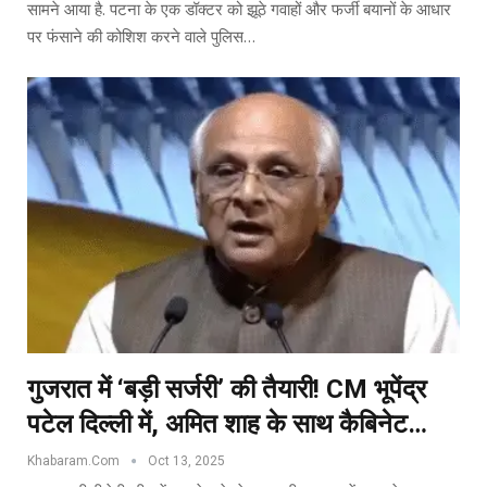
सामने आया है. पटना के एक डॉक्टर को झूठे गवाहों और फर्जी बयानों के आधार
पर फंसाने की कोशिश करने वाले पुलिस…
गुजरात में ‘बड़ी सर्जरी’ की तैयारी! CM भूपेंद्र
पटेल दिल्ली में, अमित शाह के साथ कैबिनेट…
Khabaram.Com
Oct 13, 2025