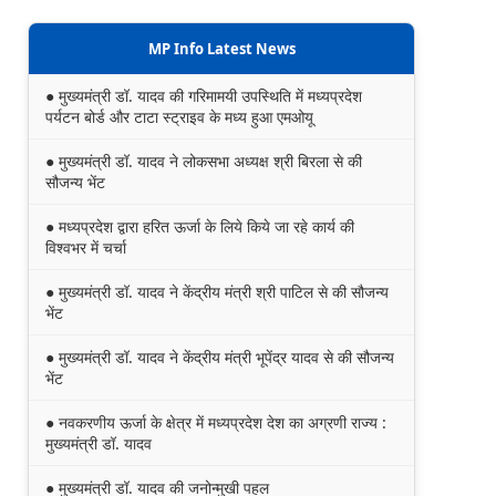
MP Info Latest News
● मुख्यमंत्री डॉ. यादव की गरिमामयी उपस्थिति में मध्यप्रदेश
पर्यटन बोर्ड और टाटा स्ट्राइव के मध्य हुआ एमओयू
● मुख्यमंत्री डॉ. यादव ने लोकसभा अध्यक्ष श्री बिरला से की
सौजन्य भेंट
● मध्यप्रदेश द्वारा हरित ऊर्जा के लिये किये जा रहे कार्य की
विश्वभर में चर्चा
● मुख्यमंत्री डॉ. यादव ने केंद्रीय मंत्री श्री पाटिल से की सौजन्य
भेंट
● मुख्यमंत्री डॉ. यादव ने केंद्रीय मंत्री भूपेंद्र यादव से की सौजन्य
भेंट
● नवकरणीय ऊर्जा के क्षेत्र में मध्यप्रदेश देश का अग्रणी राज्य :
मुख्यमंत्री डॉ. यादव
● मुख्यमंत्री डॉ. यादव की जनोन्मुखी पहल