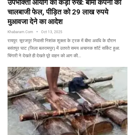
उपभोक्ता आयोग का कड़ा रुख: बीमा कंपनी की
चालबाजी फेल, पीड़ित को 29 लाख रुपये
मुआवजा देने का आदेश
Khabaram.Com
Oct 13, 2025
रायपुर: सूरजपुर निवासी निशांक शुक्ला के ट्रक में बीमा अवधि के दौरान
बसंतपुर घाट (जिला बलरामपुर) में उतरते समय अचानक शॉर्ट सर्किट हुआ.
चिंगारी ने देखते ही देखते पूरे वाहन को आग की…