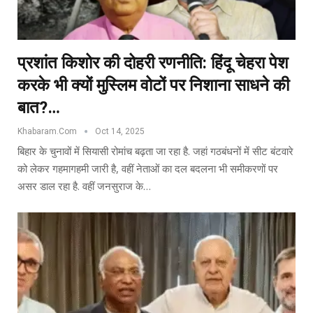
प्रशांत किशोर की दोहरी रणनीति: हिंदू चेहरा पेश
करके भी क्यों मुस्लिम वोटों पर निशाना साधने की
बात?…
Khabaram.Com
Oct 14, 2025
बिहार के चुनावों में सियासी रोमांच बढ़ता जा रहा है. जहां गठबंधनों में सीट बंटवारे
को लेकर गहमागहमी जारी है, वहीं नेताओं का दल बदलना भी समीकरणों पर
असर डाल रहा है. वहीं जनसुराज के…