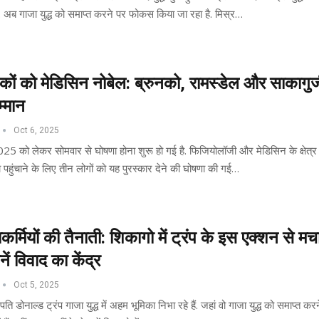
हैं. अब गाजा युद्ध को समाप्त करने पर फोकस किया जा रहा है. मिस्र…
निकों को मेडिसिन नोबेल: ब्रुनको, रामस्डेल और साकागु
्मान
Oct 6, 2025
025 को लेकर सोमवार से घोषणा होना शुरू हो गई है. फिजियोलॉजी और मेडिसिन के क्षेत्र म
पहुंचाने के लिए तीन लोगों को यह पुरस्कार देने की घोषणा की गई…
कर्मियों की तैनाती: शिकागो में ट्रंप के इस एक्शन से मच
ें विवाद का केंद्र
Oct 5, 2025
पति डोनाल्ड ट्रंप गाजा युद्ध में अहम भूमिका निभा रहे हैं. जहां वो गाजा युद्ध को समाप्त करन