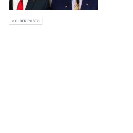
OLDER POSTS