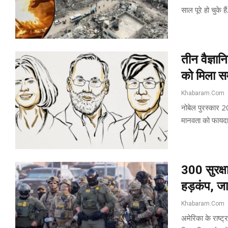
साल पूरे हो चुके 
तीन वैज्ञा
को मिला सम
Khabaram.Com
नोबेल पुरस्कार 2
मानवता को फायदा 
300 सुरक्षा
हड़कंप, जान
Khabaram.Com
अमेरिका के राष्ट्र