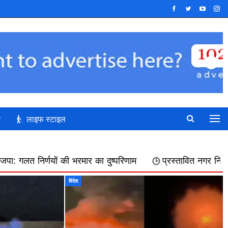
क
लाइफ स्टाइल
 का दुष्परिणाम
प्रस्तावित नगर निगम में शामिल किए जाने का फिर 
विदेश