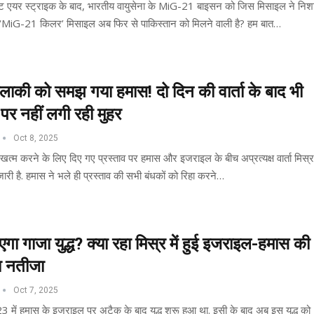
ट एयर स्ट्राइक के बाद, भारतीय वायुसेना के MiG-21 बाइसन को जिस मिसाइल ने निश
वो ‘MiG-21 किलर’ मिसाइल अब फिर से पाकिस्तान को मिलने वाली है? हम बात…
ालाकी को समझ गया हमास! दो दिन की वार्ता के बाद भी
 पर नहीं लगी रही मुहर
Oct 8, 2025
्ध खत्म करने के लिए दिए गए प्रस्ताव पर हमास और इजराइल के बीच अप्रत्यक्ष वार्ता मिस्र
जारी है. हमास ने भले ही प्रस्ताव की सभी बंधकों को रिहा करने…
एगा गाजा युद्ध? क्या रहा मिस्र में हुई इजराइल-हमास की
ा नतीजा
Oct 7, 2025
3 में हमास के इजराइल पर अटैक के बाद युद्ध शुरू हुआ था. इसी के बाद अब इस युद्ध को