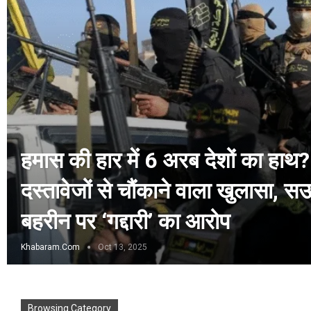
हमास की हार में 6 अरब देशों का हाथ?
दस्तावेजों से चौंकाने वाला खुलासा, 
बहरीन पर ‘गद्दारी’ का आरोप
Khabaram.Com
Oct 13, 2025
Browsing Category