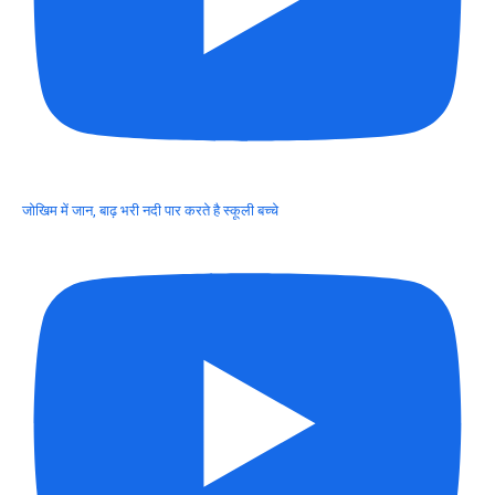
जोखिम में जान, बाढ़ भरी नदी पार करते है स्कूली बच्चे