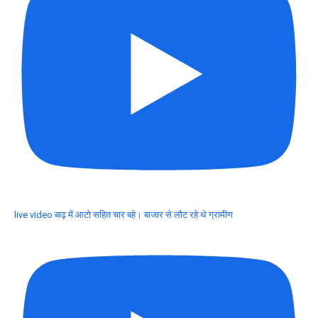
live video बाढ़ में आटो सहित चार बहे। बाजार से लौट रहे थे ग्रामीण