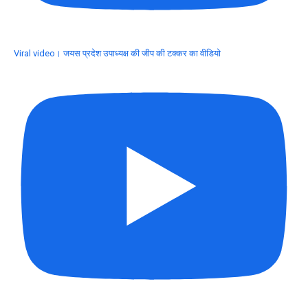
Viral video। जयस प्रदेश उपाध्यक्ष की जीप की टक्कर का वीडियो