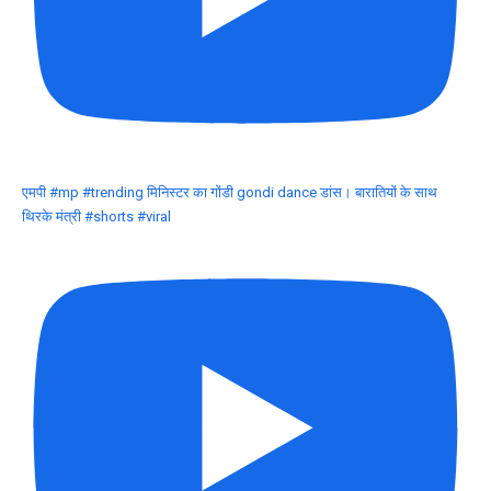
एमपी #mp #trending मिनिस्टर का गोंडी gondi dance डांस। बारातियों के साथ
थिरके मंत्री #shorts #viral