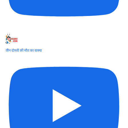
तीन दोस्तों की मौत का वाक्या