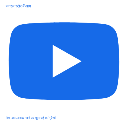
जनरल स्टोर में आग
नेता कमलनाथ गाने पर झूम रहे कांग्रेसी