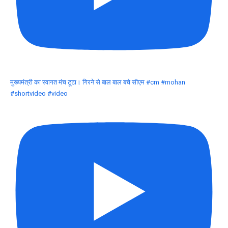
मुख्यमंत्री का स्वागत मंच टूटा। गिरने से बाल बाल बचे सीएम #cm #mohan
#shortvideo #video