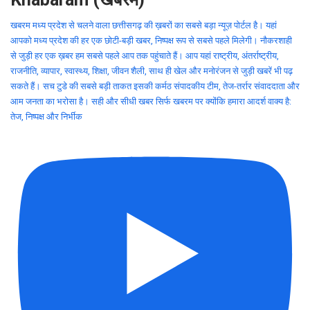
खबरम मध्य प्रदेश से चलने वाला छत्तीसगढ़ की ख़बरों का सबसे बड़ा न्यूज़ पोर्टल है। यहां
आपको मध्य प्रदेश की हर एक छोटी-बड़ी खबर, निष्पक्ष रूप से सबसे पहले मिलेगी। नौकरशाही
से जुड़ी हर एक ख़बर हम सबसे पहले आप तक पहुंचाते हैं। आप यहां राष्ट्रीय, अंतर्राष्ट्रीय,
राजनीति, व्यापार, स्वास्थ्य, शिक्षा, जीवन शैली, साथ ही खेल और मनोरंजन से जुड़ी खबरें भी पढ़
सकते हैं। सच टुडे की सबसे बड़ी ताकत इसकी कर्मठ संपादकीय टीम, तेज-तर्रार संवाददाता और
आम जनता का भरोसा है। सही और सीधी खबर सिर्फ खबरम पर क्योंकि हमारा आदर्श वाक्य है:
तेज, निष्पक्ष और निर्भीक