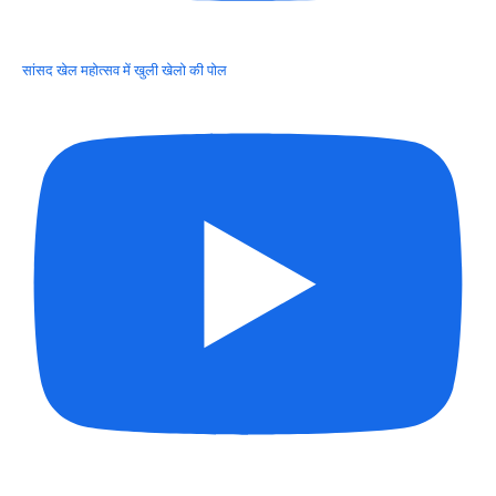
सांसद खेल महोत्सव में खुली खेलो की पोल