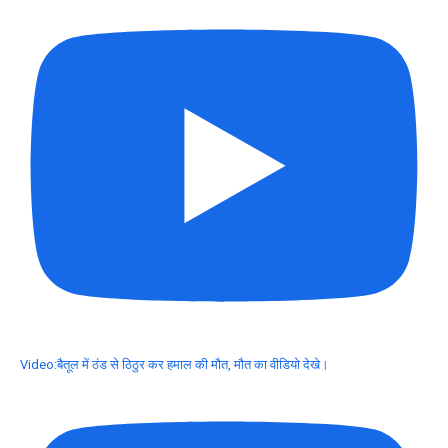
Video:बैतूल में ठंड से ठिठुर कर हमाल की मौत, मौत का वीडियो देखे।