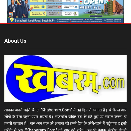
About Us
आपका अपने चहेते चैनल
"
Khabaram.Com
"
में तहे दिल से स्वागत है। ये चैनल आप
लोगों के बीच रहना पसंद करता है। राजनीति सहित देश के बड़े मुद्दों पर सवाल करना ही
हमारी पहचान है। जन-जन तक की आवाज को हमने देश के कोने-कोने में पहुंचाया है इसी
तरीके से आप
"
Khabaram.Com
"
को प्यार देते रहिए। हम भी बेबाक, बेखौफ बोलते