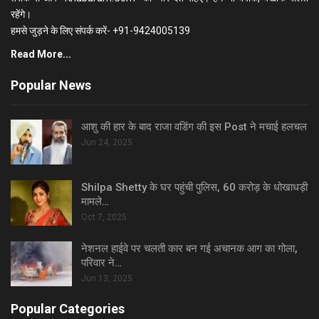
रहेंगे।
हमसे जुड़ने के लिए संपर्क करें- +91-9424005139
Read More...
Popular News
आशु की हार के बाद राजा वडिंग की इस Post ने मचाई हलचल
Jun 24, 2025
Shilpa Shetty के घर पहुंची पुलिस, 60 करोड़ के धोखाधड़ी
मामले…
Oct 7, 2025
नेशनल हाईवे पर चलती कार बन गई अचानक आग का गोला,
परिवार ने…
Jun 13, 2025
Popular Categories