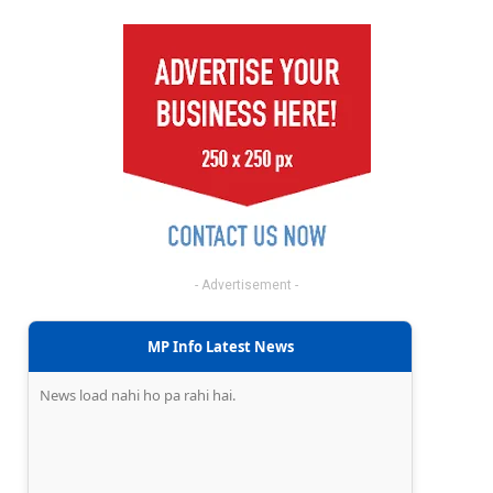
- Advertisement -
MP Info Latest News
News load nahi ho pa rahi hai.