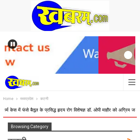
Previous
Home
मध्यप्रदेश
कटनी
स में फंसे बैतूल के प्रसिद्ध हृदय रोग विशेषज्ञ डॉ. ओपी माहौर को अग्रिम जमानत
Browsing Category