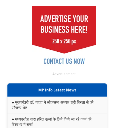
- Advertisement -
MP Info Latest News
● मुख्यमंत्री डॉ. यादव ने लोकसभा अध्यक्ष श्री बिरला से की
सौजन्य भेंट
● मध्यप्रदेश द्वारा हरित ऊर्जा के लिये किये जा रहे कार्य की
विश्वभर में चर्चा