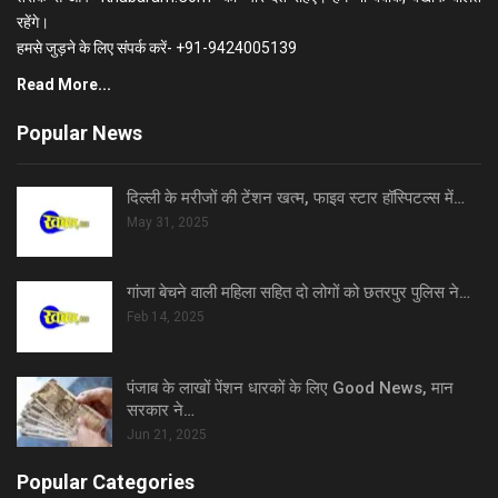
रहेंगे।
हमसे जुड़ने के लिए संपर्क करें- +91-9424005139
Read More...
Popular News
दिल्ली के मरीजों की टेंशन खत्म, फाइव स्टार हॉस्पिटल्स में…
May 31, 2025
गांजा बेचने वाली महिला सहित दो लोगों को छतरपुर पुलिस ने…
Feb 14, 2025
पंजाब के लाखों पेंशन धारकों के लिए Good News, मान
सरकार ने…
Jun 21, 2025
Popular Categories