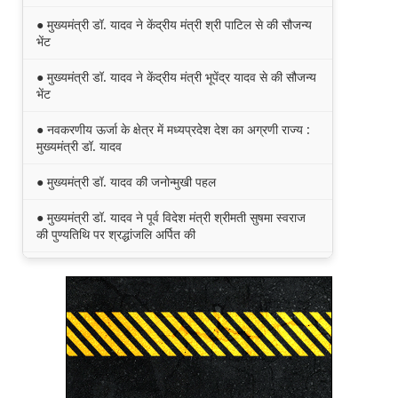
● मुख्यमंत्री डॉ. यादव ने केंद्रीय मंत्री श्री पाटिल से की सौजन्य
भेंट
● मुख्यमंत्री डॉ. यादव ने केंद्रीय मंत्री भूपेंद्र यादव से की सौजन्य
भेंट
● नवकरणीय ऊर्जा के क्षेत्र में मध्यप्रदेश देश का अग्रणी राज्य :
मुख्यमंत्री डॉ. यादव
● मुख्यमंत्री डॉ. यादव की जनोन्मुखी पहल
● मुख्यमंत्री डॉ. यादव ने पूर्व विदेश मंत्री श्रीमती सुषमा स्वराज
की पुण्यतिथि पर श्रद्धांजलि अर्पित की
● जन-कल्याणकारी तथा हितग्राही मूलक योजनाओं को अधिक
प्रभावी बनाने के लिए अनुशंसाएं देने उच्च स्तरीय समिति गठित
● मध्यप्रदेश में सृजन संवाद अभियान का शुभारंभ
● मध्यप्रदेश पुलिस की अवैध मादक पदार्थों के विरूद्ध प्रभावी
कार्यवाही