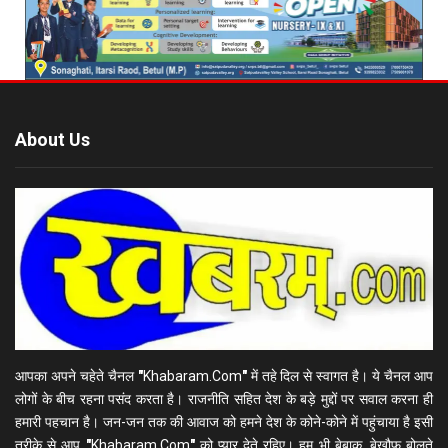
About Us
आपका अपने चहेते चैनल
"
Khabaram.Com
"
में तहे दिल से स्वागत है। ये चैनल आप
लोगों के बीच रहना पसंद करता है। राजनीति सहित देश के बड़े मुद्दों पर सवाल करना ही
हमारी पहचान है। जन-जन तक की आवाज को हमने देश के कोने-कोने में पहुंचाया है इसी
तरीके से आप
"
Khabaram.Com
"
को प्यार देते रहिए। हम भी बेबाक, बेखौफ बोलते