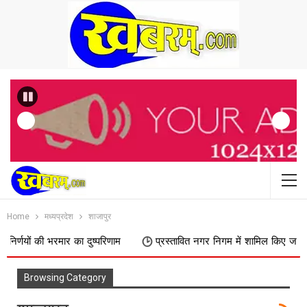
Previous
Home
मध्यप्रदेश
शाजापुर
 की भरमार का दुष्परिणाम
प्रस्तावित नगर निगम में शामिल किए जाने का फिर वि
Browsing Category