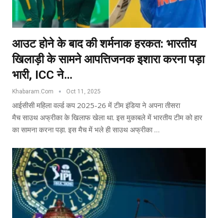
आउट होने के बाद की शर्मनाक हरकत: भारतीय
खिलाड़ी के सामने आपत्तिजनक इशारा करना पड़ा
भारी, ICC ने…
Khabaram.Com
Oct 11, 2025
आईसीसी महिला वर्ल्ड कप 2025-26 में टीम इंडिया ने अपना तीसरा
मैच साउथ अफ्रीका के खिलाफ खेला था. इस मुकाबले में भारतीय टीम को हार
का सामना करना पड़ा. इस मैच में भले ही साउथ अफ्रीका …