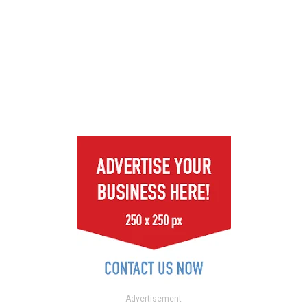
- Advertisement -