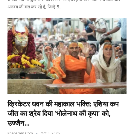
अनवय की बात कर रहे हैं, जिन्हें 5…
क्रिकेटर धवन की महाकाल भक्ति: एशिया कप
जीत का श्रेय दिया ‘भोलेनाथ की कृपा’ को,
उज्जैन…
Khabaram.Com
Oct 5, 2025