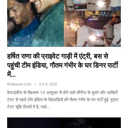
हर्षित राणा की प्राइवेट गाड़ी में एंट्री, बस से
पहुंची टीम इंडिया, गौतम गंभीर के घर डिनर पार्टी
में…
Khabaram.Com
Oct 9, 2025
वेस्टइंडीज के खिलाफ 10 अक्टूबर से होने वाले सीरीज के दूसरे और आखिरी
टेस्ट से पहले टीम इंडिया के खिलाड़ियों की गौतम गंभीर के घर पार्टी हुई. दूसरा
टेस्ट चूंकि दिल्ली में है, जहां…