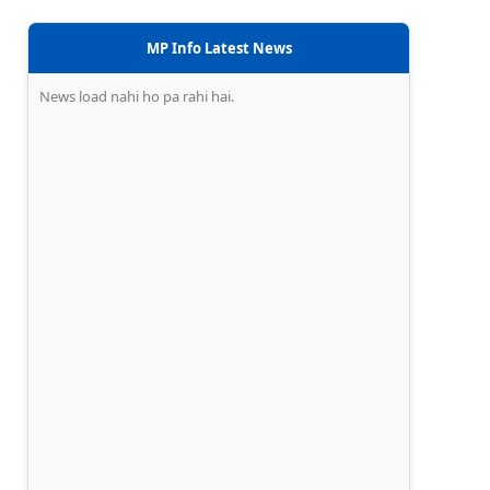
MP Info Latest News
News load nahi ho pa rahi hai.