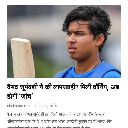
वैभव सूर्यवंशी ने की लापरवाही? मिली वॉर्निंग, अब
होगी ‘जांच’
Khabaram.Com
Oct 7, 2025
14 साल के वैभव सूर्यवंशी इन दिनों भारत की अंडर 19 टीम के साथ
ऑस्ट्रेलिया दौरे पर है. ये दौरा अब अपने आखिरी मुकाम पर है. भारत और