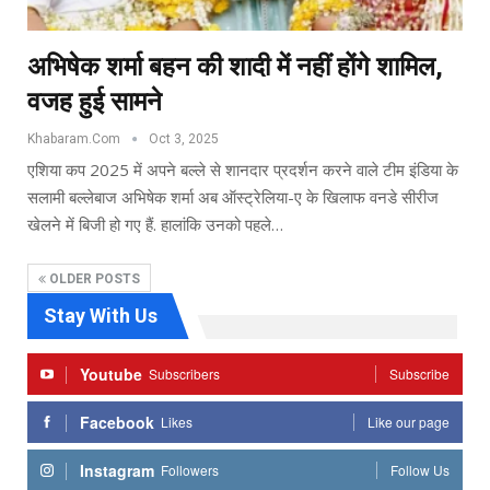
अभिषेक शर्मा बहन की शादी में नहीं होंगे शामिल,
वजह हुई सामने
Khabaram.Com
Oct 3, 2025
एशिया कप 2025 में अपने बल्ले से शानदार प्रदर्शन करने वाले टीम इंडिया के
सलामी बल्लेबाज अभिषेक शर्मा अब ऑस्ट्रेलिया-ए के खिलाफ वनडे सीरीज
खेलने में बिजी हो गए हैं. हालांकि उनको पहले…
OLDER POSTS
Stay With Us
Youtube
Subscribers
Subscribe
Facebook
Likes
Like our page
Instagram
Followers
Follow Us