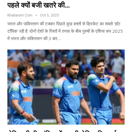
पहले क्यों बजी खतरे की…
Khabaram.Com
Oct 5, 2025
भारत और पाकिस्तान की टक्कर पिछले कुछ हफ्तों से क्रिकेट का सबसे ‘हॉट
टॉपिक’ रही है. दोनों देशों के रिश्तों में तनाव के बीच पुरुषों के एशिया कप 2025
में भारत और पाकिस्तान की 3 बार…