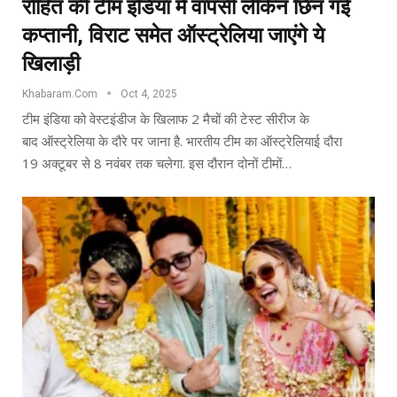
रोहित की टीम इंडिया में वापसी लेकिन छिन गई
कप्तानी, विराट समेत ऑस्ट्रेलिया जाएंगे ये
खिलाड़ी
Khabaram.Com
Oct 4, 2025
टीम इंडिया को वेस्टइंडीज के खिलाफ 2 मैचों की टेस्ट सीरीज के
बाद ऑस्ट्रेलिया के दौरे पर जाना है. भारतीय टीम का ऑस्ट्रेलियाई दौरा
19 अक्टूबर से 8 नवंबर तक चलेगा. इस दौरान दोनों टीमों…