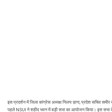
इस प्रदर्शन में जिला कांग्रेस अध्यक्ष निलय डागा, प्रदेश सचिव समी
पहले NSUI ने शहीद भवन में बड़ी सभा का आयोजन किया। इस सभा के बा