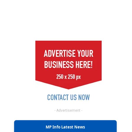
- Advertisement -
MP Info Latest News