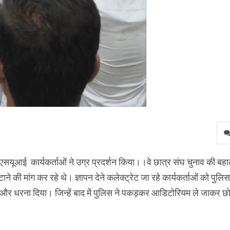
एनएसयूआई कार्यकर्ताओं ने उग्र प्रदर्शन किया।।वे छात्र संघ चुनाव की बहा
ने की मांग कर रहे थे। ज्ञापन देने कलेक्ट्रेट जा रहे कार्यकर्ताओं को पुलिस
ए और धरना दिया। जिन्हें बाद में पुलिस ने पकड़कर आडिटोरियम ले जाकर छो