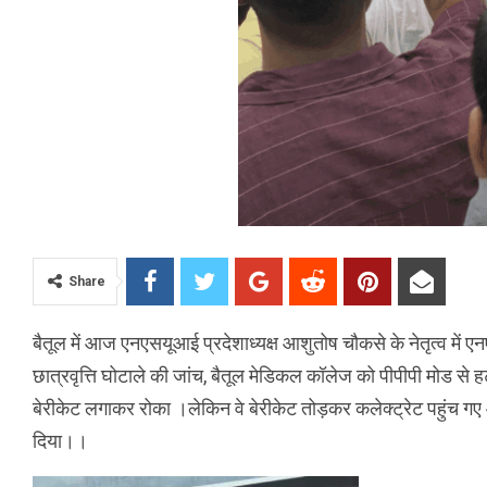
Share
बैतूल में आज एनएसयूआई प्रदेशाध्यक्ष आशुतोष चौकसे के नेतृत्व में 
छात्रवृत्ति घोटाले की जांच, बैतूल मेडिकल कॉलेज को पीपीपी मोड से हटा
बेरीकेट लगाकर रोका ।लेकिन वे बेरीकेट तोड़कर कलेक्ट्रेट पहुंच ग
दिया।।