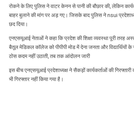
रोकने के लिए पुलिस ने वाटर केनन से पानी की बौछार की, लेकिन कार्यक
बाहर बुलाने की मांग पर अड़ गए। जिसके बाद पुलिस ने nsui प्रदेशाध
छद दिया।
एनएसयूआई नेताओं ने कहा कि प्रदेश की शिक्षा व्यवस्था पूरी तरह अस्
बैतूल मेडिकल कॉलेज को पीपीपी मोड में देना जनता और विद्यार्थियो
ठोस कदम नहीं उठाती, तब तक आंदोलन जारी
इस बीच एनएसयूआई प्रदेशाध्यक्ष ने सैकड़ों कार्यकर्ताओं की गिरफ्ता
भी गिरफ्तार नहीं किया गया है।