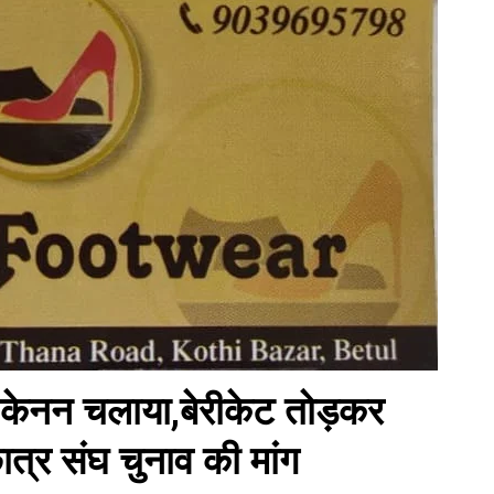
 केनन चलाया,बेरीकेट तोड़कर
,छात्र संघ चुनाव की मांग