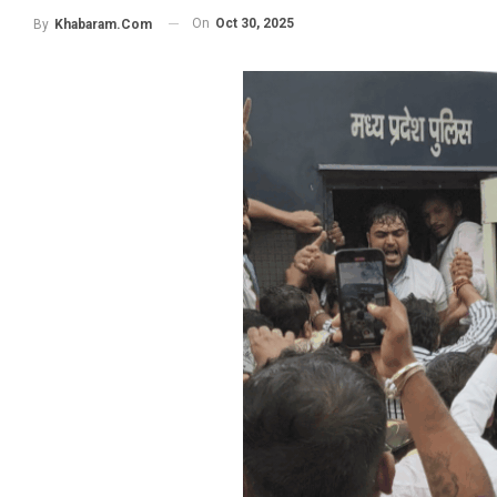
On
Oct 30, 2025
By
Khabaram.Com