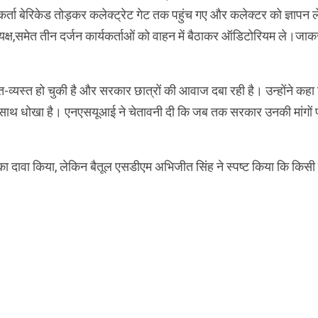
र्ता बेरिकेड तोड़कर कलेक्ट्रेट गेट तक पहुंच गए और कलेक्टर को ज्ञापन ल
्यक्ष,समेत तीन दर्जन कार्यकर्ताओं को वाहन में बैठाकर ऑडिटोरियम ले।जाक
त-व्यस्त हो चुकी है और सरकार छात्रों की आवाज दबा रही है। उन्होंने कहा
ं के साथ धोखा है। एनएसयूआई ने चेतावनी दी कि जब तक सरकार उनकी मांगों 
री का दावा किया, लेकिन बैतूल एसडीएम अभिजीत सिंह ने स्पष्ट किया कि किसी