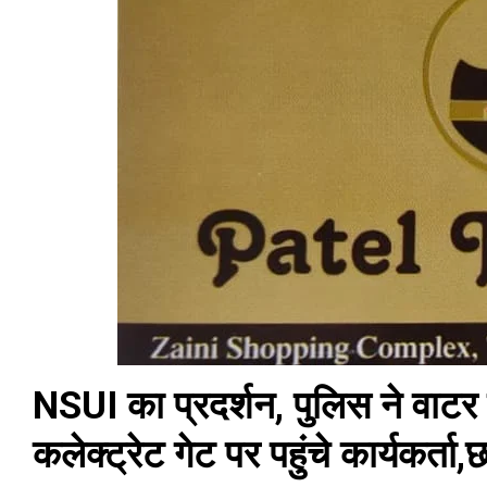
NSUI का प्रदर्शन, पुलिस ने वाटर
कलेक्ट्रेट गेट पर पहुंचे कार्यकर्ता