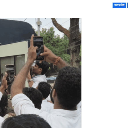
मध्यप्रदेश