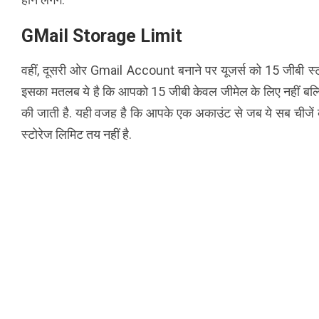
GMail Storage Limit
वहीं, दूसरी ओर Gmail Account बनाने पर यूजर्स को 15 जीबी स्टोरेज 
इसका मतलब ये है कि आपको 15 जीबी केवल जीमेल के लिए नहीं बल्क
की जाती है. यही वजह है कि आपके एक अकाउंट से जब ये सब चीजें क
स्टोरेज लिमिट तय नहीं है.