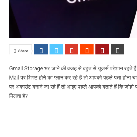
Share
Gmail Storage भर जाने की वजह से बहुत से यूजर्स परेशान रहते हैं
Mail पर शिफ्ट होने का प्लान कर रहे हैं तो आपको पहले पता होना चाह
पर अकाउंट बनाने जा रहे हैं तो आइए पहले आपको बताते हैं कि जोहो 
मिलता है?