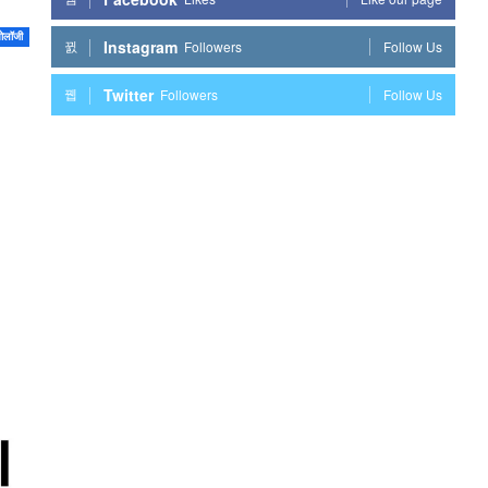
नोलॉजी
Instagram
Followers
Follow Us
Twitter
Followers
Follow Us