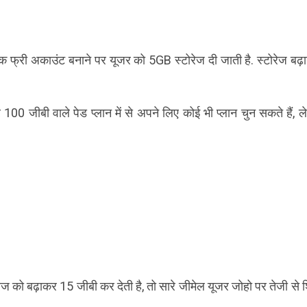
फ्री अकाउंट बनाने पर यूजर को 5GB स्टोरेज दी जाती है. स्टोरेज बढ़ान
 जीबी वाले पेड प्लान में से अपने लिए कोई भी प्लान चुन सकते हैं, ल
ज को बढ़ाकर 15 जीबी कर देती है, तो सारे जीमेल यूजर जोहो पर तेजी से 