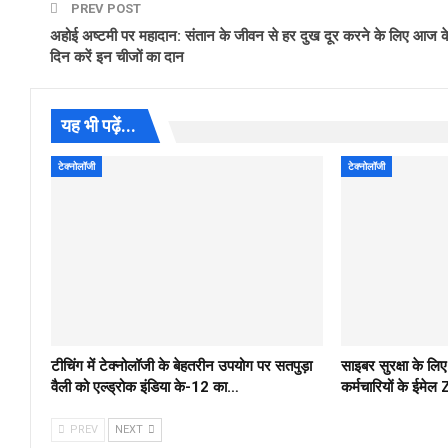
PREV POST
अहोई अष्टमी पर महादान: संतान के जीवन से हर दुख दूर करने के लिए आज क
दिन करें इन चीजों का दान
यह भी पढ़ें...
टेक्नोलॉजी
टेक्नोलॉजी
टीचिंग में टेक्नोलॉजी के बेहतरीन उपयोग पर सतपुड़ा
साइबर सुरक्षा के 
वैली को एल्ड्रोक इंडिया के-12 का…
कर्मचारियों के ईम
PREV
NEXT