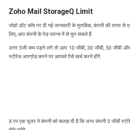
Zoho Mail StorageQ Limit
जोहो डॉट कॉम पर दी गई जानकारी के मुताबिक, कंपनी की तरफ से एक 
लिए, आप कंपनी के पेड प्लान्स में से चुन सकते हैं.
अगर 5जी कम पड़ने लगे तो आप 10 जीबी, 30 जीबी, 50 जीबी और 100
स्टोरेज अपग्रेड करने पर आपको पैसे खर्च करने होंगे.
X पर एक यूजर ने कंपनी को सलाह दी है कि अगर कंपनी 5 जीबी स्टोरे
होने लगेंगे.