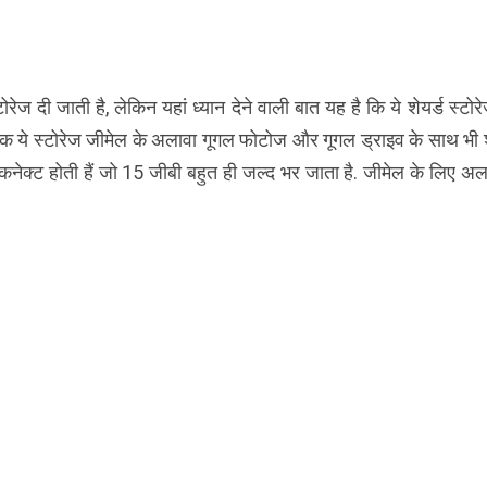
दी जाती है, लेकिन यहां ध्यान देने वाली बात यह है कि ये शेयर्ड स्टोरे
ि ये स्टोरेज जीमेल के अलावा गूगल फोटोज और गूगल ड्राइव के साथ भी 
नेक्ट होती हैं जो 15 जीबी बहुत ही जल्द भर जाता है. जीमेल के लिए अल