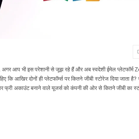
. अगर आप भी इस परेशानी से जूझ रहे हैं और अब स्वदेशी ईमेल प्लेटफॉर्म
िए कि आखिर दोनों ही प्लेटफॉर्म्स पर कितने जीबी स्टोरेज दिया जाता है?
पर फ्री अकाउंट बनाने वाले यूजर्स को कंपनी की ओर से कितने जीबी का स्