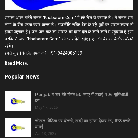
आपका अपने चहेते चैनल
"
Khabaram.Com
"
में तहे दिल से स्वागत है। ये चैनल आप
लोगों के बीच रहना पसंद करता है। राजनीति सहित देश के बड़े मुद्दों पर सवाल करना ही
हमारी पहचान है। जन-जन तक की आवाज को हमने देश के कोने-कोने में पहुंचाया है इसी
तरीके से आप
"
Khabaram.Com
"
को प्यार देते रहिए। हम भी बेबाक, बेखौफ बोलते
रहेंगे।
हमसे जुड़ने के लिए संपर्क करें- +91-9424005139
Read More...
Popular News
Punjab में घर बैठे सिर्फ 50 रुपए में उठाएं 406 सुविधाओं
का…
May 17, 2025
सोशल मीडिया पर दोस्ती, शादी का झांसा देकर रेप; IPS बनते
बनाई…
Apr 13, 2025