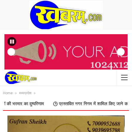
Previous
Home
मध्यप्रदेश
ा दुष्परिणाम
प्रस्तावित नगर निगम में शामिल किए जाने का फिर विरोध, डोक्या 