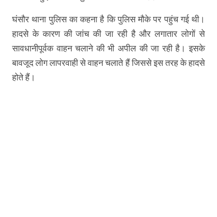
घंसौर थाना पुलिस का कहना है कि पुलिस मौके पर पहुंच गई थी।
हादसे के कारण की जांच की जा रही है और लगातार लोगों से
सावधानीपूर्वक वाहन चलाने की भी अपील की जा रही है। इसके
बावजूद लोग लापरवाही से वाहन चलाते हैं जिससे इस तरह के हादसे
होते हैं।