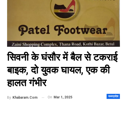
सिवनी के घंसौर में बैल से टकराई
बाइक, दो युवक घायल, एक की
हालत गंभीर
मध्यप्रदेश
On
Mar 1, 2025
By
Khabaram.Com