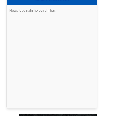
News load nahi ho pa rahi hai.