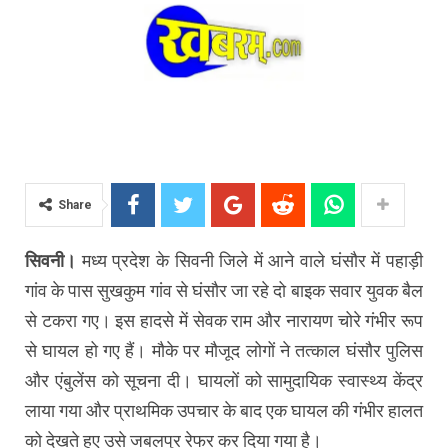
Share
सिवनी।
मध्य प्रदेश के सिवनी जिले में आने वाले घंसौर में पहाड़ी
गांव के पास सुखकुम गांव से घंसौर जा रहे दो बाइक सवार युवक बैल
से टकरा गए। इस हादसे में सेवक राम और नारायण चोरे गंभीर रूप
से घायल हो गए हैं। मौके पर मौजूद लोगों ने तत्काल घंसौर पुलिस
और एंबुलेंस को सूचना दी। घायलों को सामुदायिक स्वास्थ्य केंद्र
लाया गया और प्राथमिक उपचार के बाद एक घायल की गंभीर हालत
को देखते हुए उसे जबलपुर रेफर कर दिया गया है।