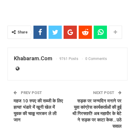
Share
Khabaram.Com
9761 Posts
0 Comments
PREV POST
NEXT POST
महज 10 रुपए की सब्जी के लिए
सड़क पर जन्मदिन मनाने पर
हत्या! भंडारे में खूनी खेल में
युवा कांग्रेस कार्यकर्ताओं की हुई
युवक की चाकू मारकर ले ली
थी गिरफ्तारी! अब महापौर के बेटे
जान
ने सड़क पर काटा केक…उठे
सवाल