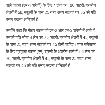
वाले वाहनों (एम-1 श्रेणी) के लिए 4 लेन पर 100, शहरी/ग्रामीण
क्षेत्रों में 50, स्कूलों के पास 25 तथा अन्य सड़कों पर 55 की गति
बनाए रखना अनिवार्य है।
उन्होंने कहा कि मोटर वाहन जो एम-2 और एम-3 श्रेणी में आते हैं,
उनकी गति सीमा 4 लेन पर 75, शहरी/ग्रामीण क्षेत्रों में 45, स्कूलों
के पास 25 तथा अन्य सड़कों पर 45 होनी चाहिए। माल परिवहन
के लिए प्रयुक्त वाहन (एन) श्रेणी के अंतर्गत आते हैं। 4 लेन पर
70, शहरी/ग्रामीण क्षेत्रों में 45, स्कूलों के पास 25 तथा अन्य
सड़कों पर 45 की गति बनाए रखना अनिवार्य है।