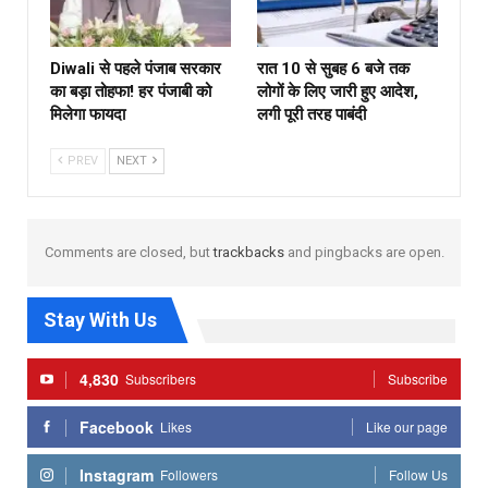
Diwali से पहले पंजाब सरकार
रात 10 से सुबह 6 बजे तक
का बड़ा तोहफा! हर पंजाबी को
लोगों के लिए जारी हुए आदेश,
मिलेगा फायदा
लगी पूरी तरह पाबंदी
PREV
NEXT
Comments are closed, but
trackbacks
and pingbacks are open.
Stay With Us
4,830
Subscribers
Subscribe
Facebook
Likes
Like our page
Instagram
Followers
Follow Us