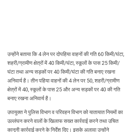
उन्होंने बताया कि 4 लेन पर दोपहिया वाहनों की गति 60 किमी/घंटा,
शहरी/ग्रामीण क्षेत्रों में 40 किमी/घंटा, स्कूलों के पास 25 किमी/
घंटा तथा अन्य सड़कों पर 40 किमी/घंटा की गति बनाए रखना
अनिवार्य है। तीन पहिया वाहनों की 4 लेन पर 50, शहरी/ग्रामीण
क्षेत्रों में 40, स्कूलों के पास 25 और अन्य सड़कों पर 40 की गति
बनाए रखना अनिवार्य है।
उपायुक्त ने पुलिस विभाग व परिवहन विभाग को यातायात नियमों का
उल्लंघन करने वालों के खिलाफ सख्त कार्रवाई करने तथा उचित
कानूनी कार्रवाई करने के निर्देश दिए। इसके अलावा उन्होंने