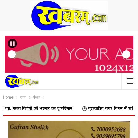
Previous
Home
राज्य
पंजाब
णयों की भरमार का दुष्परिणाम
प्रस्तावित नगर निगम में शामिल किए जाने का फि