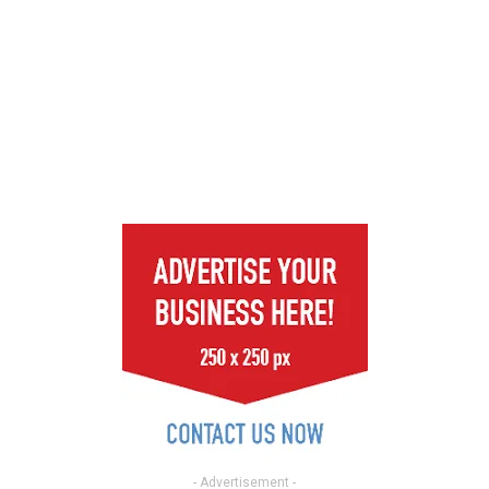
- Advertisement -