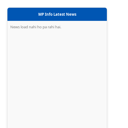
MP Info Latest News
News load nahi ho pa rahi hai.