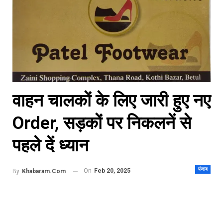
वाहन चालकों के लिए जारी हुए नए
Order, सड़कों पर निकलनें से
पहले दें ध्यान
पंजाब
On
Feb 20, 2025
By
Khabaram.Com