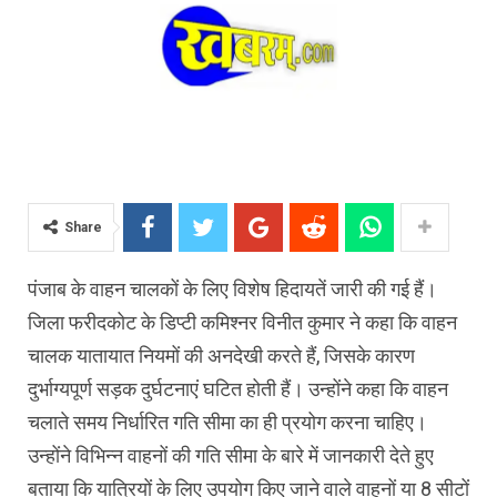
Share
पंजाब के वाहन चालकों के लिए विशेष हिदायतें जारी की गई हैं।
जिला फरीदकोट के डिप्टी कमिश्नर विनीत कुमार ने कहा कि वाहन
चालक यातायात नियमों की अनदेखी करते हैं, जिसके कारण
दुर्भाग्यपूर्ण सड़क दुर्घटनाएं घटित होती हैं। उन्होंने कहा कि वाहन
चलाते समय निर्धारित गति सीमा का ही प्रयोग करना चाहिए।
उन्होंने विभिन्न वाहनों की गति सीमा के बारे में जानकारी देते हुए
बताया कि यात्रियों के लिए उपयोग किए जाने वाले वाहनों या 8 सीटों