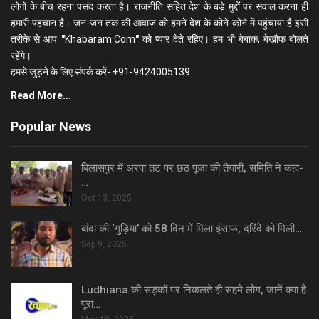
लोगों के बीच रहना पसंद करता है। राजनीति सहित देश के बड़े मुद्दों पर सवाल करना ही
हमारी पहचान है। जन-जन तक की आवाज को हमने देश के कोने-कोने में पहुंचाया है इसी
तरीके से आप
"
Khabaram.Com
"
को प्यार देते रहिए। हम भी बेबाक, बेखौफ बोलते
रहेंगे।
हमसे जुड़ने के लिए संपर्क करें- +91-9424005139
Read More...
Popular News
बिलासपुर में अरपा तट पर छठ पूजा की तैयारी, समिति ने कहा-
…
Oct 13, 2025
बांदा की ‘गुड़िया’ को 58 दिन में मिला इंसाफ, दरिंदे को मिली…
Sep 9, 2025
Ludhiana की सड़कों पर निकलते ही सहमे लोग, जानें क्या है
पूरा…