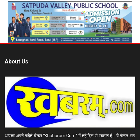
About Us
आपका अपने चहेते चैनल
"
Khabaram.Com
"
में तहे दिल से स्वागत है। ये चैनल आप