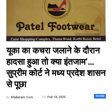
यूका का कचरा जलाने के दौरान
हादसा हुआ तो क्या इंतजाम’…
सुप्रीम कोर्ट ने मध्य प्रदेश शासन
से पूछा
मध्यप्रदेश
On
Feb 18, 2025
By
Khabaram.Com