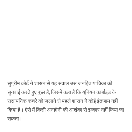
सुप्रीम कोर्ट ने शासन से यह सवाल उस जनहित याचिका की
सुनवाई करते हुए पूछा है, जिसमें कहा है कि यूनियन कार्बाइड के
रासायनिक कचरे को जलाने से पहले शासन ने कोई इंतजाम नहीं
किया है। ऐसे में किसी अनहोनी की आशंका से इन्कार नहीं किया जा
सकता।