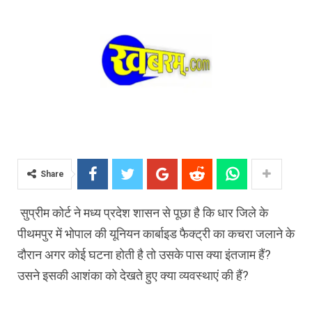
Share
सुप्रीम कोर्ट ने मध्य प्रदेश शासन से पूछा है कि धार जिले के
पीथमपुर में भोपाल की यूनियन कार्बाइड फैक्ट्री का कचरा जलाने के
दौरान अगर कोई घटना होती है तो उसके पास क्या इंतजाम हैं?
उसने इसकी आशंका को देखते हुए क्या व्यवस्थाएं की हैं?