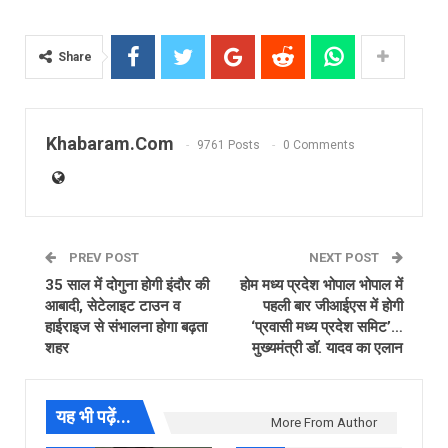
Share
Khabaram.Com
9761 Posts
0 Comments
PREV POST
NEXT POST
35 साल में दोगुना होगी इंदौर की
होम मध्य प्रदेश भोपाल भोपाल में
आबादी, सेटेलाइट टाउन व
पहली बार जीआईएस में होगी
हाईराइज से संभालना होगा बढ़ता
‘प्रवासी मध्य प्रदेश समिट’…
शहर
मुख्यमंत्री डॉ. यादव का एलान
यह भी पढ़ें...
More From Author