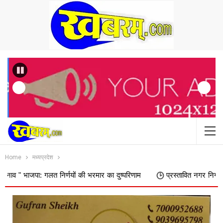
Previous
Home
मध्यप्रदेश
: गलत निर्णयों की भरमार का दुष्परिणाम
प्रस्तावित नगर निगम में शामिल किए 