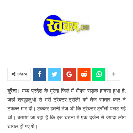
Share
मुरैना।
मध्य प्रदेश के मुरैना जिले में भीषण सड़क हादसा हुआ है,
जहां श्रद्धालुओं से भरी ट्रैक्टर-ट्रॉली को तेज रफ्तार कार ने
टक्कर मार दी। टक्कर इतनी तेज थी कि ट्रैक्टर ट्रॉली पलट गई
थी। बताया जा रहा है कि इस घटना में एक दर्जन से ज्यादा लोग
घायल हो गए थे।