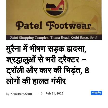
मुरैना में भीषण सड़क हादसा,
श्रद्धालुओं से भरी ट्रैक्टर –
ट्रॉली और कार की भिड़ंत, 8
लोगों की हालत गंभीर
मध्यप्रदेश
On
Feb 21, 2025
By
Khabaram.Com