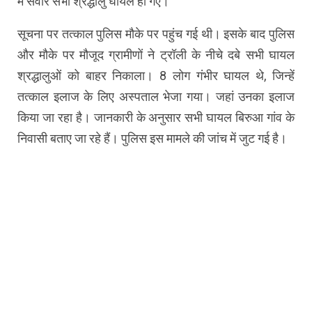
में सवार सभी श्रद्धालु घायल हो गए।
सूचना पर तत्काल पुलिस मौके पर पहुंच गई थी। इसके बाद पुलिस
और मौके पर मौजूद ग्रामीणों ने ट्रॉली के नीचे दबे सभी घायल
श्रद्धालुओं को बाहर निकाला। 8 लोग गंभीर घायल थे, जिन्हें
तत्काल इलाज के लिए अस्पताल भेजा गया। जहां उनका इलाज
किया जा रहा है। जानकारी के अनुसार सभी घायल बिरुआ गांव के
निवासी बताए जा रहे हैं। पुलिस इस मामले की जांच में जुट गई है।