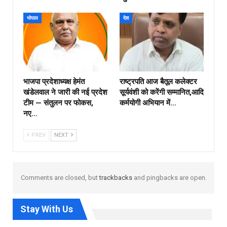
भोपाल
देश
भाजपा प्रदेशाध्यक्ष हेमंत
राष्ट्रपति आज बैतूल कलेक्टर
खंडेलवाल ने जारी की नई प्रदेश
सूर्यवंशी को करेंगी सम्मानित,आदि
टीम — संतुलन पर फोकस,
कर्मयोगी अभियान में…
नए…
PREV
NEXT
Comments are closed, but
trackbacks
and pingbacks are open.
Stay With Us