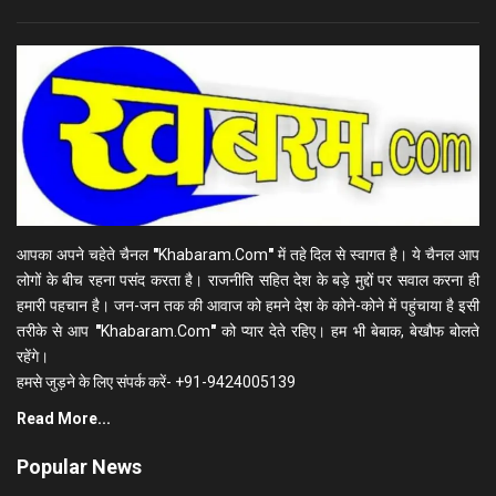
आपका अपने चहेते चैनल
"
Khabaram.Com
"
में तहे दिल से स्वागत है। ये चैनल आप
लोगों के बीच रहना पसंद करता है। राजनीति सहित देश के बड़े मुद्दों पर सवाल करना ही
हमारी पहचान है। जन-जन तक की आवाज को हमने देश के कोने-कोने में पहुंचाया है इसी
तरीके से आप
"
Khabaram.Com
"
को प्यार देते रहिए। हम भी बेबाक, बेखौफ बोलते
रहेंगे।
हमसे जुड़ने के लिए संपर्क करें- +91-9424005139
Read More...
Popular News