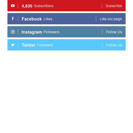
4,830
Subscribers
Subscribe
Facebook
Likes
Like our page
Instagram
Followers
Follow Us
Twitter
Followers
Follow Us