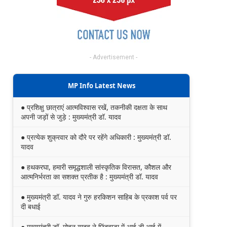
- Advertisement -
MP Info Latest News
● प्रशिक्षु छात्राएं आत्मविश्वास रखें, तकनीकी दक्षता के साथ
अपनी जड़ों से जुड़े : मुख्यमंत्री डॉ. यादव
● प्रत्येक शुक्रवार को दौरे पर रहेंगे अधिकारी : मुख्यमंत्री डॉ.
यादव
● हथकरघा, हमारी समृद्धशाली सांस्कृतिक विरासत, कौशल और
आत्मनिर्भरता का सशक्त प्रतीक है : मुख्यमंत्री डॉ. यादव
● मुख्यमंत्री डॉ. यादव ने गुरु हरकिशन साहिब के प्रकाश पर्व पर
दी बधाई
● मुख्यमंत्री डॉ. मोहन यादव ने छिंदवाड़ा में आई टी आई में