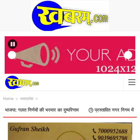
Previous
Home
मध्यप्रदेश
र्णयों की भरमार का दुष्परिणाम
प्रस्तावित नगर निगम में शामिल किए जाने का 