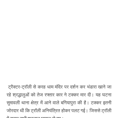
ट्रैक्टर-ट्रॉली से करह धाम मंदिर पर दर्शन कर भंडारा खाने जा
रहे श्रद्धालुओं को तेज रफ्तार कार ने टक्कर मार दी। यह घटना
सुमावली थाना क्षेत्र में आने वाले बगियापुरा की है। टक्कर इतनी
जोरदार थी कि ट्रॉली अनियंत्रित होकर पलट गई। जिससे ट्रॉली