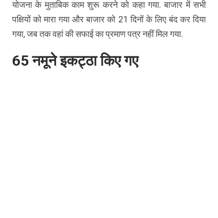
योजना के मुताबिक काम शुरू करने को कहा गया. बाजार में सभी
पक्षियों को मारा गया और बाजार को 21 दिनों के लिए बंद कर दिया
गया, जब तक वहां की सफाई का प्रमाण पत्र नहीं मिल गया.
65 नमूने इकट्ठा किए गए