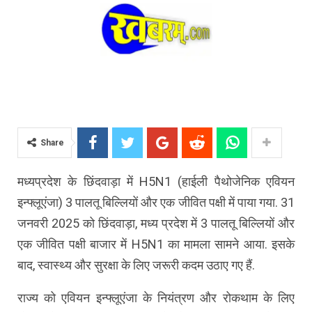
Share
मध्यप्रदेश के छिंदवाड़ा में H5N1 (हाईली पैथोजेनिक एवियन
इन्फ्लूएंजा) 3 पालतू बिल्लियों और एक जीवित पक्षी में पाया गया. 31
जनवरी 2025 को छिंदवाड़ा, मध्य प्रदेश में 3 पालतू बिल्लियों और
एक जीवित पक्षी बाजार में H5N1 का मामला सामने आया. इसके
बाद, स्वास्थ्य और सुरक्षा के लिए जरूरी कदम उठाए गए हैं.
राज्य को एवियन इन्फ्लूएंजा के नियंत्रण और रोकथाम के लिए