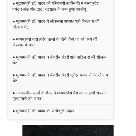
● मुख्यमंत्री डॉ. यादव की गरिमामयी उपस्थिति में मध्यप्रदेश
पर्यटन बोर्ड और टाटा स्ट्राइव के मध्य हुआ एमओयू
● मुख्यमंत्री डॉ. यादव ने लोकसभा अध्यक्ष श्री बिरला से की
सौजन्य भेंट
● मध्यप्रदेश द्वारा हरित ऊर्जा के लिये किये जा रहे कार्य की
विश्वभर में चर्चा
● मुख्यमंत्री डॉ. यादव ने केंद्रीय मंत्री श्री पाटिल से की सौजन्य
भेंट
● मुख्यमंत्री डॉ. यादव ने केंद्रीय मंत्री भूपेंद्र यादव से की सौजन्य
भेंट
● नवकरणीय ऊर्जा के क्षेत्र में मध्यप्रदेश देश का अग्रणी राज्य :
मुख्यमंत्री डॉ. यादव
● मुख्यमंत्री डॉ. यादव की जनोन्मुखी पहल
● मुख्यमंत्री डॉ. यादव ने पूर्व विदेश मंत्री श्रीमती सुषमा स्वराज
की पुण्यतिथि पर श्रद्धांजलि अर्पित की