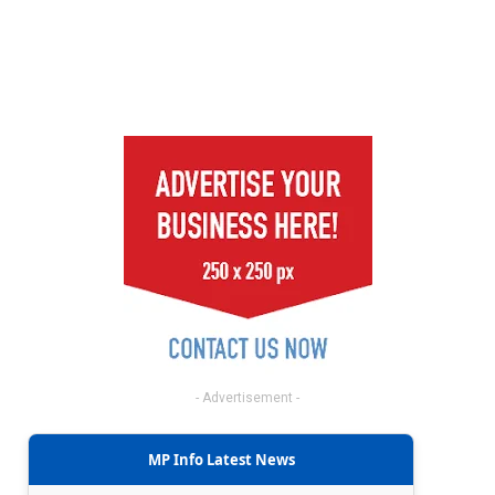
- Advertisement -
MP Info Latest News