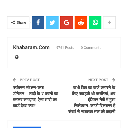
Share
Khabaram.Com
9761 Posts
0 Comments
PREV POST
NEXT POST
पर्यावरण संरक्षण-ब्लड
कभी पिता का कर्ज उतारने के
डोनेशन… शादी के 7 वचनों का
लिए पकड़ती थी मछलियां, अब
मतलब समझाया; ऐसा शादी का
इंडियन नेवी में हुआ
कार्ड देखा क्या?
सिलेक्शन..काफी दिलचस्प है
संघर्ष से सफलता तक की कहानी