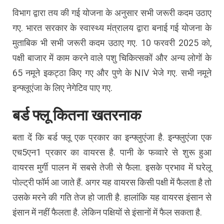
विभाग द्वारा तय की गई योजना के अनुसार सभी जरूरी कदम उठाए
गए. भारत सरकार के स्वास्थ्य मंत्रालय द्वारा बनाई गई योजना के
मुताबिक भी सभी जरूरी कदम उठाए गए. 10 फरवरी 2025 को,
पक्षी बाजार में काम करने वाले पशु चिकित्सकों और अन्य लोगों के
65 नमूने इकट्ठा किए गए और पुणे के NIV भेजे गए. सभी नमूने
इन्फ्लूएंजा के लिए नेगेटिव पाए गए.
बर्ड फ्लू कितना खतरनाक
बता दें कि बर्ड फ्लू एक प्रकार का इन्फ्लुएंजा है. इन्फ्लुएंजा एक
एच5एन1 प्रकार का वायरस है. पानी के फव्वारे से शुरू हुआ
वायरस मुर्गी पालन में सबसे तेजी से फैला. इसके प्रभाव में घरेलू
पोल्ट्री फॉर्म आ जाते हैं. अगर यह वायरस किसी पक्षी में फैलता है तो
उसके मरने की गति तेज हो जाती है. हालांकि यह वायरस इंसान से
इंसान में नहीं फैलता है. लेकिन पक्षियों से इंसानों में फैल सकता है.