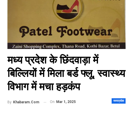
मध्य प्रदेश के छिंदवाड़ा में
बिल्लियों में मिला बर्ड फ्लू, स्वास्थ्य
विभाग में मचा हड़कंप
मध्यप्रदेश
On
Mar 1, 2025
By
Khabaram.Com