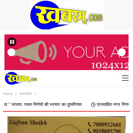
Previous
Home
मध्यप्रदेश
 निर्णयों की भरमार का दुष्परिणाम
प्रस्तावित नगर निगम में शामिल किए जाने 