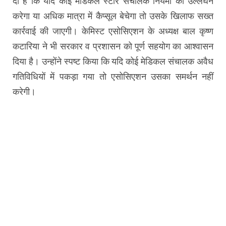
दी है कि यदि कोई मेडिकल स्टोर संचालक नियमों का उल्लंघन
करेगा या अधिक मात्रा में कैप्सूल बेचेगा तो उसके खिलाफ सख्त
कार्रवाई की जाएगी। केमिस्ट एसोसिएशन के अध्यक्ष बाल कृष्ण
कटारिया ने भी सरकार व प्रशासन को पूर्ण सहयोग का आश्वासन
दिया है। उन्होंने स्पष्ट किया कि यदि कोई मेडिकल संचालक अवैध
गतिविधियों में पकड़ा गया तो एसोसिएशन उसका समर्थन नहीं
करेगी।