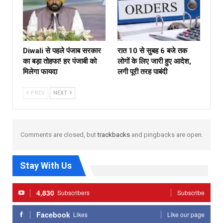
Diwali से पहले पंजाब सरकार
रात 10 से सुबह 6 बजे तक
का बड़ा तोहफा! हर पंजाबी को
लोगों के लिए जारी हुए आदेश,
मिलेगा फायदा
लगी पूरी तरह पाबंदी
PREV
NEXT
Comments are closed, but
trackbacks
and pingbacks are open.
Stay With Us
4,830
Subscribers
Subscribe
Facebook
Likes
Like our page