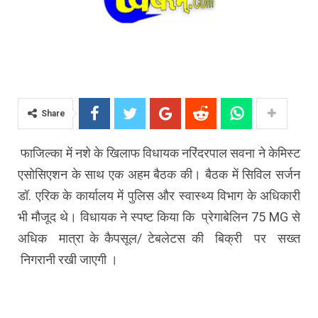
Share
फाजिल्का में नशे के खिलाफ विधायक नरिंदरपाल सवना ने केमिस्ट
एसोसिएशन के साथ एक अहम बैठक की। बैठक में सिविल सर्जन
डॉ. एरिक के कार्यालय में पुलिस और स्वास्थ्य विभाग के अधिकारी
भी मौजूद थे। विधायक ने स्पष्ट किया कि प्रेगाबेलिन 75 MG से
अधिक मात्रा के कैपसूल/ टेबलेटस की बिक्री पर सख्त
निगरानी रखी जाएगी ।