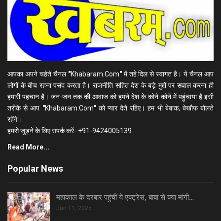
आपका अपने चहेते चैनल
"
Khabaram.Com
"
में तहे दिल से स्वागत है। ये चैनल आप
लोगों के बीच रहना पसंद करता है। राजनीति सहित देश के बड़े मुद्दों पर सवाल करना ही
हमारी पहचान है। जन-जन तक की आवाज को हमने देश के कोने-कोने में पहुंचाया है इसी
तरीके से आप
"
Khabaram.Com
"
को प्यार देते रहिए। हम भी बेबाक, बेखौफ बोलते
रहेंगे।
हमसे जुड़ने के लिए संपर्क करें- +91-9424005139
Read More...
Popular News
महाकाल के दरबार पहुंचीं ये एक्ट्रेस, बाबा से क्या मांगी…
Jun 11, 2025