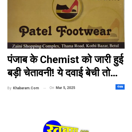
पंजाब के Chemist को जारी हुई
बड़ी चेतावनी! ये दवाई बेची तो…
पंजाब
On
Mar 5, 2025
By
Khabaram.Com