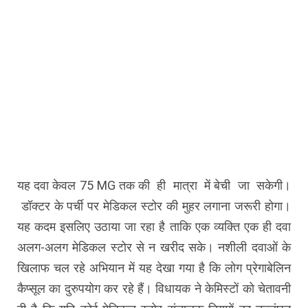
यह दवा केवल 75 MG तक की ही मात्रा में बेची जा सकेगी।
डॉक्टर के पर्ची पर मेडिकल स्टोर की मुहर लगाना जरूरी होगा।
यह कदम इसलिए उठाया जा रहा है ताकि एक व्यक्ति एक ही दवा
अलग-अलग मेडिकल स्टोर से न खरीद सके। नशीली दवाओं के
खिलाफ चल रहे अभियान में यह देखा गया है कि लोग प्रेगाबेलिन
कैप्सूल का दुरुपयोग कर रहे हैं। विधायक ने केमिस्टों को चेतावनी