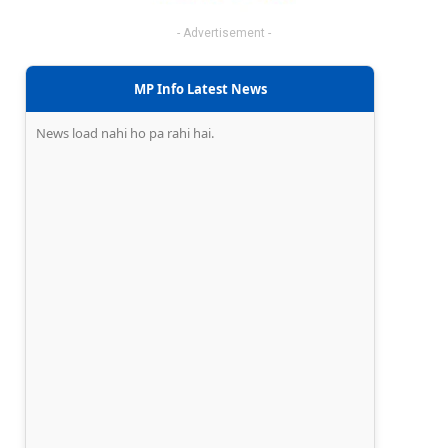
- Advertisement -
MP Info Latest News
News load nahi ho pa rahi hai.