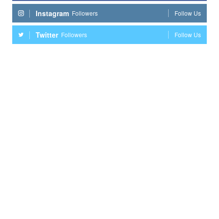
Instagram
Followers
Follow Us
Twitter
Followers
Follow Us