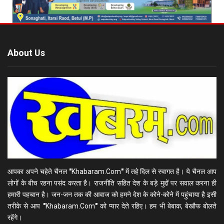
About Us
आपका अपने चहेते चैनल
"
Khabaram.Com
"
में तहे दिल से स्वागत है। ये चैनल आप
लोगों के बीच रहना पसंद करता है। राजनीति सहित देश के बड़े मुद्दों पर सवाल करना ही
हमारी पहचान है। जन-जन तक की आवाज को हमने देश के कोने-कोने में पहुंचाया है इसी
तरीके से आप
"
Khabaram.Com
"
को प्यार देते रहिए। हम भी बेबाक, बेखौफ बोलते
रहेंगे।