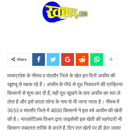
Share
मध्यप्रदेश के नीमच व मंदसौर जिले के खेत इन दिनों अफीम की
खूशबू से महक रहे हैं। अफीम के पौधे से दूध निकालने की प्रक्रिया
किसानों से शुरू कर दी है, यही दूध सूखने के बाद अफीम का रूप ले
लेता है और इसे काला सोना के नाम से भी जाना जाता है। नीमच में
3653 व मंदसौर जिले में 4000 किसानों ने इस वर्ष अफीम की खेती
की है। नारकोटिक्स विभाग द्वारा लाइसेंसी इस खेती की पहरेदारी भी
किसान जबदस्त तरीके से करते है, दिन रात खेतों पर ही डेरा जमाए