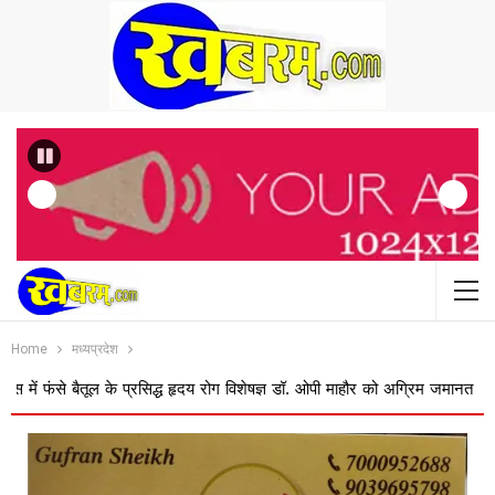
Previous
Home
मध्यप्रदेश
 बैतूल के प्रसिद्ध हृदय रोग विशेषज्ञ डॉ. ओपी माहौर को अग्रिम जमानत
बस ऑपरेट