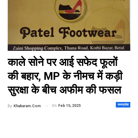
काले सोने पर आई सफेद फूलों
की बहार, MP के नीमच में कड़ी
सुरक्षा के बीच अफीम की फसल
मध्यप्रदेश
On
Feb 15, 2025
By
Khabaram.Com