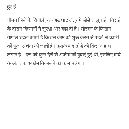
हुए हैं।
नीमच जिले के सिंगोली,रतनगढ घाट क्षेत्र में डोडे से लुनाई—चिराई
के दौरान किसानों ने सुरक्षा और बढ़ा दी है। मोरवन के किसान
गोपाल चंदेल बताते हैं कि इस काम को शुरू करने से पहले मां काली
की पूजा अर्चना की जाती है। इसके बाद डोडे को किसान हाथ
लगाते है। इस वर्ष कुछ देरी से अफीम की बुवाई हुई थी, इसलिए मार्च
के अंत तक अफीम निकालने का काम चलेगा।