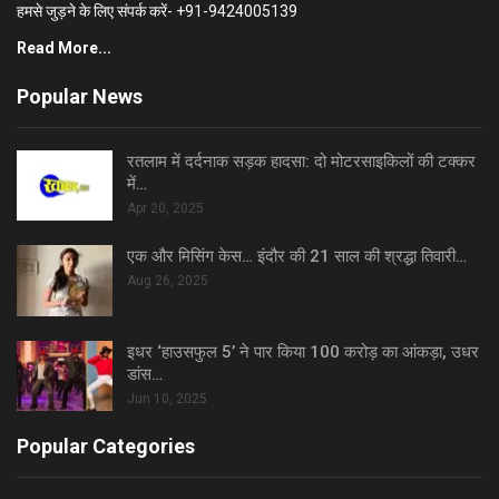
हमसे जुड़ने के लिए संपर्क करें- +91-9424005139
Read More...
Popular News
रतलाम में दर्दनाक सड़क हादसा: दो मोटरसाइकिलों की टक्कर
में…
Apr 20, 2025
एक और मिसिंग केस… इंदौर की 21 साल की श्रद्धा तिवारी…
Aug 26, 2025
इधर ‘हाउसफुल 5’ ने पार किया 100 करोड़ का आंकड़ा, उधर
डांस…
Jun 10, 2025
Popular Categories