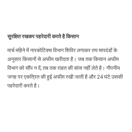
सुरक्षित रखकर पहरेदारी करते है किसान
मार्च महिने में नारकोटिक्स विभाग शिविर लगाकर तय मापदंडों के
अनुसार किसानों से अफीम खरीदता है। जब तक किसान अफीम
विभाग को सौंप न दें, तब तक राहत की सांस नहीं लेते है। गौपनीय
जगह पर एकत्रित की हुई अफीम रखी जाती है और 24 घंटे उसकी
पहरेदारी करते है।