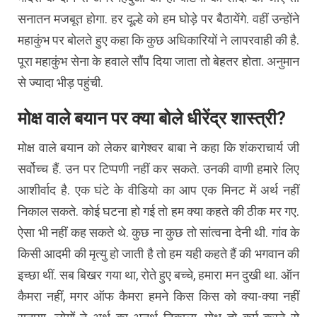
सनातन मजबूत होगा. हर दूल्हे को हम घोड़े पर बैठायेंगे. वहीं उन्होंने
महाकुंभ पर बोलते हुए कहा कि कुछ अधिकारियों ने लापरवाही की है.
पूरा महाकुंभ सेना के हवाले सौंप दिया जाता तो बेहतर होता. अनुमान
से ज्यादा भीड़ पहुंची.
मोक्ष वाले बयान पर क्या बोले धीरेंद्र शास्त्री?
मोक्ष वाले बयान को लेकर बागेश्वर बाबा ने कहा कि शंकराचार्य जी
सर्वोच्च हैं. उन पर टिप्पणी नहीं कर सकते. उनकी वाणी हमारे लिए
आशीर्वाद है. एक घंटे के वीडियो का आप एक मिनट में अर्थ नहीं
निकाल सकते. कोई घटना हो गई तो हम क्या कहते की ठीक मर गए.
ऐसा भी नहीं कह सकते थे. कुछ ना कुछ तो सांत्वना देनी थी. गांव के
किसी आदमी की मृत्यु हो जाती है तो हम यही कहते हैं की भगवान की
इच्छा थीं. सब बिखर गया था, रोते हुए बच्चे, हमारा मन दुखी था. ऑन
कैमरा नहीं, मगर ऑफ कैमरा हमने किस किस को क्या-क्या नहीं