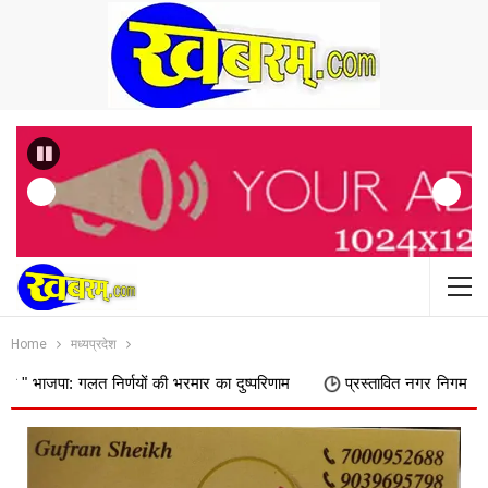
Previous
Home
मध्यप्रदेश
निर्णयों की भरमार का दुष्परिणाम
प्रस्तावित नगर निगम में शामिल किए जाने क