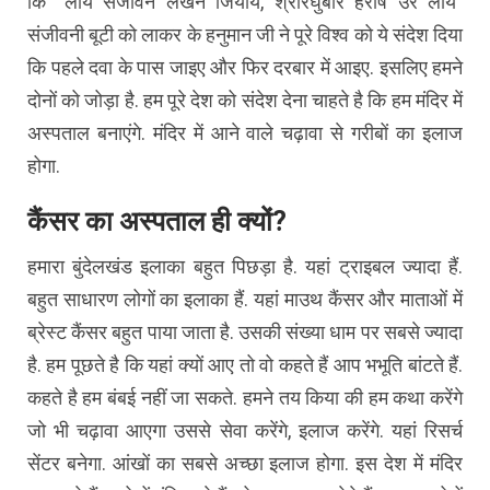
कि “लाय सजीवन लखन जियाये, श्रीरघुबीर हरषि उर लाये”
संजीवनी बूटी को लाकर के हनुमान जी ने पूरे विश्व को ये संदेश दिया
कि पहले दवा के पास जाइए और फिर दरबार में आइए. इसलिए हमने
दोनों को जोड़ा है. हम पूरे देश को संदेश देना चाहते है कि हम मंदिर में
अस्पताल बनाएंगे. मंदिर में आने वाले चढ़ावा से गरीबों का इलाज
होगा.
कैंसर का अस्पताल ही क्यों?
हमारा बुंदेलखंड इलाका बहुत पिछड़ा है. यहां ट्राइबल ज्यादा हैं.
बहुत साधारण लोगों का इलाका हैं. यहां माउथ कैंसर और माताओं में
ब्रेस्ट कैंसर बहुत पाया जाता है. उसकी संख्या धाम पर सबसे ज्यादा
है. हम पूछते है कि यहां क्यों आए तो वो कहते हैं आप भभूति बांटते हैं.
कहते है हम बंबई नहीं जा सकते. हमने तय किया की हम कथा करेंगे
जो भी चढ़ावा आएगा उससे सेवा करेंगे, इलाज करेंगे. यहां रिसर्च
सेंटर बनेगा. आंखों का सबसे अच्छा इलाज होगा. इस देश में मंदिर