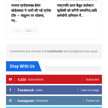
भाजपा प्रदेशाध्यक्ष हेमंत
राष्ट्रपति आज बैतूल कलेक्टर
खंडेलवाल ने जारी की नई प्रदेश
सूर्यवंशी को करेंगी सम्मानित,आदि
टीम — संतुलन पर फोकस,
कर्मयोगी अभियान में…
नए…
PREV
NEXT
Comments are closed, but
trackbacks
and pingbacks are open.
Stay With Us
4,830
Subscribers
Subscribe
Facebook
Likes
Like our page
Instagram
Followers
Follow Us