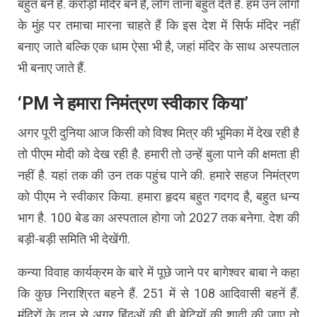
बहुत बने हैं. करोड़ों मंदिर बने हैं, लोग ताना बहुत देते हैं. हम उन लोगों
के मुंह पर तमाचा मारना चाहते हैं कि इस देश में सिर्फ मंदिर नहीं
बनाए जाते बल्कि एक धाम ऐसा भी है, जहां मंदिर के साथ अस्पताल
भी बनाए जाते हैं.
‘PM ने हमारा निमंत्रण स्वीकार किया’
अगर पूरी दुनिया आज किसी को विश्व मित्र की भूमिका में देख रही है
तो पीएम मोदी को देख रही है. हमारी तो उन्हें बुला पाने की क्षमता ही
नहीं है. यहां तक की उन तक पहुंच पाने की. हमारे सहज निमंत्रण
को पीएम ने स्वीकार किया. हमारा हृदय बहुत गदगद है, बहुत धन्य
भाग है. 100 बेड का अस्पताल होगा जो 2027 तक बनेगा. देश की
बड़ी-बड़ी समिति भी देखेंगी.
कन्या विवाह कार्यक्रम के बारे में पूछे जाने पर बागेश्वर बाबा ने कहा
कि कुछ निराश्रित बहने हैं. 251 में से 108 आदिवासी बहनें हैं.
मंदिरों के दान से अगर हिंदुओं की ही बेटियों की शादी की जाए तो