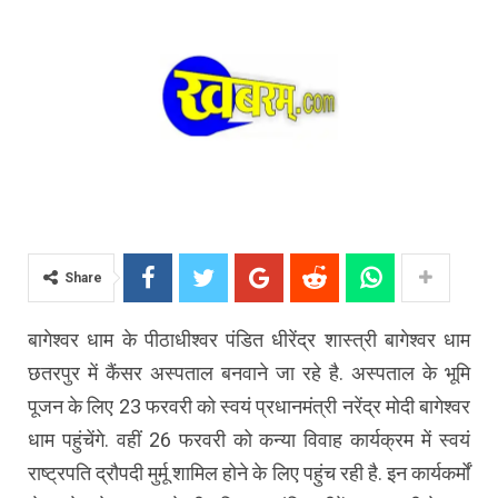
Share
बागेश्वर धाम के पीठाधीश्वर पंडित धीरेंद्र शास्त्री बागेश्वर धाम
छतरपुर में कैंसर अस्पताल बनवाने जा रहे है. अस्पताल के भूमि
पूजन के लिए 23 फरवरी को स्वयं प्रधानमंत्री नरेंद्र मोदी बागेश्वर
धाम पहुंचेंगे. वहीं 26 फरवरी को कन्या विवाह कार्यक्रम में स्वयं
राष्ट्रपति द्रौपदी मुर्मू शामिल होने के लिए पहुंच रही है. इन कार्यकर्मों