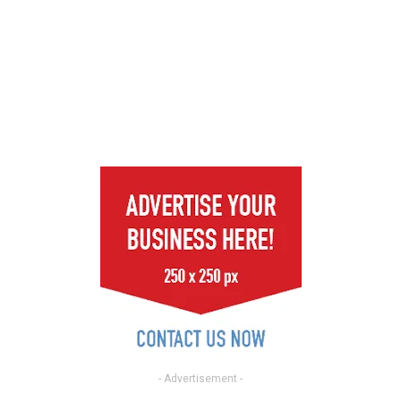
- Advertisement -