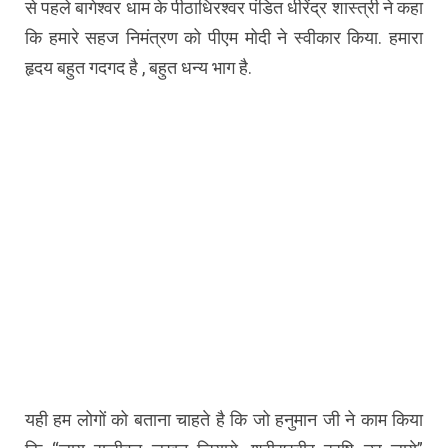
से पहले बागेश्वर धाम के पीठाधिरश्वर पंडित धीरेंद्र शास्त्री ने कहा
कि हमारे सहज निमंत्रण को पीएम मोदी ने स्वीकार किया. हमारा
हृदय बहुत गदगद है , बहुत धन्य भाग है.
यही हम लोगों को बताना चाहते है कि जो हनुमान जी ने काम किया