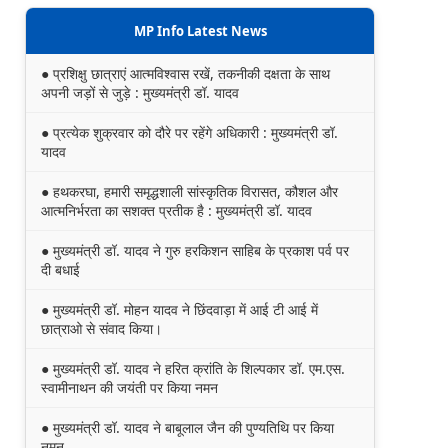
MP Info Latest News
● प्रशिक्षु छात्राएं आत्मविश्वास रखें, तकनीकी दक्षता के साथ
अपनी जड़ों से जुड़े : मुख्यमंत्री डॉ. यादव
● प्रत्येक शुक्रवार को दौरे पर रहेंगे अधिकारी : मुख्यमंत्री डॉ.
यादव
● हथकरघा, हमारी समृद्धशाली सांस्कृतिक विरासत, कौशल और
आत्मनिर्भरता का सशक्त प्रतीक है : मुख्यमंत्री डॉ. यादव
● मुख्यमंत्री डॉ. यादव ने गुरु हरकिशन साहिब के प्रकाश पर्व पर
दी बधाई
● मुख्यमंत्री डॉ. मोहन यादव ने छिंदवाड़ा में आई टी आई में
छात्राओ से संवाद किया।
● मुख्यमंत्री डॉ. यादव ने हरित क्रांति के शिल्पकार डॉ. एम.एस.
स्वामीनाथन की जयंती पर किया नमन
● मुख्यमंत्री डॉ. यादव ने बाबूलाल जैन की पुण्यतिथि पर किया
नमन