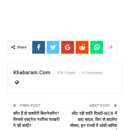
Share
Khabaram.Com
9761 Posts
0 Comments
PREV POST
NEXT POST
कौन हैं वो कश्मीरी बिजनेसमैन?
लौट रही सर्दी! दिल्ली-NCR में
जिससे एक्ट्रेस नरगिस फाखरी
छाए बादल, फिर से बदलेगा
ने की शादी?
मौसम; इन राज्यों में आंधी-बारिश