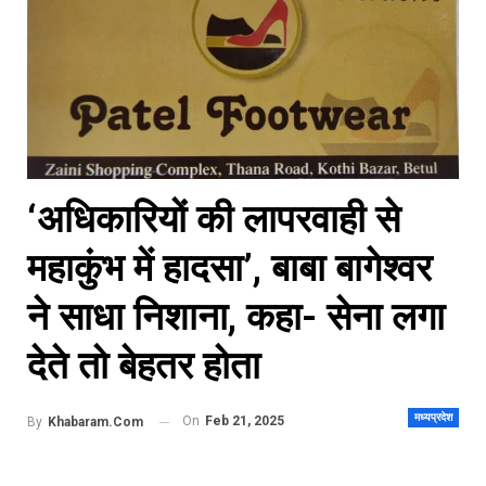
‘अधिकारियों की लापरवाही से
महाकुंभ में हादसा’, बाबा बागेश्वर
ने साधा निशाना, कहा- सेना लगा
देते तो बेहतर होता
मध्यप्रदेश
On
Feb 21, 2025
By
Khabaram.Com