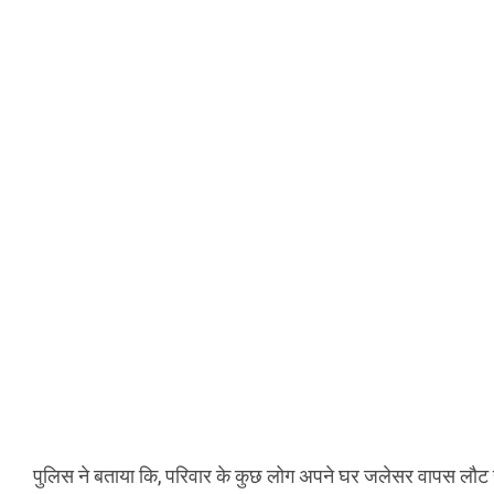
पुलिस ने बताया कि, परिवार के कुछ लोग अपने घर जलेसर वापस लौट रहे थ