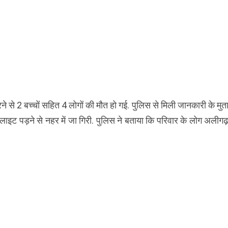
रने से 2 बच्चों सहित 4 लोगों की मौत हो गई. पुलिस से मिली जानकारी के मु
लाइट पड़ने से नहर में जा गिरी. पुलिस ने बताया कि परिवार के लोग अलीग