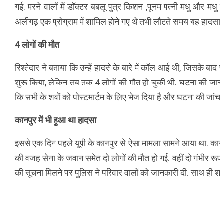
गई. मरने वालों में डॉक्टर बबलू पुत्र किशन ,पूनम पत्नी मधु और मधु 
अलीगढ़ एक प्रोग्राम में शामिल होने गए थे तभी लौटते समय यह हादसा
4 लोगों की मौत
रिश्तेदार ने बताया कि उन्हें हादसे के बारे में कॉल आई थी, जिसके बाद
शुरू किया, लेकिन तब तक 4 लोगों की मौत हो चुकी थी. घटना की जानका
कि सभी के शवों को पोस्टमार्टम के लिए भेज दिया है और घटना की जांच
कानपुर में भी हुआ था हादसा
इससे एक दिन पहले यूपी के कानपुर से ऐसा मामला सामने आया था. कानपुर
की वजह सेना के जवान समेत दो लोगों की मौत हो गई. वहीं दो गंभीर र
की सूचना मिलने पर पुलिस ने परिवार वालों को जानकारी दी. साथ ही श