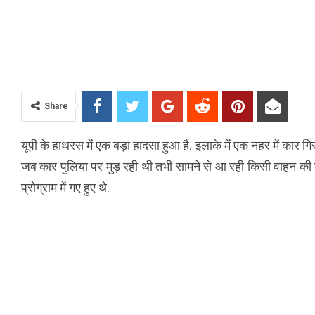
Share
यूपी के हाथरस में एक बड़ा हादसा हुआ है. इलाके में एक नहर में कार गि
जब कार पुलिया पर मुड़ रही थी तभी सामने से आ रही किसी वाहन की 
प्रोग्राम में गए हुए थे.