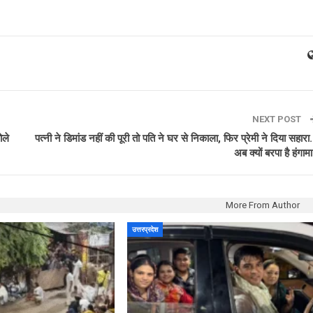
NEXT POST
ोले
पत्नी ने डिमांड नहीं की पूरी तो पति ने घर से निकाला, फिर प्रेमी ने दिया सहार
अब क्यों बरपा है हंगाम
More From Author
उत्तरप्रदेश