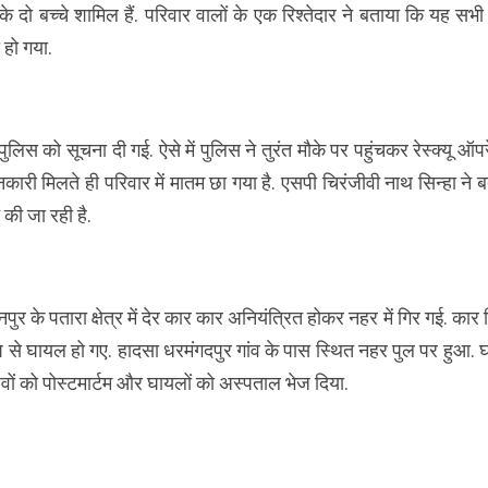
के दो बच्चे शामिल हैं. परिवार वालों के एक रिश्तेदार ने बताया कि यह सभ
 हो गया.
 पुलिस को सूचना दी गई. ऐसे में पुलिस ने तुरंत मौके पर पहुंचकर रेस्क्यू ऑ
री मिलते ही परिवार में मातम छा गया है. एसपी चिरंजीवी नाथ सिन्हा ने 
 की जा रही है.
 के पतारा क्षेत्र में देर कार कार अनियंत्रित होकर नहर में गिर गई. कार 
ूप से घायल हो गए. हादसा धरमंगदपुर गांव के पास स्थित नहर पुल पर हुआ.
वों को पोस्टमार्टम और घायलों को अस्पताल भेज दिया.