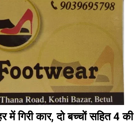
में गिरी कार, दो बच्चों सहित 4 की