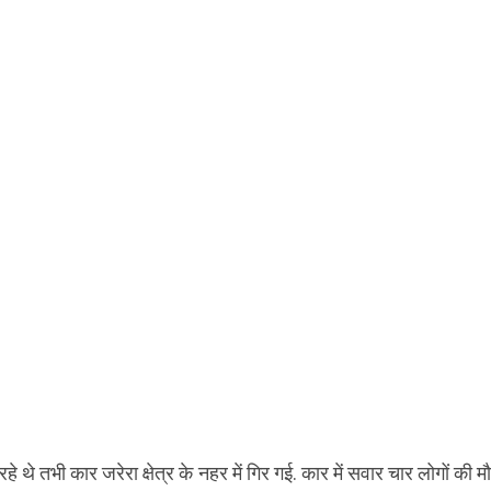
े तभी कार जरेरा क्षेत्र के नहर में गिर गई. कार में सवार चार लोगों की म