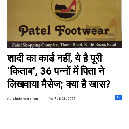
शादी का कार्ड नहीं, ये है पूरी
‘किताब’, 36 पन्नों में पिता ने
लिखवाया मैसेज; क्या है खास?
देश
On
Feb 21, 2025
By
Khabaram.Com