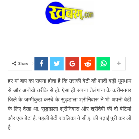
Share
हर मां बाप का सपना होता है कि उसकी बेटी की शादी बड़ी धूमधाम
से और अनोखे तरीके से हो. ऐसा ही सपना तेलंगाना के करीमनगर
जिले के जम्मीकुंटा कस्बे के सुड्डाला श्रीनिवास ने भी अपनी बेटी
के लिए देखा था. सुड्डाला श्रीनिवास और श्रीदेवी की दो बेटियां
और एक बेटा है. पहली बेटी रावलिका ने सी.ए. की पढ़ाई पूरी कर ली
है.