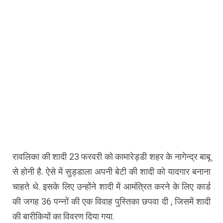
रावलिका की शादी 23 फरवरी को कामारेड्डी शहर के नागेन्द्र बाबू
से होनी है. ऐसे में सुड्डाला अपनी बेटी की शादी को यादगार बनाना
चाहते थे. इसके लिए उन्होंने शादी में आमंत्रित करने के लिए कार्ड
की जगह 36 पन्नों की एक विवाह पुस्तिका छपवा दी , जिसमें शादी
की बारीकियों का विवरण दिया गया.