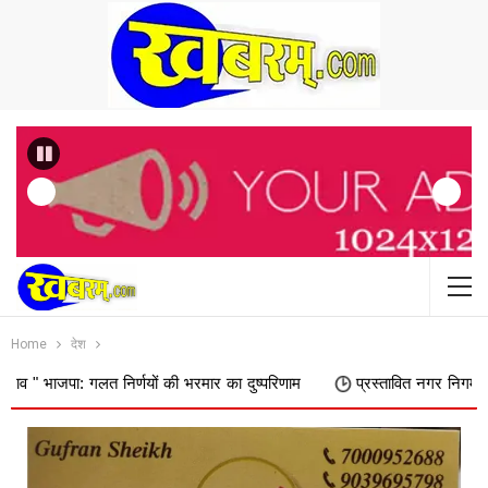
Previous
Home
देश
त निर्णयों की भरमार का दुष्परिणाम
प्रस्तावित नगर निगम में शामिल किए जाने