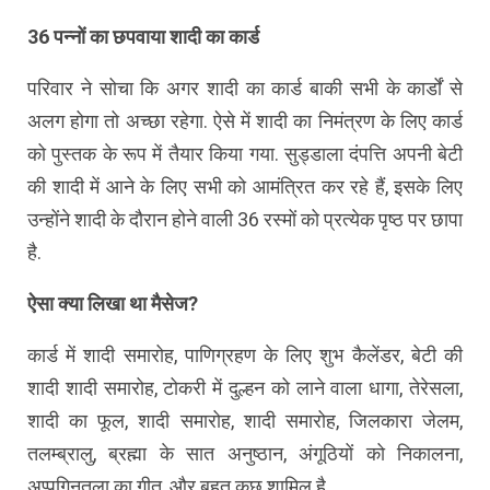
36 पन्नों का छपवाया शादी का कार्ड
परिवार ने सोचा कि अगर शादी का कार्ड बाकी सभी के कार्डों से
अलग होगा तो अच्छा रहेगा. ऐसे में शादी का निमंत्रण के लिए कार्ड
को पुस्तक के रूप में तैयार किया गया. सुड्डाला दंपत्ति अपनी बेटी
की शादी में आने के लिए सभी को आमंत्रित कर रहे हैं, इसके लिए
उन्होंने शादी के दौरान होने वाली 36 रस्मों को प्रत्येक पृष्ठ पर छापा
है.
ऐसा क्या लिखा था मैसेज?
कार्ड में शादी समारोह, पाणिग्रहण के लिए शुभ कैलेंडर, बेटी की
शादी शादी समारोह, टोकरी में दुल्हन को लाने वाला धागा, तेरेसला,
शादी का फूल, शादी समारोह, शादी समारोह, जिलकारा जेलम,
तलम्ब्रालु, ब्रह्मा के सात अनुष्ठान, अंगूठियों को निकालना,
अप्पगिनतला का गीत, और बहुत कुछ शामिल है.