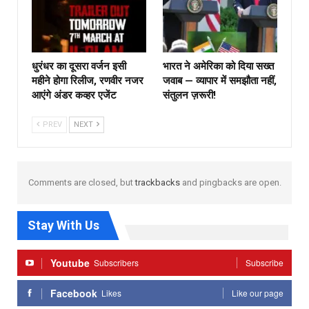
धुरंधर का दूसरा वर्जन इसी
भारत ने अमेरिका को दिया सख्त
महीने होगा रिलीज, रणवीर नजर
जवाब — व्यापार में समझौता नहीं,
आएंगे अंडर कव्हर एजेंट
संतुलन ज़रूरी!
PREV
NEXT
Comments are closed, but
trackbacks
and pingbacks are open.
Stay With Us
Youtube
Subscribers
Subscribe
Facebook
Likes
Like our page