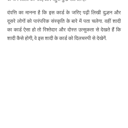
दंपत्ति का मानना है कि इस कार्ड के जरिए पढ़ी लिखी दुल्हन और
दूसरे लोगों को पारंपरिक संस्कृति के बारे में पता चलेगा. वहीं शादी
का कार्ड ऐसा हो तो रिश्तेदार और दोस्त उत्सुकता से देखते हैं कि
शादी कैसे होगी, वे इस शादी के कार्ड को दिलचस्पी से देखेगें.