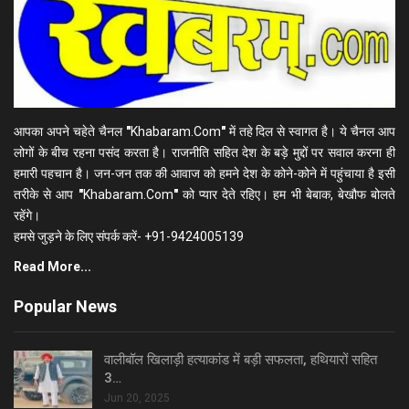
आपका अपने चहेते चैनल
"
Khabaram.Com
"
में तहे दिल से स्वागत है। ये चैनल आप
लोगों के बीच रहना पसंद करता है। राजनीति सहित देश के बड़े मुद्दों पर सवाल करना ही
हमारी पहचान है। जन-जन तक की आवाज को हमने देश के कोने-कोने में पहुंचाया है इसी
तरीके से आप
"
Khabaram.Com
"
को प्यार देते रहिए। हम भी बेबाक, बेखौफ बोलते
रहेंगे।
हमसे जुड़ने के लिए संपर्क करें- +91-9424005139
Read More...
Popular News
वालीबॉल खिलाड़ी हत्याकांड में बड़ी सफलता, हथियारों सहित
3…
Jun 20, 2025