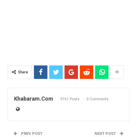
Share
Khabaram.Com
9761 Posts
0 Comments
PREV POST
NEXT POST