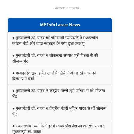
- Advertisement -
MP Info Latest News
● मुख्यमंत्री डॉ. यादव की गरिमामयी उपस्थिति में मध्यप्रदेश
पर्यटन बोर्ड और टाटा स्ट्राइव के मध्य हुआ एमओयू
● मुख्यमंत्री डॉ. यादव ने लोकसभा अध्यक्ष श्री बिरला से की
सौजन्य भेंट
● मध्यप्रदेश द्वारा हरित ऊर्जा के लिये किये जा रहे कार्य की
विश्वभर में चर्चा
● मुख्यमंत्री डॉ. यादव ने केंद्रीय मंत्री श्री पाटिल से की सौजन्य
भेंट
● मुख्यमंत्री डॉ. यादव ने केंद्रीय मंत्री भूपेंद्र यादव से की सौजन्य
भेंट
● नवकरणीय ऊर्जा के क्षेत्र में मध्यप्रदेश देश का अग्रणी राज्य :
मुख्यमंत्री डॉ. यादव