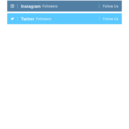
Instagram
Followers
Follow Us
Twitter
Followers
Follow Us