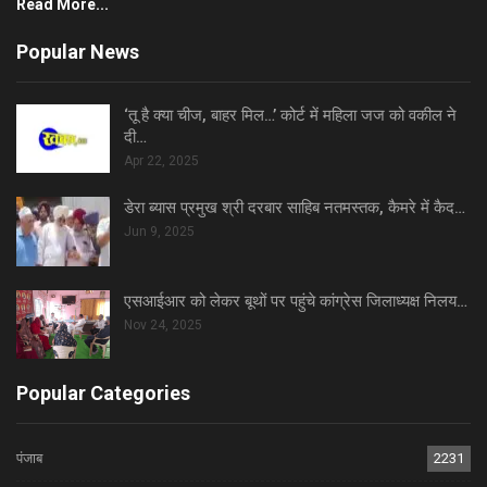
Read More...
Popular News
‘तू है क्या चीज, बाहर मिल…’ कोर्ट में महिला जज को वकील ने
दी…
Apr 22, 2025
डेरा ब्यास प्रमुख श्री दरबार साहिब नतमस्तक, कैमरे में कैद…
Jun 9, 2025
एसआईआर को लेकर बूथों पर पहुंचे कांग्रेस जिलाध्यक्ष निलय…
Nov 24, 2025
Popular Categories
पंजाब
2231