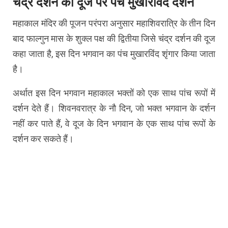
चंद्र दर्शन की दूज पर पंच मुखारविंद दर्शन
महाकाल मंदिर की पूजन परंपरा अनुसार महाशिवरात्रि के तीन दिन
बाद फाल्गुन मास के शुक्ल पक्ष की द्वितीया जिसे चंद्र दर्शन की दूज
कहा जाता है, इस दिन भगवान का पंच मुखारविंद शृंगार किया जाता
है।
अर्थात इस दिन भगवान महाकाल भक्तों को एक साथ पांच रूपों में
दर्शन देते हैं। शिवनवरात्र के नौ दिन, जो भक्त भगवान के दर्शन
नहीं कर पाते हैं, वे दूज के दिन भगवान के एक साथ पांच रूपों के
दर्शन कर सकते हैं।