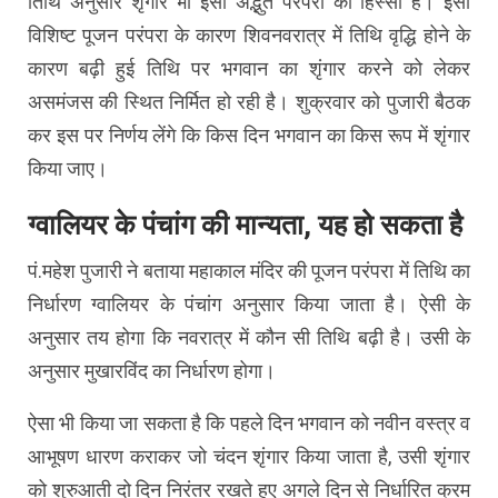
तिथि अनुसार शृंगार भी इसी अद्भुत परंपरा का हिस्सा है। इसी
विशिष्ट पूजन परंपरा के कारण शिवनवरात्र में तिथि वृद्धि होने के
कारण बढ़ी हुई तिथि पर भगवान का शृंगार करने को लेकर
असमंजस की स्थित निर्मित हो रही है। शुक्रवार को पुजारी बैठक
कर इस पर निर्णय लेंगे कि किस दिन भगवान का किस रूप में शृंगार
किया जाए।
ग्वालियर के पंचांग की मान्यता, यह हो सकता है
पं.महेश पुजारी ने बताया महाकाल मंदिर की पूजन परंपरा में तिथि का
निर्धारण ग्वालियर के पंचांग अनुसार किया जाता है। ऐसी के
अनुसार तय होगा कि नवरात्र में कौन सी तिथि बढ़ी है। उसी के
अनुसार मुखारविंद का निर्धारण होगा।
ऐसा भी किया जा सकता है कि पहले दिन भगवान को नवीन वस्त्र व
आभूषण धारण कराकर जो चंदन शृंगार किया जाता है, उसी शृंगार
को शुरुआती दो दिन निरंतर रखते हुए अगले दिन से निर्धारित क्रम