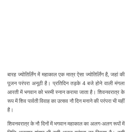
बारह ज्योतिर्लिंग में महाकाल एक मात्र ऐसा ज्योतिर्लिंग है, जहां की
पूजन परंपरा अनूठी है। प्रतिदिन तड़के 4 बजे होने वाली मंगला
आरती में भगवान को भस्मी स्नान कराया जाता है। शिवनवरात्र के
रूप में शिव पार्वती विवाह का उत्सव नौ दिन मनाने की परंपरा भी यहीं
है।
शिवनवरात्र के नौ दिनों में भगवान महाकाल का अलग-अलग रूपों में