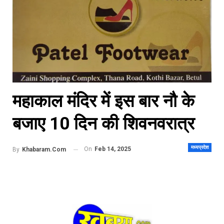
महाकाल मंदिर में इस बार नौ के
बजाए 10 दिन की शिवनवरात्र
मध्यप्रदेश
On
Feb 14, 2025
By
Khabaram.Com