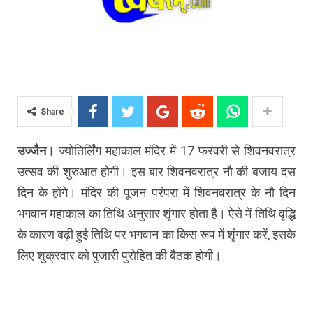
Share
उज्जैन।
ज्योतिर्लिंग महाकाल मंदिर में 17 फरवरी से शिवनवरात्र
उत्सव की शुरुआत होगी। इस बार शिवनवरात्र नौ की बजाय दस
दिन के होंगे। मंदिर की पूजन परंपरा में शिवनवरात्र के नौ दिन
भगवान महाकाल का तिथि अनुसार शृंगार होता है। ऐसे में तिथि वृद्धि
के कारण बढ़ी हुई तिथि पर भगवान का किस रूप में शृंगार करें, इसके
लिए शुक्रवार को पुजारी पुरोहित की बैठक होगी।