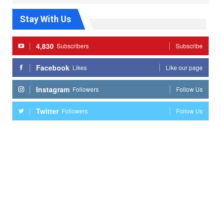
Stay With Us
4,830
Subscribers
Subscribe
Facebook
Likes
Like our page
Instagram
Followers
Follow Us
Twitter
Followers
Follow Us