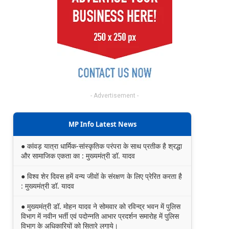
- Advertisement -
MP Info Latest News
● कांवड़ यात्रा धार्मिक-सांस्कृतिक परंपरा के साथ प्रतीक है श्रद्धा
और सामाजिक एकता का : मुख्यमंत्री डॉ. यादव
● विश्व शेर दिवस हमें वन्य जीवों के संरक्षण के लिए प्रेरित करता है
: मुख्यमंत्री डॉ. यादव
● मुख्यमंत्री डॉ. मोहन यादव ने सोमवार को रविन्द्र भवन में पुलिस
विभाग में नवीन भर्ती एवं पदोन्नति आभार प्रदर्शन समारोह में पुलिस
विभाग के अधिकारियों को सितारे लगाये।