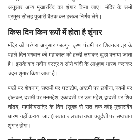
अनुसार अन्य मुखारविंद का शृंगार किया जाए। मंदिर के सभी
प्रमुख सोलह पुजारी बैठक कर इसका निर्णय लेंगे।
किस दिन किन रूपों में होता है शृंगार
मंदिर की परंपरा अनुसार फाल्गुन कृष्ण पंचमी पर शिवनवरात्र के
पहले दिन भगवान को महाकाल को हल्दी लगाकर दूल्हा बनाया जाता
है। इसके बाद नवीन वस्त्र व सोने चांदी के आभूषण धारण कराकर
चंदन शृंगार किया जाता है।
षष्ठी पर शेषनाग, सप्तमी पर घटाटोप, अष्टमी पर छबीना, नवमी पर
होलकर, दशमी पर मनमहेश, एकादशी पर उमा महेश, द्वादशी पर शिव
तांडव, महाशिवरात्रि के दिन (सुबह से रात तक कोई मुखारविंद
धारण नहीं कराया जाता) सतत जलधारा तथा चतुर्दशी पर सप्तधान
शृंगार होगा।