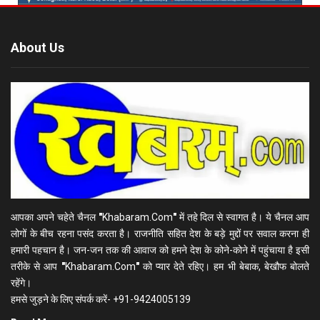
About Us
आपका अपने चहेते चैनल
"
Khabaram.Com
"
में तहे दिल से स्वागत है। ये चैनल आप
लोगों के बीच रहना पसंद करता है। राजनीति सहित देश के बड़े मुद्दों पर सवाल करना ही
हमारी पहचान है। जन-जन तक की आवाज को हमने देश के कोने-कोने में पहुंचाया है इसी
तरीके से आप
"
Khabaram.Com
"
को प्यार देते रहिए। हम भी बेबाक, बेखौफ बोलते
रहेंगे।
हमसे जुड़ने के लिए संपर्क करें- +91-9424005139