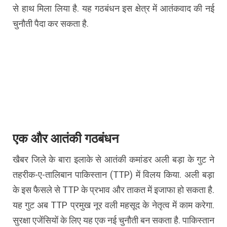
से हाथ मिला लिया है. यह गठबंधन इस क्षेत्र में आतंकवाद की नई
चुनौती पैदा कर सकता है.
एक और आतंकी गठबंधन
खैबर जिले के बारा इलाके से आतंकी कमांडर अली बड़ा के गुट ने
तहरीक-ए-तालिबान पाकिस्तान (TTP) में विलय किया. अली बड़ा
के इस फैसले से TTP के प्रभाव और ताकत में इजाफा हो सकता है.
यह गुट अब TTP प्रमुख नूर वली महसूद के नेतृत्व में काम करेगा.
सुरक्षा एजेंसियों के लिए यह एक नई चुनौती बन सकता है. पाकिस्तान