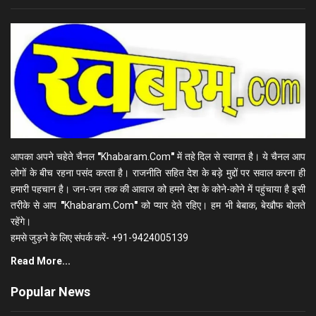
आपका अपने चहेते चैनल
"
Khabaram.Com
"
में तहे दिल से स्वागत है। ये चैनल आप
लोगों के बीच रहना पसंद करता है। राजनीति सहित देश के बड़े मुद्दों पर सवाल करना ही
हमारी पहचान है। जन-जन तक की आवाज को हमने देश के कोने-कोने में पहुंचाया है इसी
तरीके से आप
"
Khabaram.Com
"
को प्यार देते रहिए। हम भी बेबाक, बेखौफ बोलते
रहेंगे।
हमसे जुड़ने के लिए संपर्क करें- +91-9424005139
Read More...
Popular News