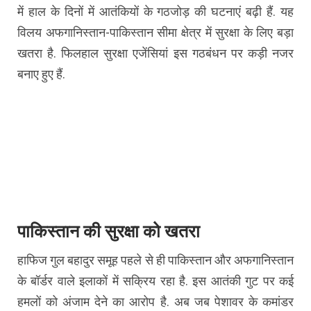
में हाल के दिनों में आतंकियों के गठजोड़ की घटनाएं बढ़ी हैं. यह
विलय अफगानिस्तान-पाकिस्तान सीमा क्षेत्र में सुरक्षा के लिए बड़ा
खतरा है. फिलहाल सुरक्षा एजेंसियां इस गठबंधन पर कड़ी नजर
बनाए हुए हैं.
पाकिस्तान की सुरक्षा को खतरा
हाफिज गुल बहादुर समूह पहले से ही पाकिस्तान और अफगानिस्तान
के बॉर्डर वाले इलाकों में सक्रिय रहा है. इस आतंकी गुट पर कई
हमलों को अंजाम देने का आरोप है. अब जब पेशावर के कमांडर