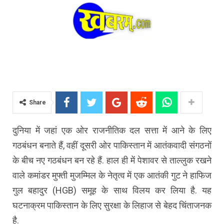
Share
दुनिया में जहां एक ओर राजनीतिक दल सत्ता में आने के लिए
गठबंधन बनाते हैं, वहीं दूसरी ओर पाकिस्तान में आतंकवादी संगठनों
के बीच नए गठबंधन बन रहे हैं. हाल ही में पेशावर से ताल्लुक रखने
वाले कमांडर मुफ्ती मुजम्मिल के नेतृत्व में एक आतंकी गुट ने हाफिज
गुल बहादुर (HGB) समूह के साथ विलय कर लिया है. यह
घटनाक्रम पाकिस्तान के लिए सुरक्षा के लिहाज से बेहद चिंताजनक
है.