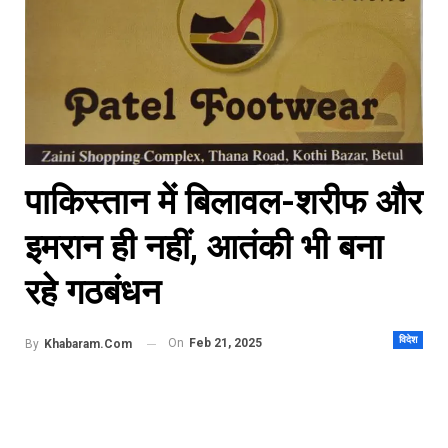
पाकिस्तान में बिलावल-शरीफ और
इमरान ही नहीं, आतंकी भी बना
रहे गठबंधन
विदेश
On
Feb 21, 2025
By
Khabaram.Com