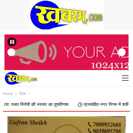
Previous
Home
विदेश
 की भरमार का दुष्परिणाम
प्रस्तावित नगर निगम में शामिल किए जाने का फिर वि