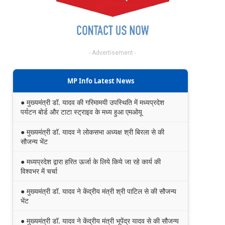
- Advertisement -
MP Info Latest News
● मुख्यमंत्री डॉ. यादव की गरिमामयी उपस्थिति में मध्यप्रदेश
पर्यटन बोर्ड और टाटा स्ट्राइव के मध्य हुआ एमओयू
● मुख्यमंत्री डॉ. यादव ने लोकसभा अध्यक्ष श्री बिरला से की
सौजन्य भेंट
● मध्यप्रदेश द्वारा हरित ऊर्जा के लिये किये जा रहे कार्य की
विश्वभर में चर्चा
● मुख्यमंत्री डॉ. यादव ने केंद्रीय मंत्री श्री पाटिल से की सौजन्य
भेंट
● मुख्यमंत्री डॉ. यादव ने केंद्रीय मंत्री भूपेंद्र यादव से की सौजन्य