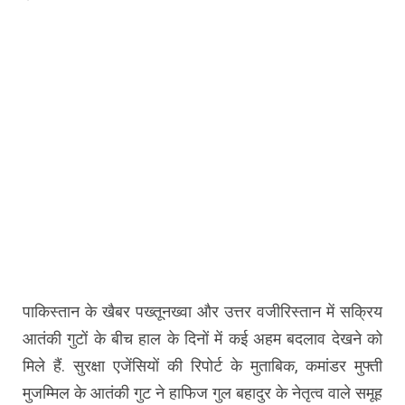
पाकिस्तान के खैबर पख्तूनख्वा और उत्तर वजीरिस्तान में सक्रिय
आतंकी गुटों के बीच हाल के दिनों में कई अहम बदलाव देखने को
मिले हैं. सुरक्षा एजेंसियों की रिपोर्ट के मुताबिक, कमांडर मुफ्ती
मुजम्मिल के आतंकी गुट ने हाफिज गुल बहादुर के नेतृत्व वाले समूह