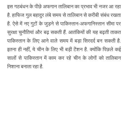
इस गठबंधन के पीछे अफगान तालिबान का प्रभाव भी नजर आ रहा
है. हाफिज गुल बहादुर लंबे समय से तालिबान से करीबी संबंध रखता
है. ऐसे में नए गुटों के जुड़ने से पाकिस्तान-अफगानिस्तान सीमा पर
सुरक्षा चुनौतियां और बढ़ सकती हैं. आतंकियों की यह बढ़ती ताकत
पाकिस्तान के लिए आने वाले समय में बड़ा सिरदर्द बन सकती है.
इतना ही नहीं, ये चीन के लिए भी बड़ी टेंशन है. क्योंकि पिछले कई
सालों से पाकिस्तान में काम कर रहे चीन के लोगों को तालिबान
निशाना बनाता रहा है.