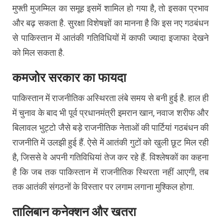
मुफ्ती मुजम्मिल का समूह इसमें शामिल हो गया है, तो इसका प्रभाव
और बढ़ सकता है. सुरक्षा विशेषज्ञों का मानना है कि इस नए गठबंधन
से पाकिस्तान में आतंकी गतिविधियों में काफी ज्यादा इजाफा देखने
को मिल सकता है.
कमजोर सरकार का फायदा
पाकिस्तान में राजनीतिक अस्थिरता लंबे समय से बनी हुई है. हाल ही
में चुनाव के बाद भी पूर्व प्रधानमंत्री इमरान खान, नवाज शरीफ और
बिलावल भुट्टो जैसे बड़े राजनीतिक नेताओं की पार्टियां गठबंधन की
राजनीति में उलझी हुई हैं. ऐसे में आतंकी गुटों को खुली छूट मिल रही
है, जिससे वे अपनी गतिविधियां तेज कर रहे हैं. विश्लेषकों का कहना
है कि जब तक पाकिस्तान में राजनीतिक स्थिरता नहीं आएगी, तब
तक आतंकी संगठनों के विस्तार पर लगाम लगाना मुश्किल होगा.
तालिबान कनेक्शन और खतरा