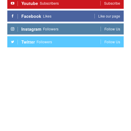
Youtube
Subscribers
Subscribe
Facebook
Likes
Like our page
Instagram
Followers
Follow Us
Twitter
Followers
Follow Us