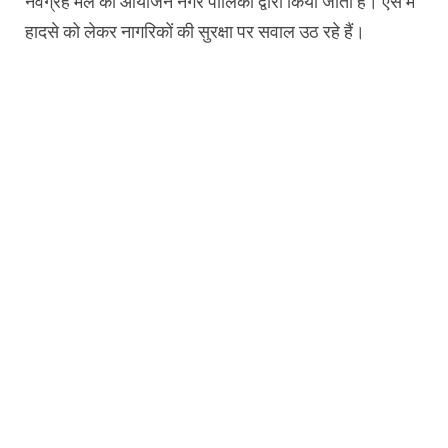
नवग्रह मेले का आयोजन नगर पालिका द्वारा किया जाता है। ऐसे में
हादसे को लेकर नागरिकों की सुरक्षा पर सवाल उठ रहे हैं।