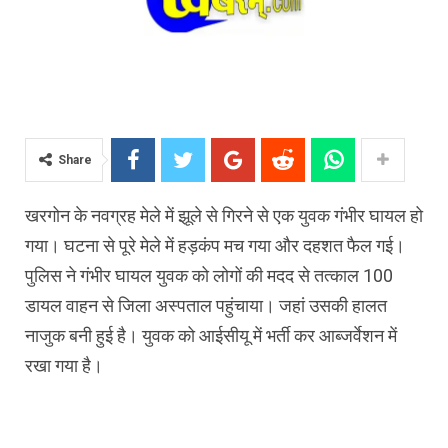
Share
खरगोन के नवग्रह मेले में झूले से गिरने से एक युवक गंभीर घायल हो
गया। घटना से पूरे मेले में हड़कंप मच गया और दहशत फैल गई।
पुलिस ने गंभीर घायल युवक को लोगों की मदद से तत्काल 100
डायल वाहन से जिला अस्पताल पहुंचाया। जहां उसकी हालत
नाजुक बनी हुई है। युवक को आईसीयू में भर्ती कर आब्जर्वेशन में
रखा गया है।