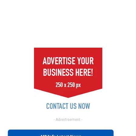
- Advertisement -