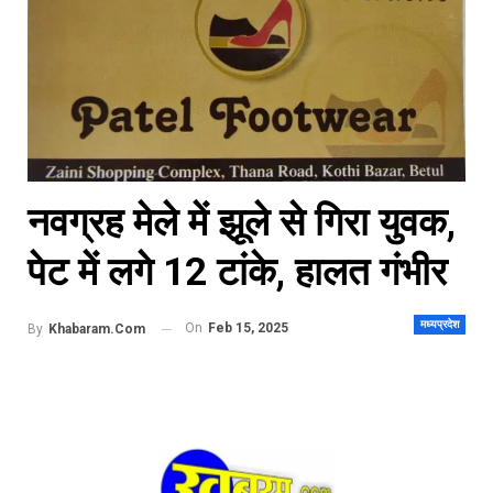
नवग्रह मेले में झूले से गिरा युवक,
पेट में लगे 12 टांके, हालत गंभीर
मध्यप्रदेश
On
Feb 15, 2025
By
Khabaram.Com