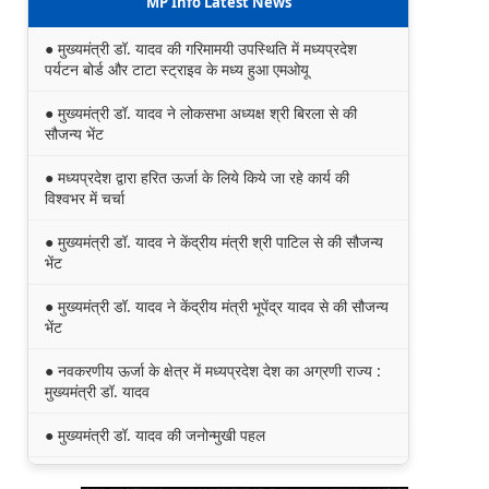
MP Info Latest News
● मुख्यमंत्री डॉ. यादव की गरिमामयी उपस्थिति में मध्यप्रदेश
पर्यटन बोर्ड और टाटा स्ट्राइव के मध्य हुआ एमओयू
● मुख्यमंत्री डॉ. यादव ने लोकसभा अध्यक्ष श्री बिरला से की
सौजन्य भेंट
● मध्यप्रदेश द्वारा हरित ऊर्जा के लिये किये जा रहे कार्य की
विश्वभर में चर्चा
● मुख्यमंत्री डॉ. यादव ने केंद्रीय मंत्री श्री पाटिल से की सौजन्य
भेंट
● मुख्यमंत्री डॉ. यादव ने केंद्रीय मंत्री भूपेंद्र यादव से की सौजन्य
भेंट
● नवकरणीय ऊर्जा के क्षेत्र में मध्यप्रदेश देश का अग्रणी राज्य :
मुख्यमंत्री डॉ. यादव
● मुख्यमंत्री डॉ. यादव की जनोन्मुखी पहल
● मुख्यमंत्री डॉ. यादव ने पूर्व विदेश मंत्री श्रीमती सुषमा स्वराज