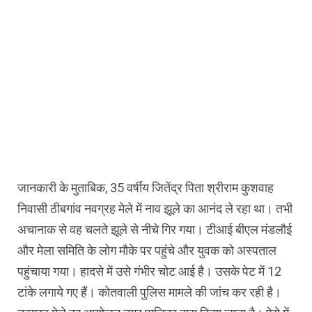
जानकारी के मुताबिक, 35 वर्षीय जितेंद्र पिता श्रीराम कुशवाह
निवासी ठीबगांव नवग्रह मेले में नाव झूले का आनंद ले रहा था। तभी
अचानाक से वह चलते झूले से नीचे गिर गया। टीआई बीएल मंडलौई
और मेला समिति के लोग मौके पर पहुंचे और युवक को अस्पताल
पहुंचाया गया। हादसे में उसे गंभीर चोट आई है। उसके पेट में 12
टांके लगाये गए हैं। कोतवाली पुलिस मामले की जांच कर रही है।