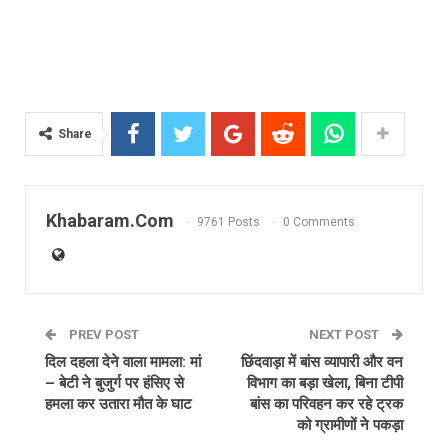
Share
Khabaram.Com
9761 Posts
0 Comments
PREV POST
NEXT POST
दिल दहला देने वाला मामला: मां
छिंदवाड़ा में बांस व्यापारी और वन
– बेटी ने बुजुर्ग पर हंसिए से
विभाग का बड़ा खेला, बिना टीपी
हमला कर उतारा मौत के घाट
बांस का परिवहन कर रहे ट्रक
को ग्रामीणों ने पकड़ा