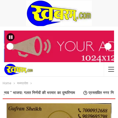
Previous
Home
मध्यप्रदेश
 गलत निर्णयों की भरमार का दुष्परिणाम
प्रस्तावित नगर निगम में शामिल किए ज