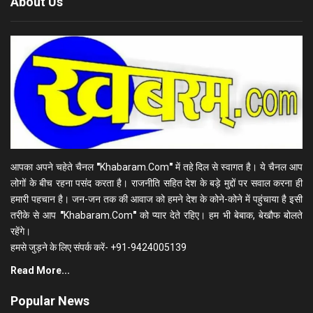
About Us
आपका अपने चहेते चैनल
"
Khabaram.Com
"
में तहे दिल से स्वागत है। ये चैनल आप
लोगों के बीच रहना पसंद करता है। राजनीति सहित देश के बड़े मुद्दों पर सवाल करना ही
हमारी पहचान है। जन-जन तक की आवाज को हमने देश के कोने-कोने में पहुंचाया है इसी
तरीके से आप
"
Khabaram.Com
"
को प्यार देते रहिए। हम भी बेबाक, बेखौफ बोलते
रहेंगे।
हमसे जुड़ने के लिए संपर्क करें- +91-9424005139
Read More...
Popular News