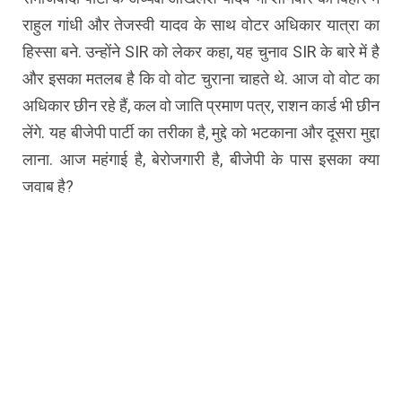
राहुल गांधी और तेजस्वी यादव के साथ वोटर अधिकार यात्रा का
हिस्सा बने. उन्होंने
SIR
को
लेकर कहा, यह चुनाव
SIR
के बारे में है
और इसका मतलब है कि
वो
वोट चुराना चाहते थे. आज
वो
वोट का
अधिकार छीन रहे हैं, कल
वो
जाति प्रमाण पत्र, राशन कार्ड भी छीन
लेंगे. यह बीजेपी पार्टी का तरीका है, मुद्दे को भटकाना और दूसरा मुद्दा
लाना. आज महंगाई है, बेरोजगारी है, बीजेपी के पास इसका क्या
जवाब है?