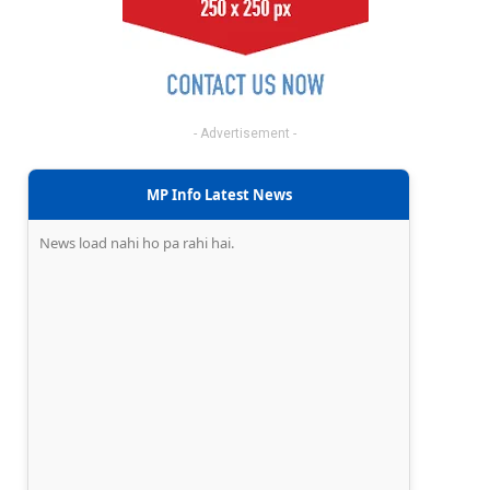
- Advertisement -
MP Info Latest News
News load nahi ho pa rahi hai.