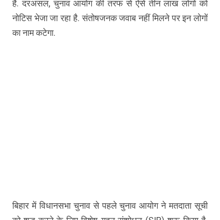
है.
दरअसल, चुनाव आयोग की तरफ से ऐसे तीन लाख लोगों को
नोटिस भेजा जा रहा है. संतोषजनक जवाब नहीं मिलने पर इन लोगों
का नाम कटेगा.
बिहार में विधानसभा चुनाव से पहले चुनाव आयोग ने मतदाता सूची