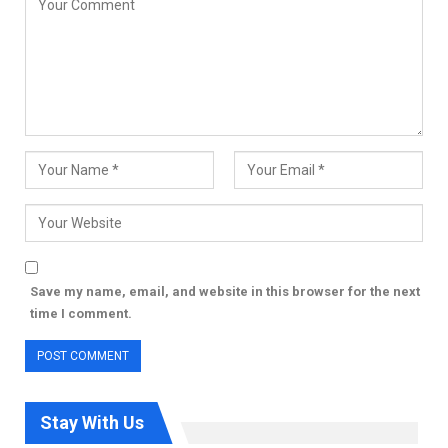
Save my name, email, and website in this browser for the next
time I comment.
Stay With Us