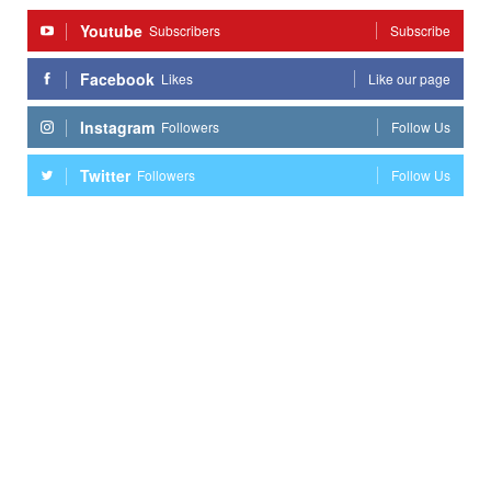
Youtube
Subscribers
Subscribe
Facebook
Likes
Like our page
Instagram
Followers
Follow Us
Twitter
Followers
Follow Us