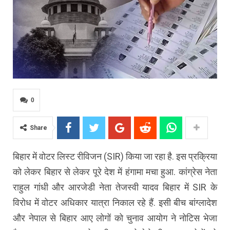
0
Share
बिहार में वोटर
लिस्ट
रीविजन
(
SIR)
किया जा रहा है. इस प्रक्रिया
को लेकर बिहार से लेकर पूरे देश में हंगामा मचा हुआ. कांग्रेस नेता
राहुल गांधी और
आरजेडी
नेता तेजस्वी यादव बिहार में
SIR
के
विरोध में वोटर अधिकार यात्रा निकाल रहे हैं. इसी बीच बांग्लादेश
और नेपाल से बिहार आए लोगों को चुनाव आयोग ने नोटिस भेजा