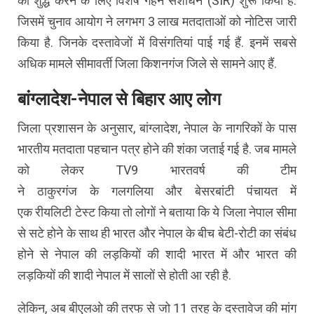
को शुद्ध करने के लिए
विशेष
गहन संशोधन (
SIR)
शुरू किया है.
जिसमें चुनाव आयोग ने लगभग 3 लाख मतदाताओं को नोटिस जारी
किया है. जिनके दस्तावेजों में
विसंगतियां
पाई गई हैं. इनमें सबसे
अधिक मामले
सीमावर्ती
जिला
किशनगंज
जिले से सामने आए हैं.
बांग्लादेश-नेपाल से बिहार आए लोग
जिला प्रशासन के अनुसार, बांग्लादेश, नेपाल के नागरिकों के पास
भारतीय मतदाता पहचान पत्र होने की शंका जताई गई है.
जब
मामले
को लेकर
TV9
भारतवर्ष की टीम
ने
ठाकुरगंज
के
गलगलिया
और
बेसरबांटी
पंचायत में
एक
रीयलिटी
टेस्ट
किया तो लोगों ने बताया कि ये जिला नेपाल सीमा
से सटे होने के साथ ही भारत और नेपाल के बीच बेटी-रोटी का संबंध
होने से नेपाल की लड़कियों की शादी भारत में और भारत की
लड़कियों की शादी नेपाल में सालों से होती आ रही है.
लेकिन, अब
बीएलओ
की तरफ से जो 11 तरह के दस्तावेज की मांग