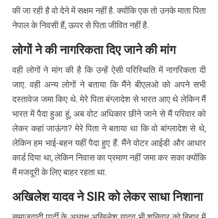
की जा रही है
वो
देने में सक्षम नहीं है. क्योंकि एक तो उनके माता पिता
नेपाल के
निवसी
हैं, ऊपर से पिता जीवित नहीं है.
लोगों ने की नागरिकता दिए जाने की मांग
वही लोगों ने मांग की है कि उन्हें ऐसी परिस्थिति में नागरिकता दी
जाए. वही अन्य लोगों ने बताया कि मैंने
बीएलओ
को अपने सभी
दस्तावेज जमा किए थे. मेरे पिता
बंग्लादेश
से भारत आए थे लेकिन मैं
भारत में पैदा हुआ हूं, अब वोट अधिकार छीने जाने से मैं परिवार को
लेकर कहां जाऊंगा? मेरे पिता ने बताया था कि
वो
बांग्लादेश से थे,
लेकिन हम भाई-बहन यहीं पैदा हुए हैं. मैंने वोटर आईडी और आधार
कार्ड दिया था, लेकिन निवास का प्रमाण नहीं जमा कर सका क्योंकि
मैं मजदूरी के लिए बाहर रहता था.
अखिलेश यादव ने SIR को लेकर साधा निशाना
समाजवादी
पार्टी के अध्यक्ष अखिलेश यादव भी शनिवार को बिहार में