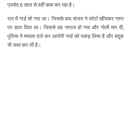
प्रमोद 6 साल से वहीं काम कर रहा है।
रात में गार्ड सो गया था। जिसके बाद संजय ने फोटो खींचकर ग्रुप
पर डाल दिया था। जिससे वह नाराज हो गया और गोली मार दी,
पुलिस ने मामला दर्ज कर आरोपी गार्ड को पकड़ लिया है और बंदूक
भी जब्त कर ली है।