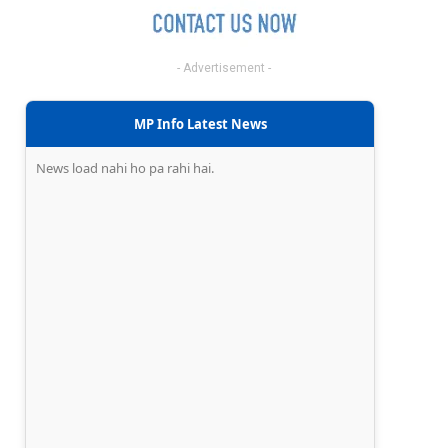
- Advertisement -
MP Info Latest News
News load nahi ho pa rahi hai.