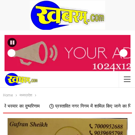
Previous
Home
मध्यप्रदेश
्परिणाम
प्रस्तावित नगर निगम में शामिल किए जाने का फिर विरोध, डोक्या पाढर 