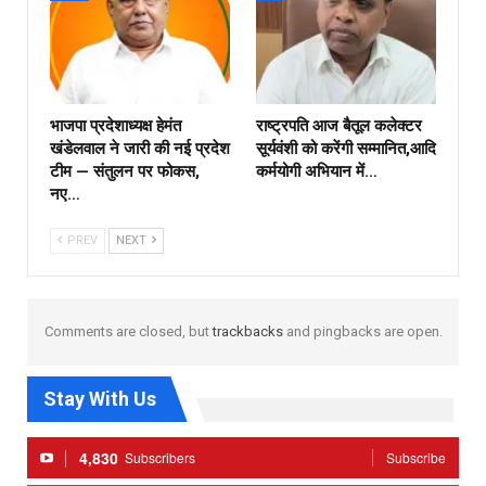
भाजपा प्रदेशाध्यक्ष हेमंत
राष्ट्रपति आज बैतूल कलेक्टर
खंडेलवाल ने जारी की नई प्रदेश
सूर्यवंशी को करेंगी सम्मानित,आदि
टीम — संतुलन पर फोकस,
कर्मयोगी अभियान में…
नए…
PREV
NEXT
Comments are closed, but
trackbacks
and pingbacks are open.
Stay With Us
4,830
Subscribers
Subscribe