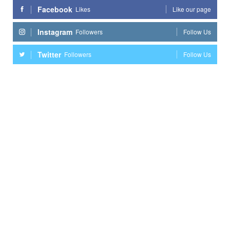
Facebook
Likes
Like our page
Instagram
Followers
Follow Us
Twitter
Followers
Follow Us