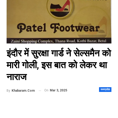
इंदौर में सुरक्षा गार्ड ने सेल्समैन को
मारी गोली, इस बात को लेकर था
नाराज
मध्यप्रदेश
On
Mar 3, 2025
By
Khabaram.Com