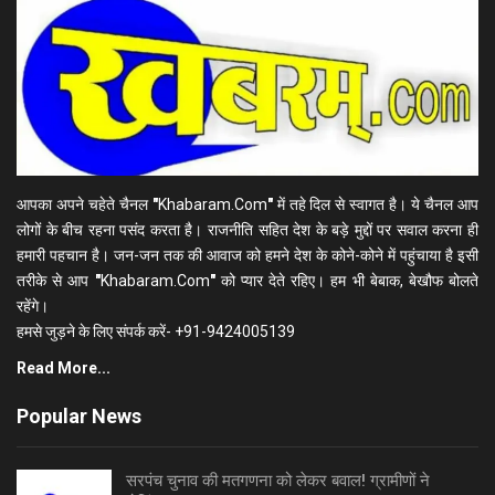
आपका अपने चहेते चैनल
"
Khabaram.Com
"
में तहे दिल से स्वागत है। ये चैनल आप
लोगों के बीच रहना पसंद करता है। राजनीति सहित देश के बड़े मुद्दों पर सवाल करना ही
हमारी पहचान है। जन-जन तक की आवाज को हमने देश के कोने-कोने में पहुंचाया है इसी
तरीके से आप
"
Khabaram.Com
"
को प्यार देते रहिए। हम भी बेबाक, बेखौफ बोलते
रहेंगे।
हमसे जुड़ने के लिए संपर्क करें- +91-9424005139
Read More...
Popular News
सरपंच चुनाव की मतगणना को लेकर बवाल! ग्रामीणों ने