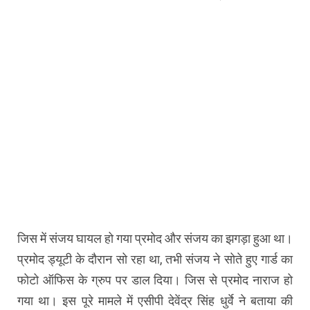
जिस में संजय घायल हो गया प्रमोद और संजय का झगड़ा हुआ था।
प्रमोद ड्यूटी के दौरान सो रहा था, तभी संजय ने सोते हुए गार्ड का
फोटो ऑफिस के ग्रुप पर डाल दिया। जिस से प्रमोद नाराज हो
गया था। इस पूरे मामले में एसीपी देवेंद्र सिंह धुर्वे ने बताया की