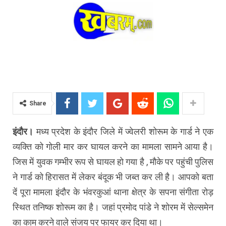
Share
इंदौर।
मध्य प्रदेश के इंदौर जिले में ज्वेलरी शोरूम के गार्ड ने एक
व्यक्ति को गोली मार कर घायल करने का मामला सामने आया है।
जिस में युवक गम्भीर रूप से घायल हो गया है , मौके पर पहुंची पुलिस
ने गार्ड को हिरासत में लेकर बंदूक भी जब्त कर ली है। आपको बता
दें पूरा मामला इंदौर के भंवरकुआं थाना क्षेत्र के सपना संगीता रोड़
स्थित तनिष्क शोरूम का है। जहां प्रमोद पांडे ने शोरम में सेल्समेन
का काम करने वाले संजय पर फायर कर दिया था।