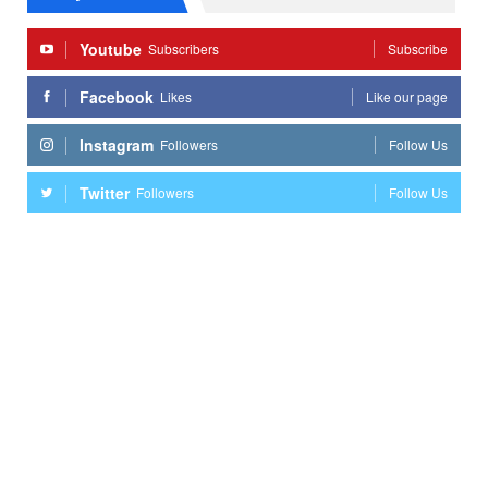
Youtube
Subscribers
Subscribe
Facebook
Likes
Like our page
Instagram
Followers
Follow Us
Twitter
Followers
Follow Us