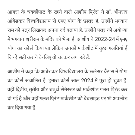
आगरा के चक्कीपाट के रहने वाले आशीष प्रिंस ने डॉ. भीमराव
आंबेडकर विश्वविद्यालय से एमए योगा के छात्र हैं. उन्होंने भगवान
राम को पत्र लिखकर अपना दर्द बताया है. उन्होंने पत्र को अयोध्या
में भगवान श्रीराम के मंदिर को भेजा है. आशीष ने 2022-24 में एमए
योगा का कोर्स किया था लेकिन उनकी मार्कशीट में कुछ गलतियां हैं
जिन्हें सही कराने के लिए वो चक्कर लगा रहे हैं.
आशीष ने कहा कि आंबेडकर विश्वविद्यालय के छलेसर कैंपस में योगा
का कोर्स संचालित है. हमारा कोर्स साल 2024 में पूरा हो चुका है.
वहीं द्वितीय, तृतीय और चतुर्थ सेमेस्टर की मार्कशीट गलत प्रिंट कर
दी गई है और वहीं गलत प्रिंट मार्कशीट को वेबसाइट पर भी अपलोड
कर दिया गया है.