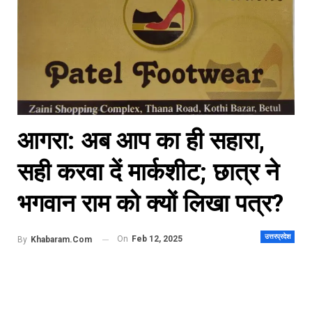
आगरा: अब आप का ही सहारा,
सही करवा दें मार्कशीट; छात्र ने
भगवान राम को क्यों लिखा पत्र?
उत्तरप्रदेश
On
Feb 12, 2025
By
Khabaram.Com