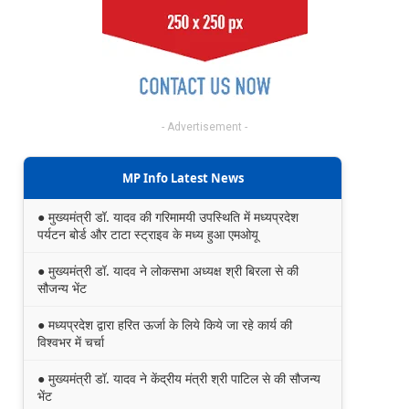
- Advertisement -
MP Info Latest News
● मुख्यमंत्री डॉ. यादव की गरिमामयी उपस्थिति में मध्यप्रदेश
पर्यटन बोर्ड और टाटा स्ट्राइव के मध्य हुआ एमओयू
● मुख्यमंत्री डॉ. यादव ने लोकसभा अध्यक्ष श्री बिरला से की
सौजन्य भेंट
● मध्यप्रदेश द्वारा हरित ऊर्जा के लिये किये जा रहे कार्य की
विश्वभर में चर्चा
● मुख्यमंत्री डॉ. यादव ने केंद्रीय मंत्री श्री पाटिल से की सौजन्य
भेंट