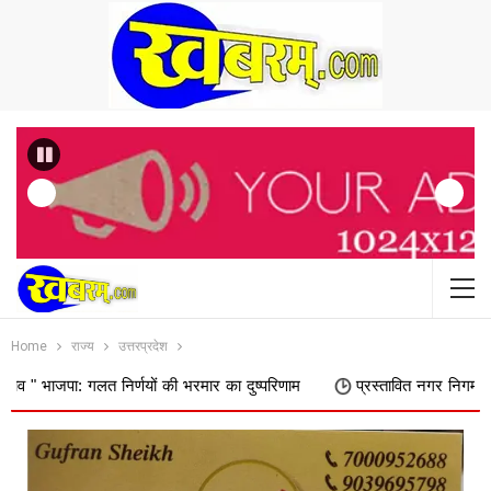
Previous
Home
राज्य
उत्तरप्रदेश
 निर्णयों की भरमार का दुष्परिणाम
प्रस्तावित नगर निगम में शामिल किए जाने 