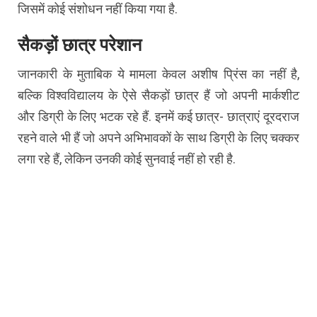
जिसमें कोई संशोधन नहीं किया गया है.
सैकड़ों छात्र परेशान
जानकारी के मुताबिक ये मामला केवल अशीष प्रिंस का नहीं है,
बल्कि विश्वविद्यालय के ऐसे सैकड़ों छात्र हैं जो अपनी मार्कशीट
और डिग्री के लिए भटक रहे हैं. इनमें कई छात्र- छात्राएं दूरदराज
रहने वाले भी हैं जो अपने अभिभावकों के साथ डिग्री के लिए चक्कर
लगा रहे हैं, लेकिन उनकी कोई सुनवाई नहीं हो रही है.