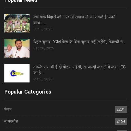
क्या बांके बिहारी को गोस्वामी समाज ले जा सकते हैं अपने
साथ……
Jun 3, 2025
बिहार चुनाव: ‘CM फेस के बिना चुनाव नहीं लड़ेंगे’, तेजस्वी ने…
Sep 20, 2025
आपके पास भी है दो वोटर आईडी, तो जल्दी कर लें ये काम…EC
का है…
Mar 8, 2025
Popular Categories
पंजाब
2231
मध्यप्रदेश
2154