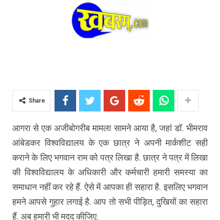
Share
आगरा से एक अजीबोगरीब मामला सामने आया है, जहां डॉ. भीमराव
आंबेडकर विश्वविद्यालय के एक छात्र ने अपनी मार्कशीट सही
कराने के लिए भगवान राम को पत्र लिखा है. छात्र ने पत्र में लिखा
की विश्वविद्यालय के अधिकारी और कर्मचारी हमारी समस्या का
समाधान नहीं कर रहे हैं. ऐसे में आपका ही सहारा है. इसलिए भगवान
हमने आपसे गुहार लगाई है. आप तो सभी पीड़ित, दुखियों का सहारा
हैं. अब हमारी भी मदद कीजिए.