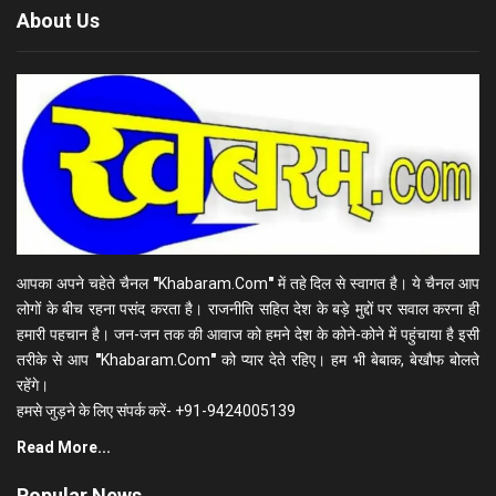
About Us
आपका अपने चहेते चैनल
"
Khabaram.Com
"
में तहे दिल से स्वागत है। ये चैनल आप
लोगों के बीच रहना पसंद करता है। राजनीति सहित देश के बड़े मुद्दों पर सवाल करना ही
हमारी पहचान है। जन-जन तक की आवाज को हमने देश के कोने-कोने में पहुंचाया है इसी
तरीके से आप
"
Khabaram.Com
"
को प्यार देते रहिए। हम भी बेबाक, बेखौफ बोलते
रहेंगे।
हमसे जुड़ने के लिए संपर्क करें- +91-9424005139
Read More...
Popular News