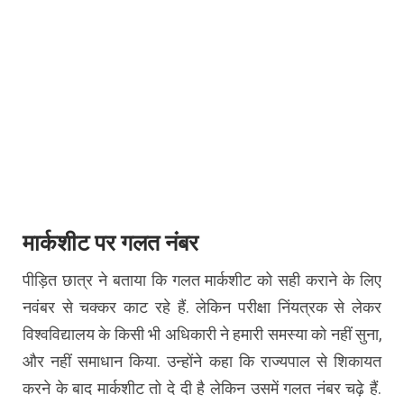
मार्कशीट पर गलत नंबर
पीड़ित छात्र ने बताया कि गलत मार्कशीट को सही कराने के लिए
नवंबर से चक्कर काट रहे हैं. लेकिन परीक्षा निंयत्रक से लेकर
विश्वविद्यालय के किसी भी अधिकारी ने हमारी समस्या को नहीं सुना,
और नहीं समाधान किया. उन्होंने कहा कि राज्यपाल से शिकायत
करने के बाद मार्कशीट तो दे दी है लेकिन उसमें गलत नंबर चढ़े हैं.