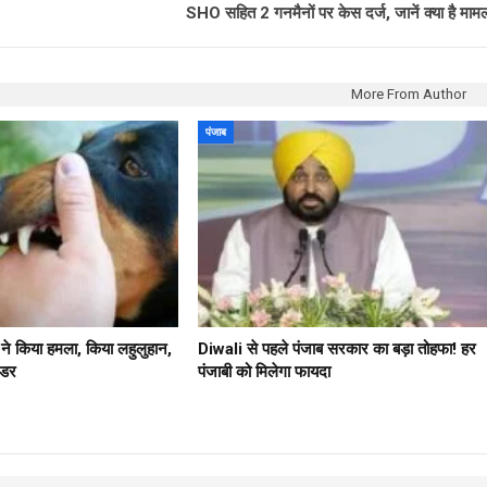
SHO सहित 2 गनमैनों पर केस दर्ज, जानें क्या है माम
More From Author
पंजाब
े ने किया हमला, किया लहुलुहान,
Diwali से पहले पंजाब सरकार का बड़ा तोहफा! हर
 डर
पंजाबी को मिलेगा फायदा