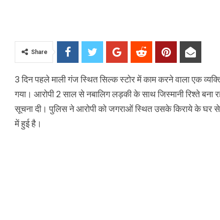
Share
3 दिन पहले माली गंज स्थित सिल्क स्टोर में काम करने वाला एक व्
गया। आरोपी 2 साल से नबालिग लड़की के साथ जिस्मानी रिश्ते बना र
सूचना दी। पुलिस ने आरोपी को जगराओं स्थित उसके किराये के घर स
में हुई है।