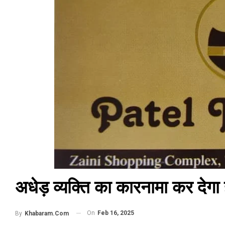
अधेड़ व्यक्ति का कारनामा कर देग
On
Feb 16, 2025
By
Khabaram.Com