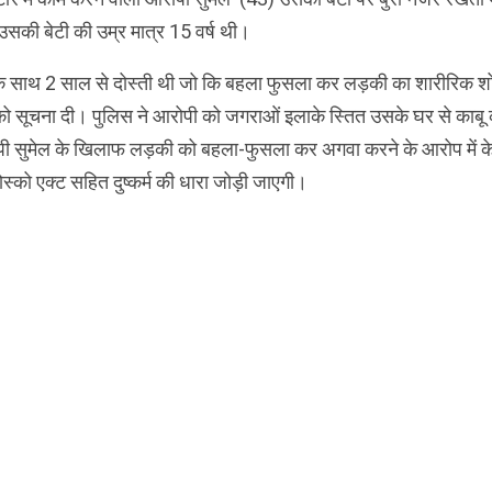
की बेटी की उम्र मात्र 15 वर्ष थी।
 के साथ 2 साल से दोस्ती थी जो कि बहला फुसला कर लड़की का शारीरिक 
को सूचना दी। पुलिस ने आरोपी को जगराओं इलाके स्तित उसके घर से काबू
ोपी सुमेल के खिलाफ लड़की को बहला-फुसला कर अगवा करने के आरोप में 
्को एक्ट सहित दुष्कर्म की धारा जोड़ी जाएगी।