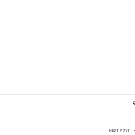
NEXT POST