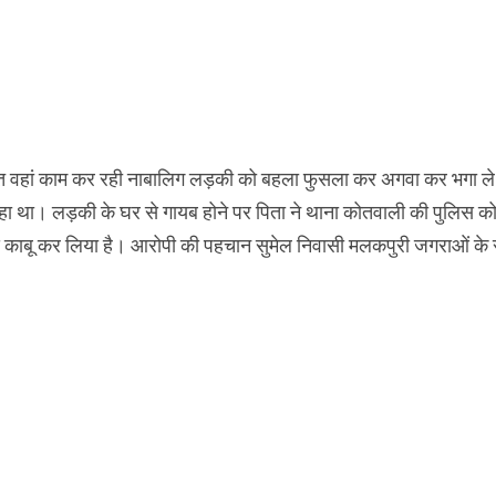
यक्ति वहां काम कर रही नाबालिग लड़की को बहला फुसला कर अगवा कर भगा ले
हा था। लड़की के घर से गायब होने पर पिता ने थाना कोतवाली की पुलिस क
े काबू कर लिया है। आरोपी की पहचान सुमेल निवासी मलकपुरी जगराओं के 