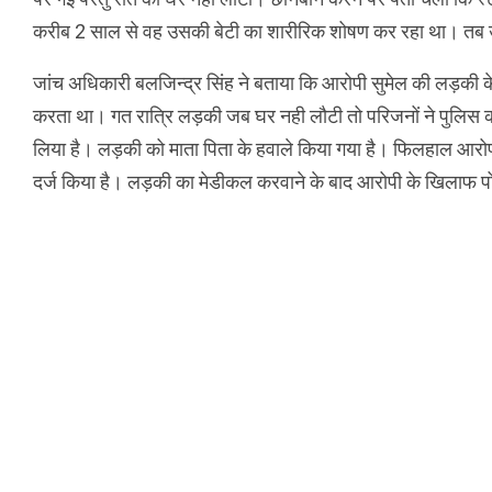
करीब 2 साल से वह उसकी बेटी का शारीरिक शोषण कर रहा था। तब उस
जांच अधिकारी बलजिन्द्र सिंह ने बताया कि आरोपी सुमेल की लड़की
करता था। गत रात्रि लड़की जब घर नही लौटी तो परिजनों ने पुलिस 
लिया है। लड़की को माता पिता के हवाले किया गया है। फिलहाल आर
दर्ज किया है। लड़की का मेडीकल करवाने के बाद आरोपी के खिलाफ पोस