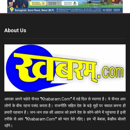
About Us
आपका अपने चहेते चैनल
"
Khabaram.Com
"
में तहे दिल से स्वागत है। ये चैनल आप
लोगों के बीच रहना पसंद करता है। राजनीति सहित देश के बड़े मुद्दों पर सवाल करना ही
हमारी पहचान है। जन-जन तक की आवाज को हमने देश के कोने-कोने में पहुंचाया है इसी
तरीके से आप
"
Khabaram.Com
"
को प्यार देते रहिए। हम भी बेबाक, बेखौफ बोलते
रहेंगे।