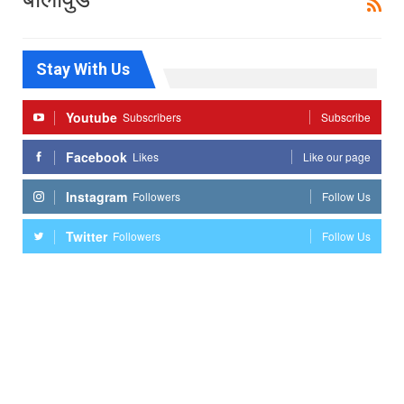
Stay With Us
Youtube
Subscribers
Subscribe
Facebook
Likes
Like our page
Instagram
Followers
Follow Us
Twitter
Followers
Follow Us