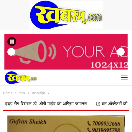
Previous
Home
राज्य
उत्तरप्रदेश
ग विशेषज्ञ डॉ. ओपी माहौर को अग्रिम जमानत
बस ऑपरेटरों की मांग पर सरकार झुक