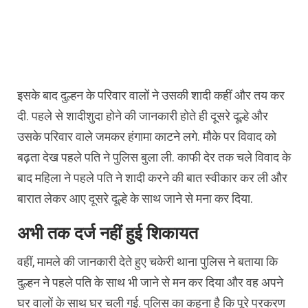
इसके बाद दुल्हन के परिवार वालों ने उसकी शादी कहीं और तय कर
दी. पहले से शादीशुदा होने की जानकारी होते ही दूसरे दूल्हे और
उसके परिवार वाले जमकर हंगामा काटने लगे. मौके पर विवाद को
बढ़ता देख पहले पति ने पुलिस बुला ली. काफी देर तक चले विवाद के
बाद महिला ने पहले पति ने शादी करने की बात स्वीकार कर ली और
बारात लेकर आए दूसरे दूल्हे के साथ जाने से मना कर दिया.
अभी तक दर्ज नहीं हुई शिकायत
वहीं, मामले की जानकारी देते हुए चकेरी थाना पुलिस ने बताया कि
दुल्हन ने पहले पति के साथ भी जाने से मन कर दिया और वह अपने
घर वालों के साथ घर चली गई. पुलिस का कहना है कि पूरे प्रकरण