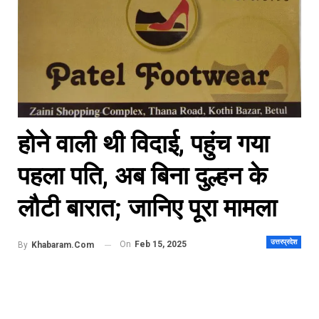
होने वाली थी विदाई, पहुंच गया
पहला पति, अब बिना दुल्हन के
लौटी बारात; जानिए पूरा मामला
उत्तरप्रदेश
On
Feb 15, 2025
By
Khabaram.Com