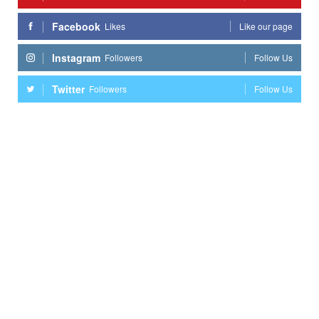
Facebook
Likes
Like our page
Instagram
Followers
Follow Us
Twitter
Followers
Follow Us