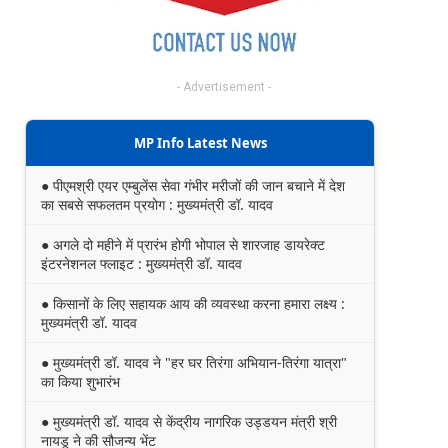
- Advertisement -
MP Info Latest News
● पीएमश्री एयर एम्बुलेंस सेवा गंभीर मरीजों की जान बचाने में देश
का सबसे सफलतम प्रयोग : मुख्यमंत्री डॉ. यादव
● अगले दो महीने में प्रारंभ होगी भोपाल से शारजाह डायरेक्ट
इंटरनेशनल फ्लाइट : मुख्यमंत्री डॉ. यादव
● किसानों के लिए सहायक आय की व्यवस्था करना हमारा लक्ष्य :
मुख्यमंत्री डॉ. यादव
● मुख्यमंत्री डॉ. यादव ने "हर घर तिरंगा अभियान-तिरंगा यात्रा"
का किया शुभारंभ
● मुख्यमंत्री डॉ. यादव से केंद्रीय नागरिक उड्डयन मंत्री श्री
नायडू ने की सौजन्य भेंट