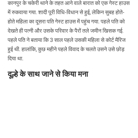
कानपुर के चकेरी थाने के तहत आने वाले बारात को एक गेस्ट हाउस
में रुकवाया गया. शादी पूरी विधि-विधान से हुई, लेकिन सुबह होते-
होते महिला का दूसरा पति गेस्ट हाउस में पहुंच गया. पहले पति को
देखते ही पत्नी और उसके परिवार के पैरों तले जमीन खिसक गई.
पहले पति ने बताया कि 3 साल पहले उसकी महिला से कोर्ट मैरिज
हुई थी. हालांकि, कुछ महीने पहले विवाद के चलते उसने उसे छोड़
दिया था.
दूल्हे के साथ जाने से किया मना