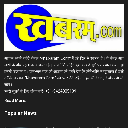
आपका अपने चहेते चैनल
"
Khabaram.Com
"
में तहे दिल से स्वागत है। ये चैनल आप
लोगों के बीच रहना पसंद करता है। राजनीति सहित देश के बड़े मुद्दों पर सवाल करना ही
हमारी पहचान है। जन-जन तक की आवाज को हमने देश के कोने-कोने में पहुंचाया है इसी
तरीके से आप
"
Khabaram.Com
"
को प्यार देते रहिए। हम भी बेबाक, बेखौफ बोलते
रहेंगे।
हमसे जुड़ने के लिए संपर्क करें- +91-9424005139
Read More...
Popular News