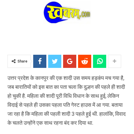
Share
उत्तर प्रदेश के कानपुर की एक शादी उस समय हड़कंप मच गया है,
जब बारातियों को इस बात का पता चला कि दुल्हन की पहले ही शादी
हो चुकी है. महिला की शादी पूरी विधि विधान के साथ हुई, लेकिन
विदाई से पहले ही उसका पहला पति गेस्ट हाउस में आ गया. बताया
जा रहा है कि महिला की पहली शादी 3 पहले हुई थी. हालांकि, विवाद
के चलते उन्होंने एक साथ रहना बंद कर दिया था.