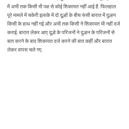
में अभी तक किसी भी पक्ष से कोई शिकायत नहीं आई है. फिलहाल
पूरे मामले में चकेरी इलाके में दो दूल्हों के बीच फंसी बारात में दुल्हन
किसी के हाथ नहीं गई और अभी तक किसी ने शिकायत भी नहीं दर्ज
कराई. बारात लेकर आए दूल्हे के परिजनों ने दुल्हन के परिजनों से
बात करने के बाद शिकायत दर्ज करने की बात कहीं और बारात
लेकर वापस चले गए.