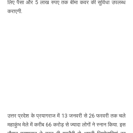
लिए पैसा और 5 लाख रुपए तक बीमा कवर की सुविधा उपलब्ध
कराएगी.
उत्तर प्रदेश के प्रयागराज में 13 जनवरी से 26 फरवरी तक चले
महाकुंभ मेले में करीब 66 करोड़ से ज्यादा लोगों ने स्नान किया. इस