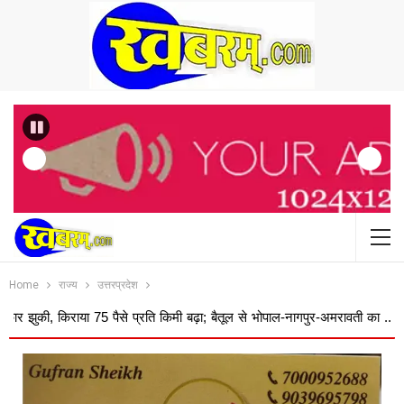
Previous
Home
राज्य
उत्तरप्रदेश
या 75 पैसे प्रति किमी बढ़ा; बैतूल से भोपाल-नागपुर-अमरावती का ...
दतिया 