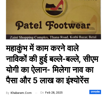
महाकुंभ में काम करने वाले
नाविकों की हुई बल्ले-बल्ले, सीएम
योगी का ऐलान- मिलेगा नाव का
पैसा और 5 लाख का इंश्योरेंस
उत्तरप्रदेश
On
Feb 28, 2025
By
Khabaram.Com