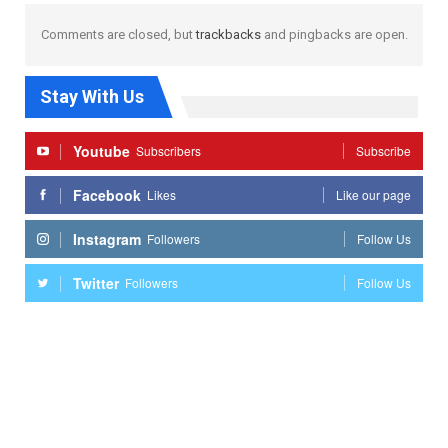
Comments are closed, but
trackbacks
and pingbacks are open.
Stay With Us
Youtube
Subscribers
Subscribe
Facebook
Likes
Like our page
Instagram
Followers
Follow Us
Twitter
Followers
Follow Us