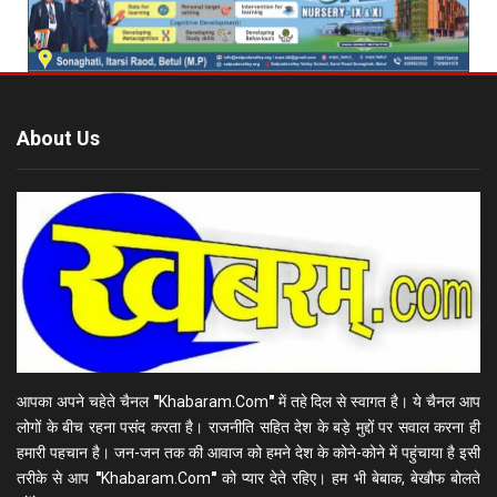
About Us
आपका अपने चहेते चैनल
"
Khabaram.Com
"
में तहे दिल से स्वागत है। ये चैनल आप
लोगों के बीच रहना पसंद करता है। राजनीति सहित देश के बड़े मुद्दों पर सवाल करना ही
हमारी पहचान है। जन-जन तक की आवाज को हमने देश के कोने-कोने में पहुंचाया है इसी
तरीके से आप
"
Khabaram.Com
"
को प्यार देते रहिए। हम भी बेबाक, बेखौफ बोलते