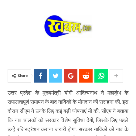
Share
उत्तर प्रदेश के मुख्यमंत्री योगी आदित्यनाथ ने महाकुंभ के
सफलतापूर्ण समापन के बाद नाविकों के योगदान की सराहना की. इस
दौरान सीएम ने उनके लिए कई बड़ी घोषणाएं भी की. सीएम ने बताया
कि नाव चालकों को सरकार विशेष सुविधा देगी, जिसके लिए पहले
उन्हें रजिस्ट्रेशन कराना जरूरी होगा. सरकार नाविकों को नाव के