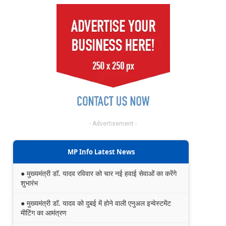
- Advertisement -
MP Info Latest News
● मुख्यमंत्री डॉ. यादव रविवार को चार नई हवाई सेवाओं का करेंगे
शुभारंभ
● मुख्यमंत्री डॉ. यादव को दुबई में होने वाली एनुअल इन्वेस्टमेंट
मीटिंग का आमंत्रण