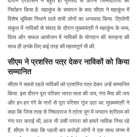
दौरान प्रशासन ने बहुत ही मुस्तैदी से अपनी जिम्मेदारियां का
निर्वाहन किया है. महाकुंभ के समापन के बाद सीएम ने महाकुंभ में
विशेष भूमिका निभाने वाले सभी लोगों का धन्यवाद किया. त्रिवेणी
संकुल में नाविकों से संवाद के दौरान मुख्यमंत्री ने महाकुंभ के भव्य,
दिव्य और सफल आयोजन में नाविकों के योगदान की सराहना की
साथ ही उनके लिए कई तरह की महत्वपूर्ण भी की.
सीएम ने प्रशस्ति पत्र देकर नाविकों को किया
सम्मानित
सीएम ने सबसे पहले नाविकों को प्रशस्ति पत्र देकर उन्हें सम्मानित
किया. इस दौरान पूरा परिसर भारत माता की जय, गंगा मैया की जय
और हर-हर गंगे के नारों से पूरा परिसर गूंज उठा था. मुख्यमंत्री ने
कहा कि जिस तरह से निषादराज ने त्रेता युग में भगवान श्रीराम को
गंगा पार कराई थी, आज भी उसी परंपरा को हमारे नाविक निभा रहे
हैं. सीएम ने कहा कि पहली बार करोड़ों लोगों ने एक साथ संगम में