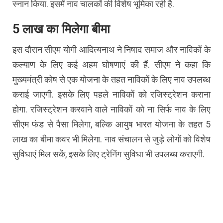
स्नान किया. इसमें नाव चालकों की विशेष भूमिका रही है.
5 लाख का मिलेगा बीमा
इस दौरान सीएम योगी आदित्यनाथ ने निषाद समाज और नाविकों के
कल्याण के लिए कई अहम घोषणाएं की हैं. सीएम ने कहा कि
मुख्यमंत्री कोष से एक योजना के तहत नाविकों के लिए नाव उपलब्ध
कराई जाएगी. इसके लिए पहले नाविकों को रजिस्ट्रेशन कराना
होगा. रजिस्ट्रेशन करवाने वाले नाविकों को ना सिर्फ नाव के लिए
सीएम फंड से पैसा मिलेगा, बल्कि आयुष भारत योजना के तहत 5
लाख का बीमा कवर भी मिलेगा. नाव संचालन से जुड़े लोगों को विशेष
सुविधाएं मिल सकें, इसके लिए ट्रेनिंग सुविधा भी उपलब्ध कराएगी.