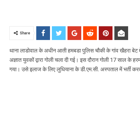
Share
थाना लाडोवाल के अधीन आती हमबडा पुलिस चौकी के गांव खैहरा बेट म
अज्ञात युवकों द्वारा गोली चला दी गई। इस दौरान गोली 17 साल के हरम
गया। उसे इलाज के लिए लुधियाना के डी.एम.सी. अस्पताल में भर्ती क