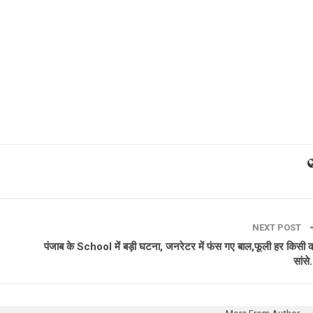
NEXT POST
पंजाब के School में बड़ी घटना, जनरेटर में फंस गए बाल,फूली हर किसी 
सांस