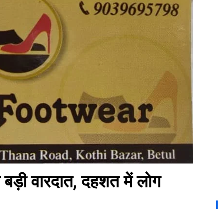
 बड़ी वारदात, दहशत में लोग