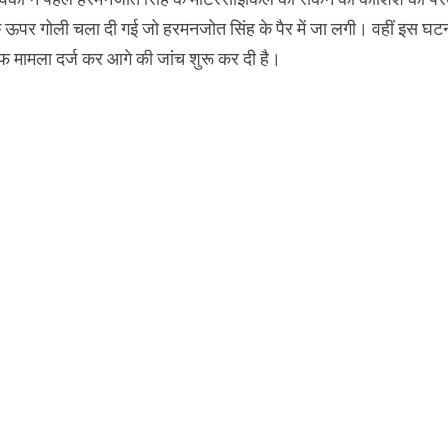
े ऊपर गोली चला दी गई जो हरमनजोत सिंह के पैर में जा लगी। वहीं इस घटन
फ मामला दर्ज कर आगे की जांच शुरू कर दी है।