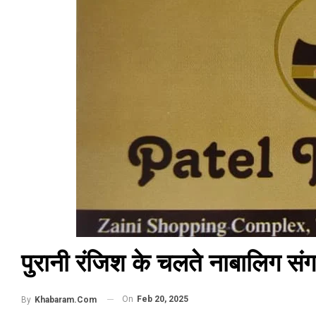
पुरानी रंजिश के चलते नाबालिग संग
On
Feb 20, 2025
By
Khabaram.Com