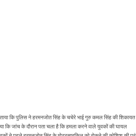
 ने बताया कि पुलिस ने हरमनजोत सिंह के चचेरे भाई गुरु कमल सिंह की शिकायत
ाया कि जांच के दौरान पता चला है कि हमला करने वाले युवकों की घायल
वकों ने पहले हरमनजोत सिंह के मोटरसाइकिल को रोकने की कोशिश की परं