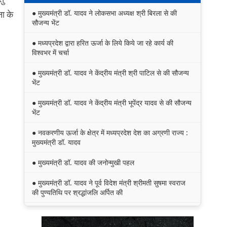
● मुख्यमंत्री डॉ. यादव ने लोकसभा अध्यक्ष श्री बिरला से की
ा के
सौजन्य भेंट
● मध्यप्रदेश द्वारा हरित ऊर्जा के लिये किये जा रहे कार्य की
विश्वभर में चर्चा
● मुख्यमंत्री डॉ. यादव ने केंद्रीय मंत्री श्री पाटिल से की सौजन्य
भेंट
● मुख्यमंत्री डॉ. यादव ने केंद्रीय मंत्री भूपेंद्र यादव से की सौजन्य
भेंट
● नवकरणीय ऊर्जा के क्षेत्र में मध्यप्रदेश देश का अग्रणी राज्य :
मुख्यमंत्री डॉ. यादव
● मुख्यमंत्री डॉ. यादव की जनोन्मुखी पहल
● मुख्यमंत्री डॉ. यादव ने पूर्व विदेश मंत्री श्रीमती सुषमा स्वराज
की पुण्यतिथि पर श्रद्धांजलि अर्पित की
● जन-कल्याणकारी तथा हितग्राही मूलक योजनाओं को अधिक
प्रभावी बनाने के लिए अनुशंसाएं देने उच्च स्तरीय समिति गठित