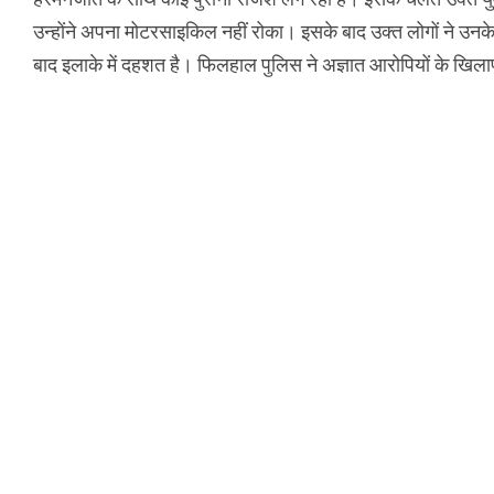
उन्होंने अपना मोटरसाइकिल नहीं रोका। इसके बाद उक्त लोगों ने उनक
बाद इलाके में दहशत है। फिलहाल पुलिस ने अज्ञात आरोपियों के खिला