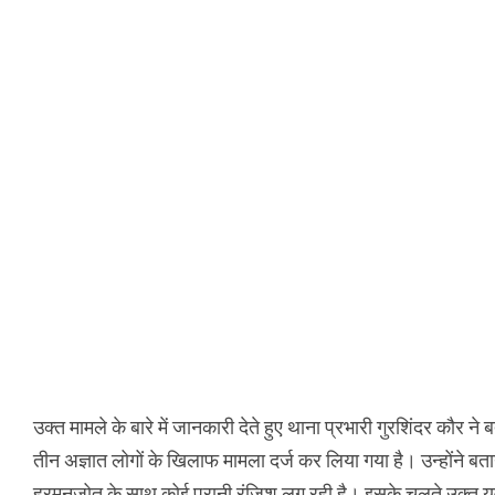
उक्त मामले के बारे में जानकारी देते हुए थाना प्रभारी गुरशिंदर कौर
तीन अज्ञात लोगों के खिलाफ मामला दर्ज कर लिया गया है। उन्होंने बत
हरमनजोत के साथ कोई पुरानी रंजिश लग रही है। इसके चलते उक्त यु