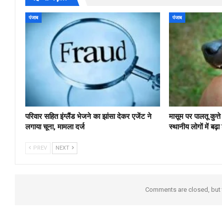
पंजाब
पंजाब
परिवार सहित इंग्लैंड भेजने का झांसा देकर एजेंट ने
मासूम पर पालतू कुत्त
लगाया चूना, मामला दर्ज
स्थानीय लोगों में बढ़ा
PREV
NEXT
Comments are closed, but