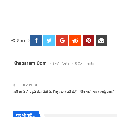
Share
Khabaram.Com
9761 Posts
0 Comments
PREV POST
गर्मी आने से पहले पंजाबियों के लिए खतरे की घंटी! चिंता भरी खबर आई सामने
यह भी पढ़ें...