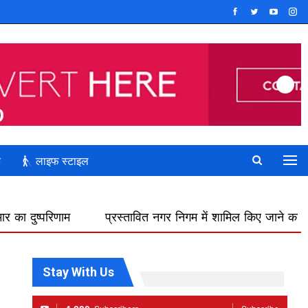
क
लाइफ स्टाइल
प्रस्तावित नगर निगम में शामिल किए जाने का फिर विरोध, डोक्या पा
Stay With Us