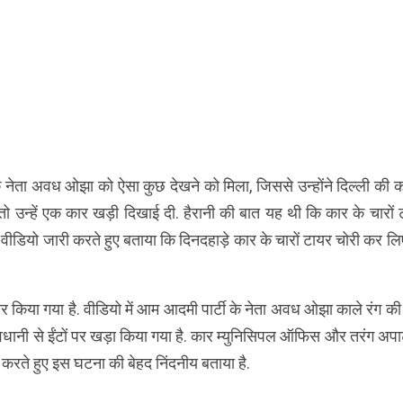
 नेता अवध ओझा को ऐसा कुछ देखने को मिला, जिससे उन्होंने दिल्ली की क
तो उन्हें एक कार खड़ी दिखाई दी. हैरानी की बात यह थी कि कार के चारों 
वीडियो जारी करते हुए बताया कि दिनदहाड़े कार के चारों टायर चोरी कर लि
 किया गया है. वीडियो में आम आदमी पार्टी के नेता अवध ओझा काले रंग की
ावधानी से ईंटों पर खड़ा किया गया है. कार म्युनिसिपल ऑफिस और तरंग अपार्
करते हुए इस घटना की बेहद निंदनीय बताया है.