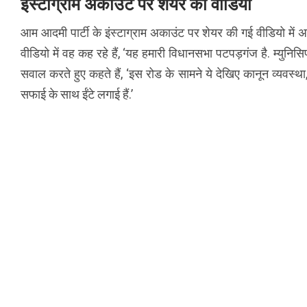
इंस्टाग्राम अकाउंट पर शेयर की वीडियो
आम आदमी पार्टी के इंस्टाग्राम अकाउंट पर शेयर की गई वीडियो में अ
वीडियो में वह कह रहे हैं, ‘यह हमारी विधानसभा पटपड़गंज है. म्युनि
सवाल करते हुए कहते हैं, ‘इस रोड के सामने ये देखिए कानून व्यवस्थ
सफाई के साथ ईंटे लगाई हैं.’