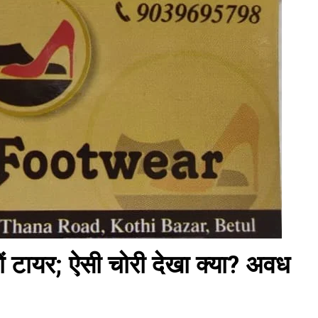
ों टायर; ऐसी चोरी देखा क्या? अवध