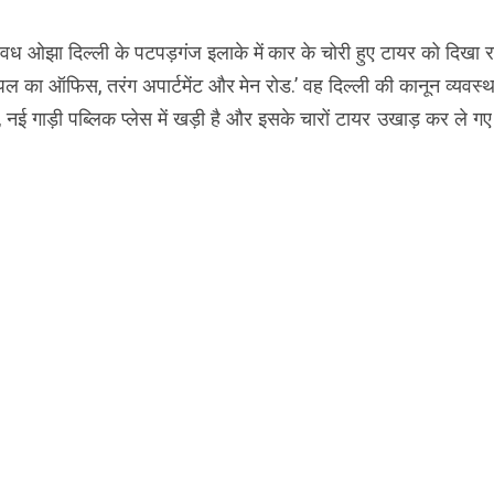
वध ओझा दिल्ली के पटपड़गंज इलाके में कार के चोरी हुए टायर को दिखा रहे
सिपल का ऑफिस, तरंग अपार्टमेंट और मेन रोड.’ वह दिल्ली की कानून व्यवस्
ा, नई गाड़ी पब्लिक प्लेस में खड़ी है और इसके चारों टायर उखाड़ कर ले 