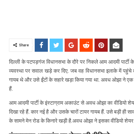
Share
दिल्ली के पटपड़गंज विधानसभा के दौरे पर निकले आम आदमी पार्टी के
व्यवस्था पर सवाल खड़े कर दिए. जब वह विधानसभा इलाके में पहुंचे 
गायब थे और उसे ईंटों के सहारे खड़ा किया गया था. अवध ओझा ने एक 
हैं.
आम आदमी पार्टी के इंस्टाग्राम अकाउंट से अवध ओझा का वीडियो शेयर
दिखा रहे हैं. कार नई है और उसके चारों टायर गायब हैं. उसे बड़ी ही स
के सामने मेन रोड के किनारे खड़ी है.अवध ओझा ने इसका वीडियो शेयर 