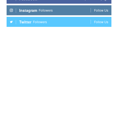
Instagram
Followers
Follow Us
Twitter
Followers
Follow Us