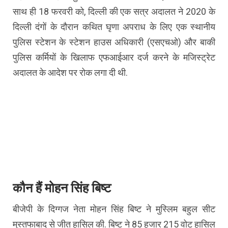
साथ ही 18 फरवरी को, दिल्ली की एक सत्र अदालत ने 2020 के
दिल्ली दंगों के दौरान कथित घृणा अपराध के लिए एक स्थानीय
पुलिस स्टेशन के स्टेशन हाउस अधिकारी (एसएचओ) और बाकी
पुलिस कर्मियों के खिलाफ एफआईआर दर्ज करने के मजिस्ट्रेट
अदालत के आदेश पर रोक लगा दी थी.
कौन हैं मोहन सिंह बिष्ट
बीजेपी के दिग्गज नेता मोहन सिंह बिष्ट ने मुस्लिम बहुल सीट
मुस्तफाबाद से जीत हासिल की. बिष्ट ने 85 हजार 215 वोट हासिल