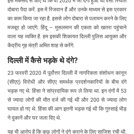
इस मकसद से आए थे कि वो 2020 में जो दंगा हुआ था वैसी स्थिति
दोबारा पैदा करें. इस में रिजवान हैं और उनके माध्यम से इस प्रकार
का काम किया जा रहा है. इससे लोग दोबारा से पलायन करने के लिए
मजबूर हो जाएंगे. हिंदू – मुसलमान की एकता को खतरा पहुंचाने
वाला यह व्यक्ति है. हम इसकी शिकायत दिल्ली पुलिस आयुक्त और
केंद्रीय गृह मंत्री अमित शाह से करेंगे.
दिल्ली में कैसे भड़के थे दंगे?
23 फरवरी 2020 में पूर्वोत्तर दिल्ली में नागरिकता संशोधन कानून
(सीएए) विरोधी और सीएए समर्थक प्रदर्शनकारियों के बीच दंगे
भड़क गए थे. हिंसा ने सांप्रदायिक रूप ले लिया था. इन दंगों में 53
से ज्यादा लोगों की मौत दर्ज की गई थी और 200 से ज्यादा लोग
घायल हो गए थे. हिंसा की आग इतनी भड़क गई थी कि गुस्साई भीड़
ने दुकानें और घर जला दिए थे.
यह भी आरोप है कि कुछ लोगों ने दंगे कराने के लिए साजिश रची थी.