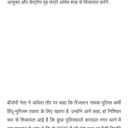
आयुक्त और केंद्रीय गृह मंत्री अमित शाह से शिकायत करेंगे.
बीजेपी नेता ने कथित तौर पर कहा कि रिजवान नामक पुलिस कर्मी
हिंदू-मुस्लिम एकता के लिए खतरा है. उन्होंने आगे कहा, हां निश्चित
रूप से शिकायत आई है कि कुछ पुलिसवाले करावल नगर थाने में