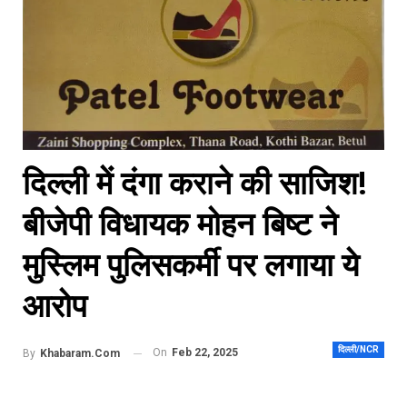
दिल्ली में दंगा कराने की साजिश!
बीजेपी विधायक मोहन बिष्ट ने
मुस्लिम पुलिसकर्मी पर लगाया ये
आरोप
दिल्ली/NCR
On
Feb 22, 2025
By
Khabaram.Com