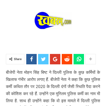
Share
बीजेपी नेता मोहन सिंह बिष्ट ने दिल्ली पुलिस के कुछ कर्मियों के
खिलाफ गंभीर आरोप लगाए हैं. बीजेपी नेता ने कहा कि कुछ पुलिस
कर्मी कथित तौर पर 2020 के दिल्ली दंगों जैसी स्थिति पैदा करने
की कोशिश कर रहे हैं. उन्होंने एक मुस्लिम पुलिस कर्मी का नाम भी
लिया है. साथ ही उन्होंने कहा कि वो इस मामले में दिल्ली पुलिस