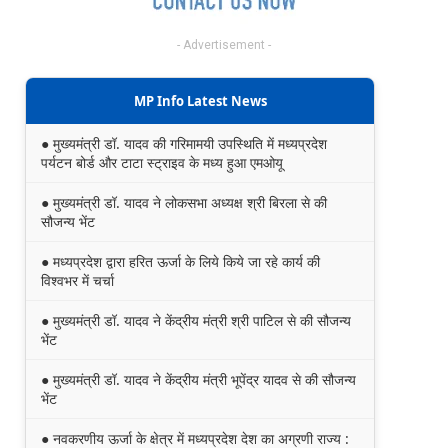
- Advertisement -
MP Info Latest News
● मुख्यमंत्री डॉ. यादव की गरिमामयी उपस्थिति में मध्यप्रदेश
पर्यटन बोर्ड और टाटा स्ट्राइव के मध्य हुआ एमओयू
● मुख्यमंत्री डॉ. यादव ने लोकसभा अध्यक्ष श्री बिरला से की
सौजन्य भेंट
● मध्यप्रदेश द्वारा हरित ऊर्जा के लिये किये जा रहे कार्य की
विश्वभर में चर्चा
● मुख्यमंत्री डॉ. यादव ने केंद्रीय मंत्री श्री पाटिल से की सौजन्य
भेंट
● मुख्यमंत्री डॉ. यादव ने केंद्रीय मंत्री भूपेंद्र यादव से की सौजन्य
भेंट
● नवकरणीय ऊर्जा के क्षेत्र में मध्यप्रदेश देश का अग्रणी राज्य :