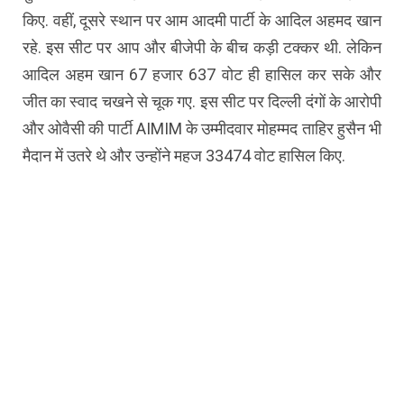
किए. वहीं, दूसरे स्थान पर आम आदमी पार्टी के आदिल अहमद खान
रहे. इस सीट पर आप और बीजेपी के बीच कड़ी टक्कर थी. लेकिन
आदिल अहम खान 67 हजार 637 वोट ही हासिल कर सके और
जीत का स्वाद चखने से चूक गए. इस सीट पर दिल्ली दंगों के आरोपी
और ओवैसी की पार्टी AIMIM के उम्मीदवार मोहम्मद ताहिर हुसैन भी
मैदान में उतरे थे और उन्होंने महज 33474 वोट हासिल किए.