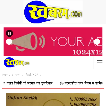
Previous
Home
राज्य
दिल्ली/NCR
ों की भरमार का दुष्परिणाम
प्रस्तावित नगर निगम में शामिल किए जाने का फिर व