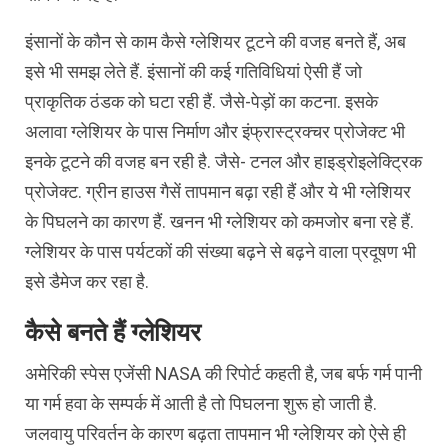
इंसानों के कौन से काम कैसे ग्लेशियर टूटने की वजह बनते हैं, अब
इसे भी समझ लेते हैं. इंसानों की कई गतिविधियां ऐसी हैं जो
प्राकृतिक ठंडक को घटा रही हैं. जैसे-पेड़ों का कटना. इसके
अलावा ग्लेशियर के पास निर्माण और इंफ्रास्ट्रक्चर प्रोजेक्ट भी
इनके टूटने की वजह बन रही है. जैसे- टनल और हाइड्रोइलेक्ट्रिक
प्रोजेक्ट. ग्रीन हाउस गैसें तापमान बढ़ा रही हैं और ये भी ग्लेशियर
के पिघलने का कारण हैं. खनन भी ग्लेशियर को कमजोर बना रहे हैं.
ग्लेशियर के पास पर्यटकों की संख्या बढ़ने से बढ़ने वाला प्रदूषण भी
इसे डैमेज कर रहा है.
कैसे बनते हैं ग्लेशियर
अमेरिकी स्पेस एजेंसी NASA की रिपोर्ट कहती है, जब बर्फ गर्म पानी
या गर्म हवा के सम्पर्क में आती है तो पिघलना शुरू हो जाती है.
जलवायु परिवर्तन के कारण बढ़ता तापमान भी ग्लेशियर को ऐसे ही