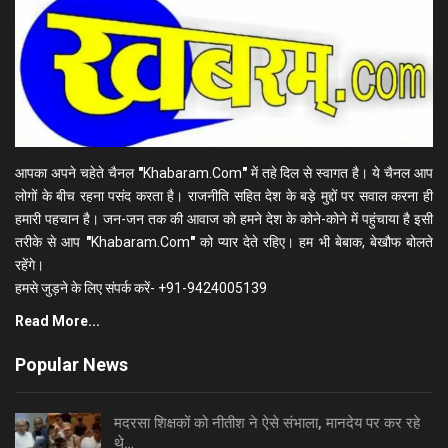
आपका अपने चहेते चैनल
"
Khabaram.Com
"
में तहे दिल से स्वागत है। ये चैनल आप
लोगों के बीच रहना पसंद करता है। राजनीति सहित देश के बड़े मुद्दों पर सवाल करना ही
हमारी पहचान है। जन-जन तक की आवाज को हमने देश के कोने-कोने में पहुंचाया है इसी
तरीके से आप
"
Khabaram.Com
"
को प्यार देते रहिए। हम भी बेबाक, बेखौफ बोलते
रहेंगे।
हमसे जुड़ने के लिए संपर्क करें- +91-9424005139
Read More...
Popular News
मदरसा शिक्षकों को नीतीश ने ऐसे संभाला, मानदेय पर कर रहे
थे…