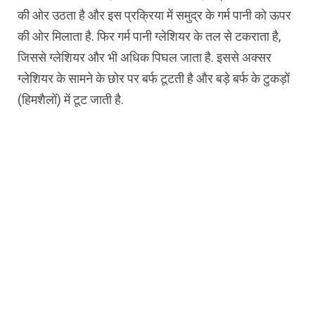
की ओर उठता है और इस प्रक्रिया में समुद्र के गर्म पानी को ऊपर
की ओर मिलाता है. फिर गर्म पानी ग्लेशियर के तल से टकराता है,
जिससे ग्लेशियर और भी अधिक पिघल जाता है. इससे अक्सर
ग्लेशियर के सामने के छोर पर बर्फ टूटती है और बड़े बर्फ के टुकड़ों
(हिमशैलों) में टूट जाती है.