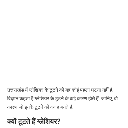
उत्तराखंड में ग्लेशियर के टूटने की यह कोई पहला घटना नहीं है.
विज्ञान कहता है ग्लेशियर के टूटने के कई कारण होते हैं. जानिए, वो
कारण जो इनके टूटने की वजह बनते हैं.
क्यों टूटते हैं ग्लेशियर?