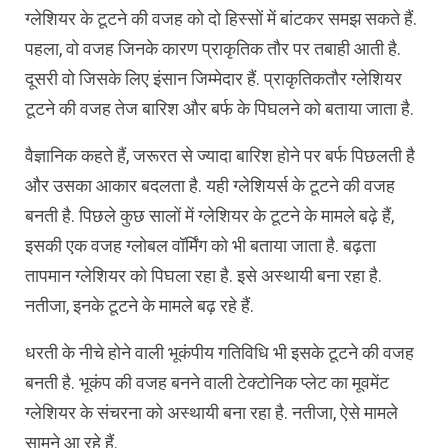
ग्लेशियर के टूटने की वजह को दो हिस्सों में बांटकर समझ सकते हैं.
पहला, वो वजह जिनके कारण प्राकृतिक तौर पर तबाही आती है.
दूसरी वो जिसके लिए इंसान जिम्मेदार हैं. प्राकृतिकतौर ग्लेशियर
टूटने की वजह तेज बारिश और बर्फ के पिघलने को बताया जाता है.
वैज्ञानिक कहते हैं, जरूरत से ज्यादा बारिश होने पर बर्फ पिछलती है
और उसका आकार बदलता है. यही ग्लेशियर्स के टूटने की वजह
बनती है. पिछले कुछ सालों में ग्लेशियर के टूटने के मामले बढ़े हैं,
इसकी एक वजह ग्लोबल वॉर्मिंग को भी बताया जाता है. बढ़ता
तापमान ग्लेशियर को पिघला रहा है. इसे अस्थायी बना रहा है.
नतीजा, इनके टूटने के मामले बढ़ रहे हैं.
धरती के नीचे होने वाली भूकंपीय गतिविधि भी इसके टूटने की वजह
बनती है. भूकंप की वजह बनने वाली टेक्टोनिक प्लेट का मूवमेंट
ग्लेशियर के संचरना को अस्थायी बना रहा है. नतीजा, ऐसे मामले
सामने आ रहे हैं.