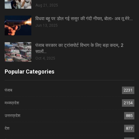
Aug 21, 2025
विधवा बहू पर डोल गई ससुर की गंदी नीयत, बोला- अब तू मेरे…
Jun 13, 2025
पंजाब सरकार का ट्रांसपोर्ट विभाग के लिए बड़ा कदम, 2
सालों…
Oct 4, 2025
Popular Categories
पंजाब
2231
मध्यप्रदेश
2154
उत्तरप्रदेश
885
देश
877