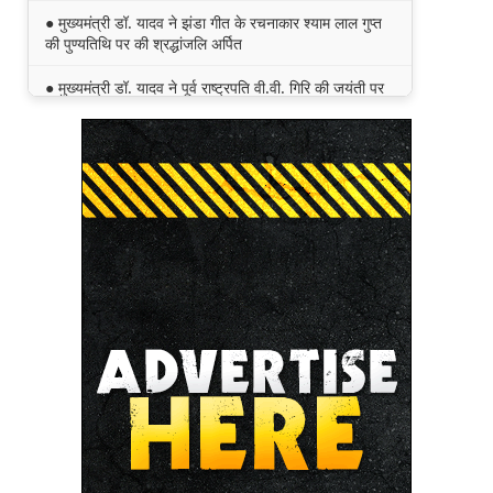
● मुख्यमंत्री डॉ. यादव ने झंडा गीत के रचनाकार श्याम लाल गुप्त
की पुण्यतिथि पर की श्रद्धांजलि अर्पित
● मुख्यमंत्री डॉ. यादव ने पूर्व राष्ट्रपति वी.वी. गिरि की जयंती पर
किया नमन