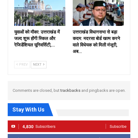
युवाओं को मौका: उत्तराखंड में
उत्तराखंड विधानसभा से बड़ा
जल्द शुरू होंगी स्किल और
कदम: मदरसा बोर्ड खत्म करने
रेजिडेंशियल यूनिवर्सिटी,…
वाले विधेयक को मिली मंजूरी,
अब…
PREV
NEXT
Comments are closed, but
trackbacks
and pingbacks are open.
Stay With Us
4,830
Subscribers
Subscribe