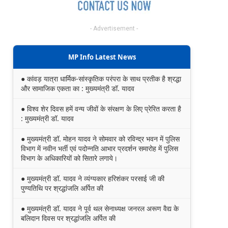
- Advertisement -
MP Info Latest News
● कांवड़ यात्रा धार्मिक-सांस्कृतिक परंपरा के साथ प्रतीक है श्रद्धा
और सामाजिक एकता का : मुख्यमंत्री डॉ. यादव
● विश्व शेर दिवस हमें वन्य जीवों के संरक्षण के लिए प्रेरित करता है
: मुख्यमंत्री डॉ. यादव
● मुख्यमंत्री डॉ. मोहन यादव ने सोमवार को रविन्द्र भवन में पुलिस
विभाग में नवीन भर्ती एवं पदोन्नति आभार प्रदर्शन समारोह में पुलिस
विभाग के अधिकारियों को सितारे लगाये।
● मुख्यमंत्री डॉ. यादव ने व्यंग्यकार हरिशंकर परसाई जी की
पुण्यतिथि पर श्रद्धांजलि अर्पित की
● मुख्यमंत्री डॉ. यादव ने पूर्व थल सेनाध्यक्ष जनरल अरूण वैद्य के
बलिदान दिवस पर श्रद्धांजलि अर्पित की