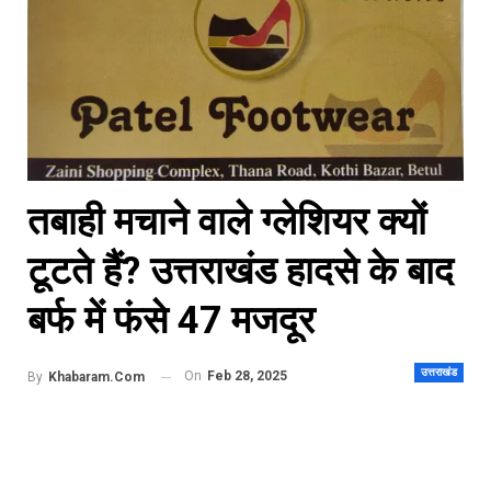
तबाही मचाने वाले ग्लेशियर क्यों
टूटते हैं? उत्तराखंड हादसे के बाद
बर्फ में फंसे 47 मजदूर
उत्तराखंड
On
Feb 28, 2025
By
Khabaram.Com