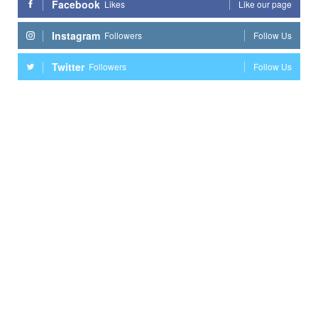
Facebook
Likes
Like our page
Instagram
Followers
Follow Us
Twitter
Followers
Follow Us