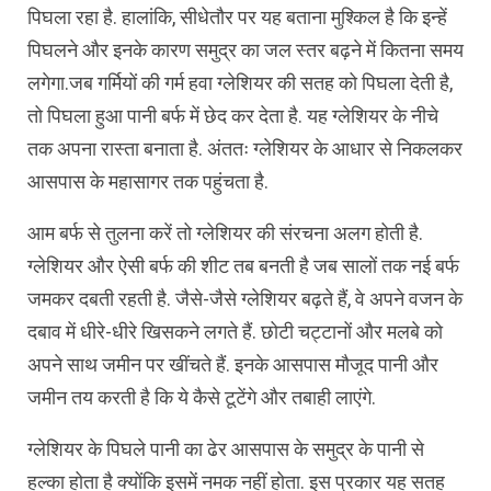
पिघला रहा है. हालांकि, सीधेतौर पर यह बताना मुश्किल है कि इन्हें
पिघलने और इनके कारण समुद्र का जल स्तर बढ़ने में कितना समय
लगेगा.जब गर्मियों की गर्म हवा ग्लेशियर की सतह को पिघला देती है,
तो पिघला हुआ पानी बर्फ में छेद कर देता है. यह ग्लेशियर के नीचे
तक अपना रास्ता बनाता है. अंततः ग्लेशियर के आधार से निकलकर
आसपास के महासागर तक पहुंचता है.
आम बर्फ से तुलना करें तो ग्लेशियर की संरचना अलग होती है.
ग्लेशियर और ऐसी बर्फ की शीट तब बनती है जब सालों तक नई बर्फ
जमकर दबती रहती है. जैसे-जैसे ग्लेशियर बढ़ते हैं, वे अपने वजन के
दबाव में धीरे-धीरे खिसकने लगते हैं. छोटी चट्टानों और मलबे को
अपने साथ जमीन पर खींचते हैं. इनके आसपास मौजूद पानी और
जमीन तय करती है कि ये कैसे टूटेंगे और तबाही लाएंगे.
ग्लेशियर के पिघले पानी का ढेर आसपास के समुद्र के पानी से
हल्का होता है क्योंकि इसमें नमक नहीं होता. इस प्रकार यह सतह