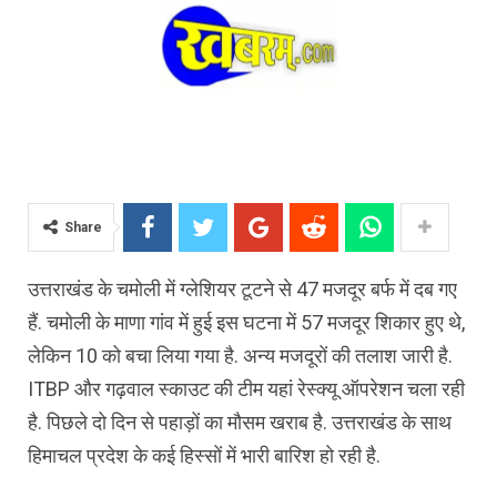
Share
उत्तराखंड के चमोली में ग्लेशियर टूटने से 47 मजदूर बर्फ में दब गए
हैं. चमोली के माणा गांव में हुई इस घटना में 57 मजदूर शिकार हुए थे,
लेकिन 10 को बचा लिया गया है. अन्य मजदूरों की तलाश जारी है.
ITBP और गढ़वाल स्काउट की टीम यहां रेस्क्यू ऑपरेशन चला रही
है. पिछले दो दिन से पहाड़ों का मौसम खराब है. उत्तराखंड के साथ
हिमाचल प्रदेश के कई हिस्सों में भारी बारिश हो रही है.