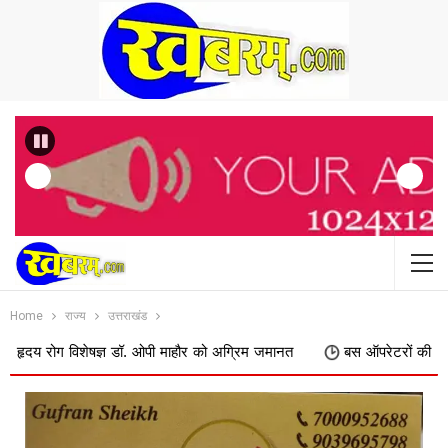
Previous
Home
राज्य
उत्तराखंड
विशेषज्ञ डॉ. ओपी माहौर को अग्रिम जमानत
बस ऑपरेटरों की मांग पर सरकार झुकी,