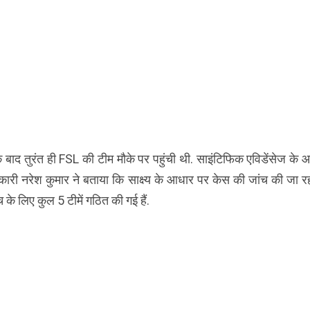
 बाद तुरंत ही FSL की टीम मौके पर पहुंची थी. साइंटिफिक एविडेंसेज के 
ारी नरेश कुमार ने बताया कि साक्ष्य के आधार पर केस की जांच की जा रही
 के लिए कुल 5 टीमें गठित की गई हैं.