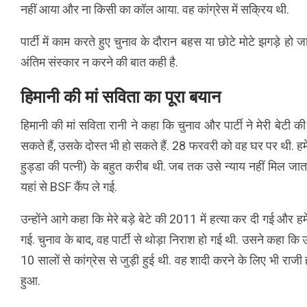
नहीं आया और ना किसी का कॉल आया. वह कांग्रेस में सक्रिय थी.
पार्टी में काम करते हुए चुनाव के दौरान बहस या छोटे मोटे झगड़े हो जा
अंतिम संस्कार न करने की बात कही है.
हिमानी की मां सविता का पूरा बयान
हिमानी की मां सविता रानी ने कहा कि चुनाव और पार्टी ने मेरी बेटी 
सकते हैं, उसके दोस्त भी हो सकते हैं. 28 फरवरी को वह घर पर थी. हमें
हुड्डा की पत्नी) के बहुत करीब थी. जब तक उसे न्याय नहीं मिल जाता, म
यहां से BSF कैंप ले गई.
उन्होंने आगे कहा कि मेरे बड़े बेटे की 2011 में हत्या कर दी गई और हम
गई. चुनाव के बाद, वह पार्टी से थोड़ा निराश हो गई थी. उसने कहा कि
10 सालों से कांग्रेस से जुड़ी हुई थी. वह शादी करने के लिए भी राजी
हुआ.