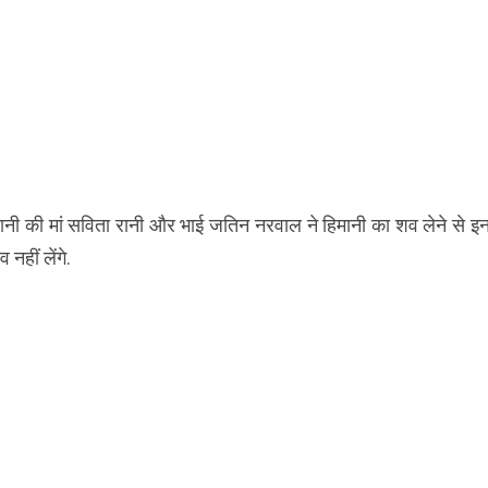
हिमानी की मां सविता रानी और भाई जतिन नरवाल ने हिमानी का शव लेने से 
नहीं लेंगे.