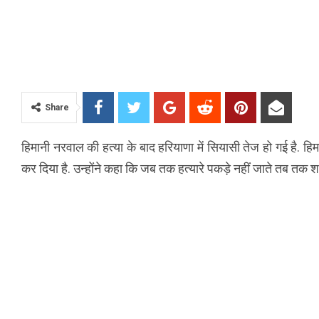
Share
हिमानी नरवाल की हत्या के बाद हरियाणा में सियासी तेज हो गई है. 
कर दिया है. उन्होंने कहा कि जब तक हत्यारे पकड़े नहीं जाते तब तक शव 