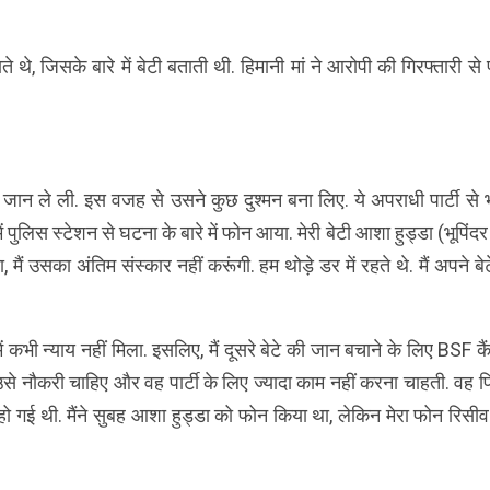
ते थे, जिसके बारे में बेटी बताती थी. हिमानी मां ने आरोपी की गिरफ्तारी से
की जान ले ली. इस वजह से उसने कुछ दुश्मन बना लिए. ये अपराधी पार्टी से 
 पुलिस स्टेशन से घटना के बारे में फोन आया. मेरी बेटी आशा हुड्डा (भूपिंदर
ैं उसका अंतिम संस्कार नहीं करूंगी. हम थोड़े डर में रहते थे. मैं अपने बे
ें कभी न्याय नहीं मिला. इसलिए, मैं दूसरे बेटे की जान बचाने के लिए BSF कै
 उसे नौकरी चाहिए और वह पार्टी के लिए ज्यादा काम नहीं करना चाहती. वह 
 हो गई थी. मैंने सुबह आशा हुड्डा को फोन किया था, लेकिन मेरा फोन रिसीव