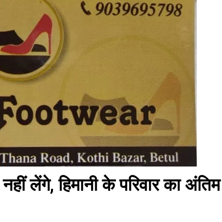
नहीं लेंगे, हिमानी के परिवार का अंतिम