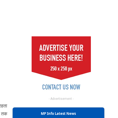
- Advertisement -
 रहता
ने तक
MP Info Latest News