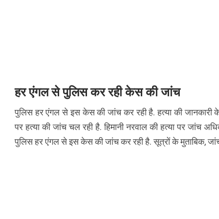
हर एंगल से पुलिस कर रही केस की जांच
पुलिस हर एंगल से इस केस की जांच कर रही है. हत्या की जानकारी के
पर हत्या की जांच चल रही है. हिमानी नरवाल की हत्या पर जांच अधिक
पुलिस हर एंगल से इस केस की जांच कर रही है. सूत्रों के मुताबिक, जांच