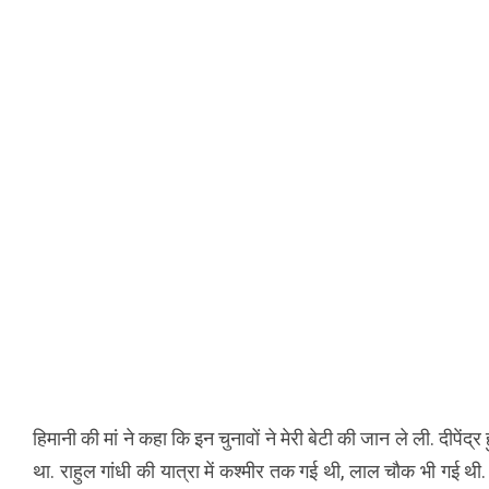
हिमानी की मां ने कहा कि इन चुनावों ने मेरी बेटी की जान ले ली. दीपें
था. राहुल गांधी की यात्रा में कश्मीर तक गई थी, लाल चौक भी गई थी