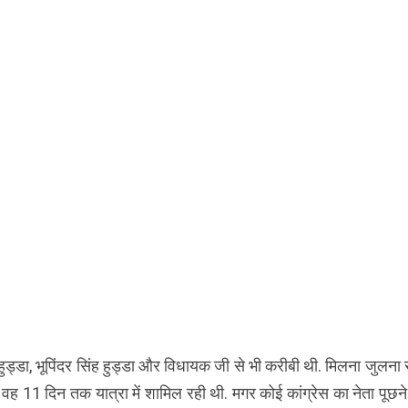
द्र हुड्डा, भूपिंदर सिंह हुड्डा और विधायक जी से भी करीबी थी. मिलना जुलना
. वह 11 दिन तक यात्रा में शामिल रही थी. मगर कोई कांग्रेस का नेता पूछ