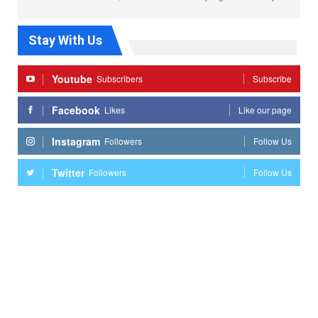
Stay With Us
Youtube
Subscribers
Subscribe
Facebook
Likes
Like our page
Instagram
Followers
Follow Us
Twitter
Followers
Follow Us