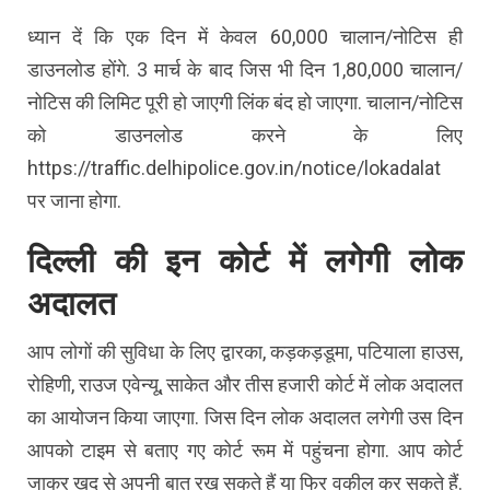
ध्यान दें कि एक दिन में केवल 60,000 चालान/नोटिस ही
डाउनलोड होंगे. 3 मार्च के बाद जिस भी दिन 1,80,000 चालान/
नोटिस की लिमिट पूरी हो जाएगी लिंक बंद हो जाएगा. चालान/नोटिस
को डाउनलोड करने के लिए
https://traffic.delhipolice.gov.in/notice/lokadalat
पर जाना होगा.
दिल्ली की इन कोर्ट में लगेगी लोक
अदालत
आप लोगों की सुविधा के लिए द्वारका, कड़कड़डूमा, पटियाला हाउस,
रोहिणी, राउज एवेन्यू, साकेत और तीस हजारी कोर्ट में लोक अदालत
का आयोजन किया जाएगा. जिस दिन लोक अदालत लगेगी उस दिन
आपको टाइम से बताए गए कोर्ट रूम में पहुंचना होगा. आप कोर्ट
जाकर खुद से अपनी बात रख सकते हैं या फिर वकील कर सकते हैं.