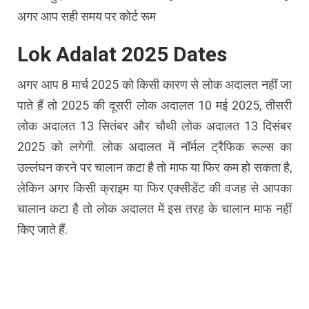
अगर आप सही समय पर कोर्ट रूम
Lok Adalat 2025 Dates
अगर आप 8 मार्च 2025 को किसी कारण से लोक अदालत नहीं जा
पाते हैं तो 2025 की दूसरी लोक अदालत 10 मई 2025, तीसरी
लोक अदालत 13 सितंबर और चौथी लोक अदालत 13 दिसंबर
2025 को लगेगी. लोक अदालत में नॉर्मल ट्रैफिक रूल्स का
उल्लंघन करने पर चालान कटा है तो माफ या फिर कम हो सकता है,
लेकिन अगर किसी क्राइम या फिर एक्सीडेंट की वजह से आपका
चालान कटा है तो लोक अदालत में इस तरह के चालान माफ नहीं
किए जाते हैं.