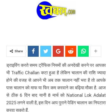
Share
ड्राइविंग करते समय ट्रैफिक नियमों की अनदेखी करने पर आपका
भी Traffic Challan कटा हुआ है लेकिन चालान की राशि ज्यादा
होने की वजह से आपने भी अब तक चालान नहीं भरा है तो आपके
पास चालान को माफ या फिर कम करवाने का बढ़िया मौका है. आज
से ठीक 6 दिन बाद यानी 8 मार्च को National Lok Adalat
2025 लगने वाली है, इस दिन आप पुराने पेडिंग चालान का निपटारा
करवा सकते हैं.