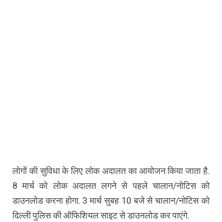
लोगों की सुविधा के लिए लोक अदालत का आयोजन किया जाता है.
8 मार्च को लोक अदालत लगने से पहले चालान/नोटिस को
डाउनलोड करना होगा. 3 मार्च सुबह 10 बजे से चालान/नोटिस को
दिल्ली पुलिस की ऑफिशियल साइट से डाउनलोड कर पाएंगे.