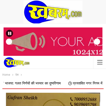
Previous
Home
देश
निर्णयों की भरमार का दुष्परिणाम
प्रस्तावित नगर निगम में शामिल किए जाने क