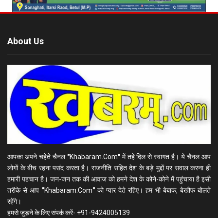
About Us
आपका अपने चहेते चैनल
"
Khabaram.Com
"
में तहे दिल से स्वागत है। ये चैनल आप
लोगों के बीच रहना पसंद करता है। राजनीति सहित देश के बड़े मुद्दों पर सवाल करना ही
हमारी पहचान है। जन-जन तक की आवाज को हमने देश के कोने-कोने में पहुंचाया है इसी
तरीके से आप
"
Khabaram.Com
"
को प्यार देते रहिए। हम भी बेबाक, बेखौफ बोलते
रहेंगे।
हमसे जुड़ने के लिए संपर्क करें- +91-9424005139