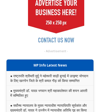
- Advertisement -
MP Info Latest News
● राष्ट्रपति श्रीमती मुर्मु ने महेश्वरी साड़ी बुनाई में उत्कृष्ट योगदान
के लिए खरगोन जिले के श्री कमल गौड़ को किया सम्मानित
● मुख्यमंत्री डॉ. यादव भगवान श्री महाकालेश्‍वर की शयन आरती
में सम्मिलित हुए
● सर्वोच्च न्यायालय के मुख्‍य न्‍यायाधीश न्यायाधिपति सूर्यकांत और
मुख्यमंत्री डॉ. यादव ने उज्जैन में न्यायाधीश अतिथि गृह का किया