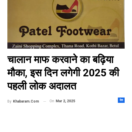
चालान माफ करवाने का बढ़िया
मौका, इस दिन लगेगी 2025 की
पहली लोक अदालत
देश
On
Mar 2, 2025
By
Khabaram.Com