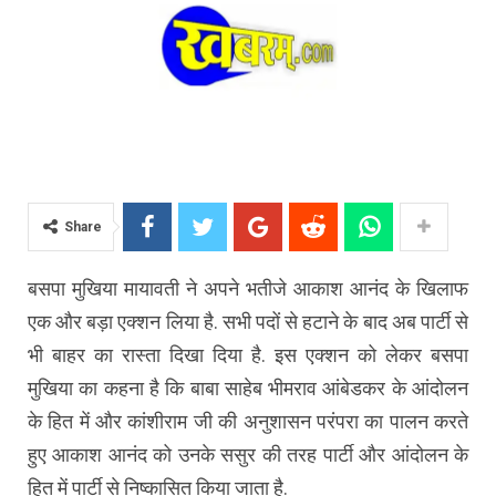
Share
बसपा मुखिया मायावती ने अपने भतीजे आकाश आनंद के खिलाफ
एक और बड़ा एक्शन लिया है. सभी पदों से हटाने के बाद अब पार्टी से
भी बाहर का रास्ता दिखा दिया है. इस एक्शन को लेकर बसपा
मुखिया का कहना है कि बाबा साहेब भीमराव आंबेडकर के आंदोलन
के हित में और कांशीराम जी की अनुशासन परंपरा का पालन करते
हुए आकाश आनंद को उनके ससुर की तरह पार्टी और आंदोलन के
हित में पार्टी से निष्कासित किया जाता है.