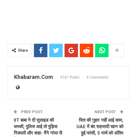
Share
Khabaram.Com
9761 Posts
0 Comments
PREV POST
NEXT POST
IIT बाबा ने दी सुसाइड की
पिता की गुहार नहीं आई काम,
धमकी, पुलिस आई तो पुड़िया
UAE में बंद शहजादी खान को
निकाली और कहा- मैंने गांजा पी
हुई फांसी, 5 मार्च को अंतिम