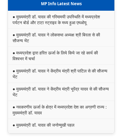
MP Info Latest News
● मुख्यमंत्री डॉ. यादव की गरिमामयी उपस्थिति में मध्यप्रदेश
पर्यटन बोर्ड और टाटा स्ट्राइव के मध्य हुआ एमओयू
● मुख्यमंत्री डॉ. यादव ने लोकसभा अध्यक्ष श्री बिरला से की
सौजन्य भेंट
● मध्यप्रदेश द्वारा हरित ऊर्जा के लिये किये जा रहे कार्य की
विश्वभर में चर्चा
● मुख्यमंत्री डॉ. यादव ने केंद्रीय मंत्री श्री पाटिल से की सौजन्य
भेंट
● मुख्यमंत्री डॉ. यादव ने केंद्रीय मंत्री भूपेंद्र यादव से की सौजन्य
भेंट
● नवकरणीय ऊर्जा के क्षेत्र में मध्यप्रदेश देश का अग्रणी राज्य :
मुख्यमंत्री डॉ. यादव
● मुख्यमंत्री डॉ. यादव की जनोन्मुखी पहल