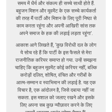
समय में धैर्य और संकल्प ही सच्चे साथी होते हैं.
बहुजन मिशन और मूवमेंट के एक सच्चे कार्यकर्ता
की तरह मैं पार्टी और मिशन के लिए पूरी निष्ठा से
काम करता रहूंगा और अपनी आखिरी सांस तक
अपने समाज के हक की लड़ाई लड़ता रहूंगा’.
आकाश आगे लिखते हैं, ‘कुछ विरोधी दल के लोग
ये सोच रहे हैं कि पार्टी के इस फैसले से मेरा
राजनीतिक करियर समाप्त हो गया. उन्हें समझना
चाहिए कि बहुजन मूवमेंट कोई करियर नहीं, बल्कि
करोड़ों दलित, शोषित, वंचित और गरीबों के
आत्म-सम्मान व स्वाभिमान की लड़ाई है. यह एक
विचार है, एक आंदोलन है, जिसे दबाया नहीं जा
सकता. इस मशाल को जलाए रखने और इसके
लिए अपना सब कुछ न्यौछावर करने के लिए