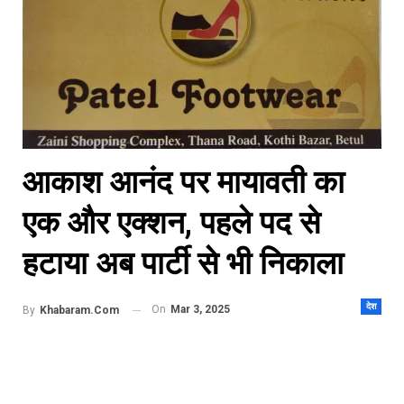
आकाश आनंद पर मायावती का
एक और एक्शन, पहले पद से
हटाया अब पार्टी से भी निकाला
देश
On
Mar 3, 2025
By
Khabaram.Com