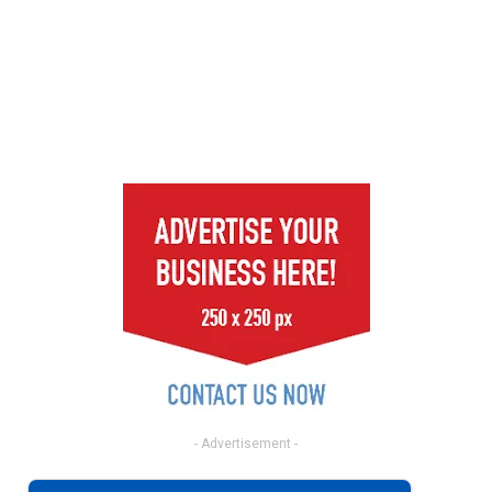
- Advertisement -