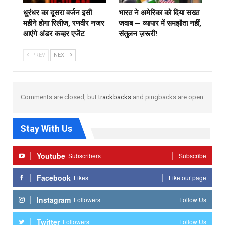
धुरंधर का दूसरा वर्जन इसी
भारत ने अमेरिका को दिया सख्त
महीने होगा रिलीज, रणवीर नजर
जवाब — व्यापार में समझौता नहीं,
आएंगे अंडर कव्हर एजेंट
संतुलन ज़रूरी!
PREV
NEXT
Comments are closed, but
trackbacks
and pingbacks are open.
Stay With Us
Youtube
Subscribers
Subscribe
Facebook
Likes
Like our page
Instagram
Followers
Follow Us
Twitter
Followers
Follow Us