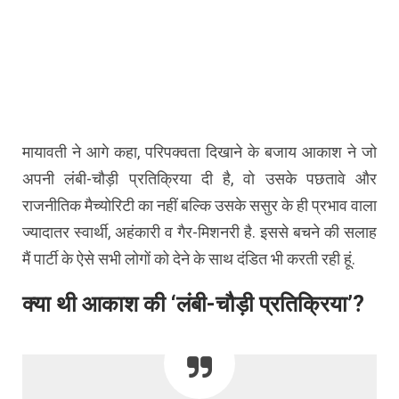
मायावती ने आगे कहा, परिपक्वता दिखाने के बजाय आकाश ने जो
अपनी लंबी-चौड़ी प्रतिक्रिया दी है, वो उसके पछतावे और
राजनीतिक मैच्योरिटी का नहीं बल्कि उसके ससुर के ही प्रभाव वाला
ज्यादातर स्वार्थी, अहंकारी व गैर-मिशनरी है. इससे बचने की सलाह
मैं पार्टी के ऐसे सभी लोगों को देने के साथ दंडित भी करती रही हूं.
क्या थी आकाश की ‘लंबी-चौड़ी प्रतिक्रिया’?