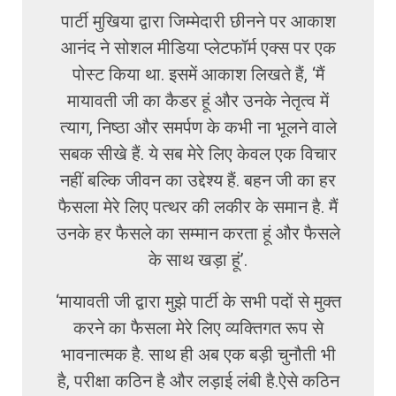
पार्टी मुखिया द्वारा जिम्मेदारी छीनने पर आकाश
आनंद ने सोशल मीडिया प्लेटफॉर्म एक्स पर एक
पोस्ट किया था. इसमें आकाश लिखते हैं, ‘मैं
मायावती जी का कैडर हूं और उनके नेतृत्व में
त्याग, निष्ठा और समर्पण के कभी ना भूलने वाले
सबक सीखे हैं. ये सब मेरे लिए केवल एक विचार
नहीं बल्कि जीवन का उद्देश्य हैं. बहन जी का हर
फैसला मेरे लिए पत्थर की लकीर के समान है. मैं
उनके हर फैसले का सम्मान करता हूं और फैसले
के साथ खड़ा हूं’.
‘मायावती जी द्वारा मुझे पार्टी के सभी पदों से मुक्त
करने का फैसला मेरे लिए व्यक्तिगत रूप से
भावनात्मक है. साथ ही अब एक बड़ी चुनौती भी
है, परीक्षा कठिन है और लड़ाई लंबी है.ऐसे कठिन