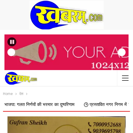
Previous
Home
देश
िर्णयों की भरमार का दुष्परिणाम
प्रस्तावित नगर निगम में शामिल किए जाने का 