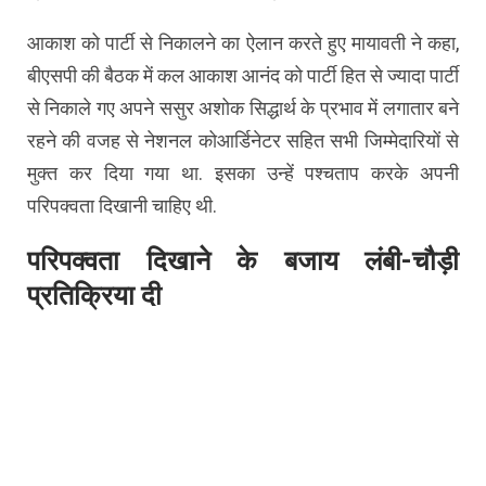
आकाश को पार्टी से निकालने का ऐलान करते हुए मायावती ने कहा,
बीएसपी की बैठक में कल आकाश आनंद को पार्टी हित से ज्यादा पार्टी
से निकाले गए अपने ससुर अशोक सिद्धार्थ के प्रभाव में लगातार बने
रहने की वजह से नेशनल कोआर्डिनेटर सहित सभी जिम्मेदारियों से
मुक्त कर दिया गया था. इसका उन्हें पश्चताप करके अपनी
परिपक्वता दिखानी चाहिए थी.
परिपक्वता दिखाने के बजाय लंबी-चौड़ी
प्रतिक्रिया दी