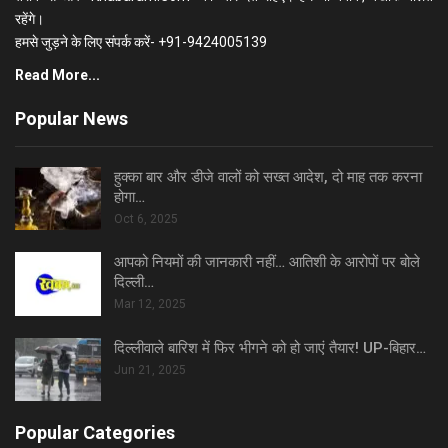
रहेंगे।
हमसे जुड़ने के लिए संपर्क करें- +91-9424005139
Read More...
Popular News
हुक्का बार और डीजे वालों को सख्त आदेश, दो माह तक करना
होगा…
Oct 6, 2025
आपको नियमों की जानकारी नहीं… आतिशी के आरोपों पर बोले
दिल्ली…
Mar 12, 2025
दिल्लीवाले बारिश में फिर भीगने को हो जाएं तैयार! UP-बिहार…
Jun 21, 2025
Popular Categories