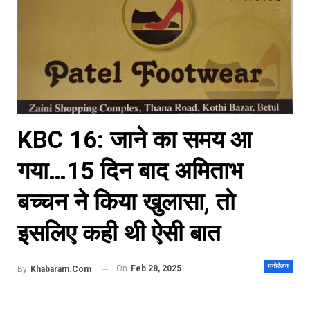
KBC 16: जाने का समय आ
गया…15 दिन बाद अमिताभ
बच्चन ने किया खुलासा, तो
इसलिए कही थी ऐसी बात
मनोरंजन
On
Feb 28, 2025
By
Khabaram.Com