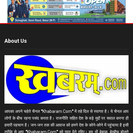
About Us
आपका अपने चहेते चैनल
"
Khabaram.Com
"
में तहे दिल से स्वागत है। ये चैनल आप
लोगों के बीच रहना पसंद करता है। राजनीति सहित देश के बड़े मुद्दों पर सवाल करना ही
हमारी पहचान है। जन-जन तक की आवाज को हमने देश के कोने-कोने में पहुंचाया है इसी
तरीके से आप
"
Khabaram.Com
"
को प्यार देते रहिए। हम भी बेबाक, बेखौफ बोलते