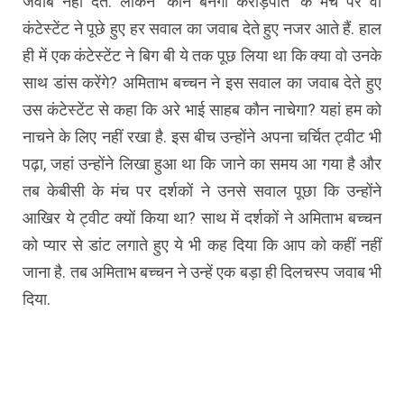
जवाब नहीं देते. लेकिन ‘कौन बनेगा करोड़पति’ के मंच पर वो
कंटेस्टेंट ने पूछे हुए हर सवाल का जवाब देते हुए नजर आते हैं. हाल
ही में एक कंटेस्टेंट ने बिग बी ये तक पूछ लिया था कि क्या वो उनके
साथ डांस करेंगे? अमिताभ बच्चन ने इस सवाल का जवाब देते हुए
उस कंटेस्टेंट से कहा कि अरे भाई साहब कौन नाचेगा? यहां हम को
नाचने के लिए नहीं रखा है. इस बीच उन्होंने अपना चर्चित ट्वीट भी
पढ़ा, जहां उन्होंने लिखा हुआ था कि जाने का समय आ गया है और
तब केबीसी के मंच पर दर्शकों ने उनसे सवाल पूछा कि उन्होंने
आखिर ये ट्वीट क्यों किया था? साथ में दर्शकों ने अमिताभ बच्चन
को प्यार से डांट लगाते हुए ये भी कह दिया कि आप को कहीं नहीं
जाना है. तब अमिताभ बच्चन ने उन्हें एक बड़ा ही दिलचस्प जवाब भी
दिया.