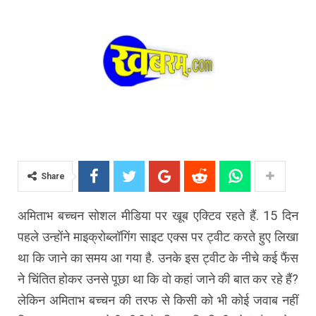
Share
अमिताभ बच्चन सोशल मीडिया पर खूब एक्टिव रहते हैं. 15 दिन
पहले उन्होंने माइक्रोब्लॉगिंग साइट एक्स पर ट्वीट करते हुए लिखा
था कि जाने का समय आ गया है. उनके इस ट्वीट के नीचे कई फैंस
ने चिंतित होकर उनसे पूछा था कि वो कहां जाने की बात कर रहे हैं?
लेकिन अमिताभ बच्चन की तरफ से किसी को भी कोई जवाब नहीं