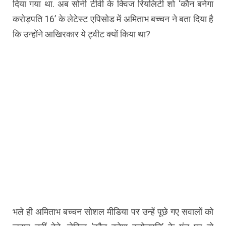
दिया गया था. अब सोनी टीवी के क्विज रियलिटी शो ‘कौन बनेगा
करोड़पति 16’ के लेटेस्ट एपिसोड में अमिताभ बच्चन ने बता दिया है
कि उन्होंने आखिरकार ये ट्वीट क्यों किया था?
भले ही अमिताभ बच्चन सोशल मीडिया पर उन्हें पूछे गए सवालों को