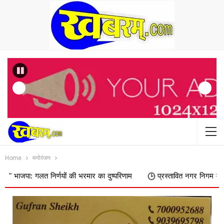
Previous
Home
मनोरंजन
 निर्णयों की भरमार का दुष्परिणाम
प्रस्तावित नगर निगम में शामिल किए जाने 