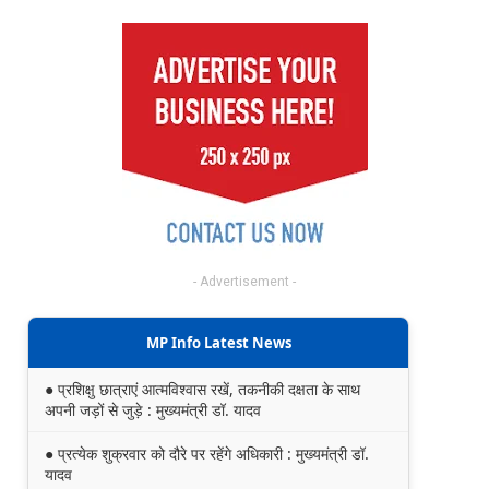
- Advertisement -
MP Info Latest News
● प्रशिक्षु छात्राएं आत्मविश्वास रखें, तकनीकी दक्षता के साथ
अपनी जड़ों से जुड़े : मुख्यमंत्री डॉ. यादव
● प्रत्येक शुक्रवार को दौरे पर रहेंगे अधिकारी : मुख्यमंत्री डॉ.
यादव