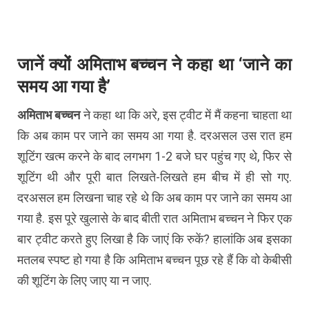
जानें क्यों अमिताभ बच्चन ने कहा था ‘जाने का
समय आ गया है’
अमिताभ बच्चन
ने कहा था कि अरे, इस ट्वीट में मैं कहना चाहता था
कि अब काम पर जाने का समय आ गया है. दरअसल उस रात हम
शूटिंग खत्म करने के बाद लगभग 1-2 बजे घर पहुंच गए थे, फिर से
शूटिंग थी और पूरी बात लिखते-लिखते हम बीच में ही सो गए.
दरअसल हम लिखना चाह रहे थे कि अब काम पर जाने का समय आ
गया है. इस पूरे खुलासे के बाद बीती रात अमिताभ बच्चन ने फिर एक
बार ट्वीट करते हुए लिखा है कि जाएं कि रुकें? हालांकि अब इसका
मतलब स्पष्ट हो गया है कि अमिताभ बच्चन पूछ रहे हैं कि वो केबीसी
की शूटिंग के लिए जाए या न जाए.