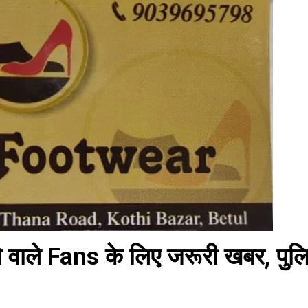
वाले Fans के लिए जरूरी खबर, पुल