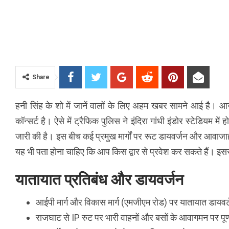
Share
हनी सिंह के शो में जानें वालों के लिए अहम खबर सामने आई है। 
कॉन्सर्ट है। ऐसे में ट्रैफिक पुलिस ने इंदिरा गांधी इंडोर स्टेडियम म
जारी की है। इस बीच कई प्रमुख मार्गों पर रूट डायवर्जन और आवाजाही
यह भी पता होना चाहिए कि आप किस द्वार से प्रवेश कर सकते हैं। इसस
यातायात प्रतिबंध और डायवर्जन
आईपी मार्ग और विकास मार्ग (एमजीएम रोड) पर यातायात डायवर्
राजघाट से IP रुट पर भारी वाहनों और बसों के आवागमन पर पूर्