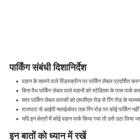
पार्किंग संबंधी दिशानिर्देश
वाहन के सामने वाले विंडस्क्रीन पर पार्किंग लेबल प्रदर्शित
बिना वैध पार्किंग लेबल वाले वाहनों को स्टेडियम के पास पार्क 
कार पार्किंग लेबल धारकों को एमजीएम रोड से रिंग रोड के माध्
राजघाट से आईपी फ्लाईओवर तक रिंग रोड पर कोई पार्किंग नहीं
यदि इन क्षेत्रों में कोई वाहन पार्क किया गया तो उसे उठा लिया
इन बातों को ध्यान में रखें