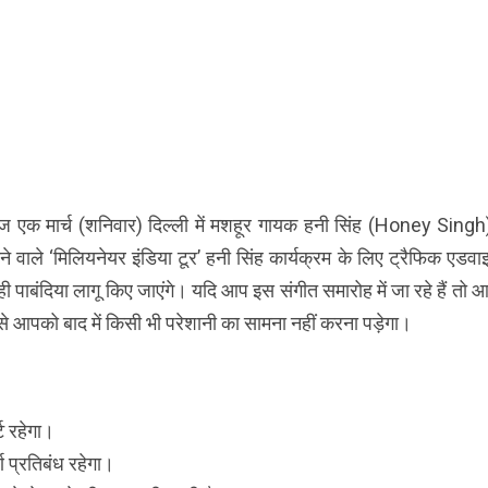
आज एक मार्च (शनिवार) दिल्ली में मशहूर गायक हनी सिंह (Honey Singh
ें होने वाले ‘मिलियनेयर इंडिया टूर’ हनी सिंह कार्यक्रम के लिए ट्रैफिक एडव
 पाबंदिया लागू किए जाएंगे। यदि आप इस संगीत समारोह में जा रहे हैं तो
े आपको बाद में किसी भी परेशानी का सामना नहीं करना पड़ेगा।
ट रहेगा।
ण प्रतिबंध रहेगा।