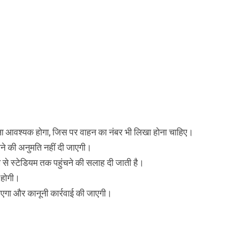
 करना आवश्यक होगा, जिस पर वाहन का नंबर भी लिखा होना चाहिए।
करने की अनुमति नहीं दी जाएगी।
यम से स्टेडियम तक पहुंचने की सलाह दी जाती है।
 होगी।
 जाएगा और कानूनी कार्रवाई की जाएगी।