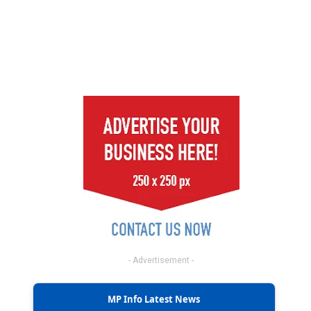
- Advertisement -
MP Info Latest News