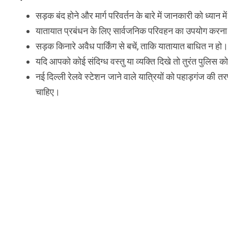
सड़क बंद होने और मार्ग परिवर्तन के बारे में जानकारी को ध्यान
यातायात प्रबंधन के लिए सार्वजनिक परिवहन का उपयोग करना
सड़क किनारे अवैध पार्किंग से बचें, ताकि यातायात बाधित न हो।
यदि आपको कोई संदिग्ध वस्तु या व्यक्ति दिखे तो तुरंत पुलिस क
नई दिल्ली रेलवे स्टेशन जाने वाले यात्रियों को पहाड़गंज 
चाहिए।