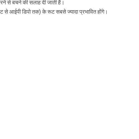
 करने से बचने की सलाह दी जाती है।
घाट से आईपी डिपो तक) के रूट सबसे ज्यादा प्रभावित होंगे।