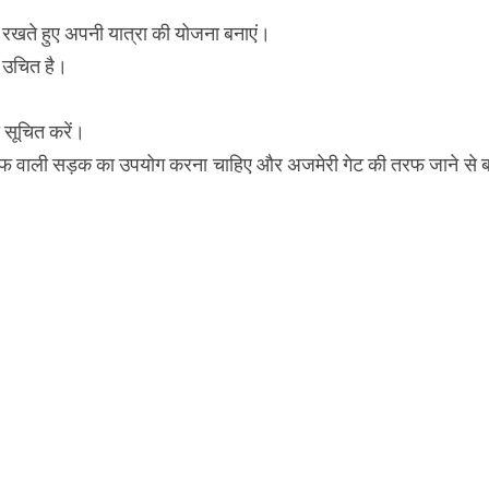
 में रखते हुए अपनी यात्रा की योजना बनाएं।
 उचित है।
ो सूचित करें।
की तरफ वाली सड़क का उपयोग करना चाहिए और अजमेरी गेट की तरफ जाने से 