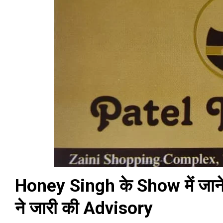
Honey Singh के Show में जाने 
ने जारी की Advisory