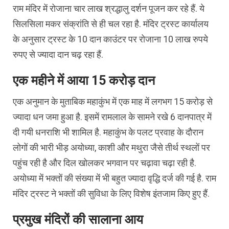
राम मंदिर में रोजाना चार लाख श्रद्धालु दर्शन पूजन कर रहे हैं. ये
सिलसिला मकर संक्रांति से ही चल रहा है. मंदिर ट्रस्ट कार्यालय
के अनुसार ट्रस्ट के 10 दान काउंटर पर रोजाना 10 लाख रुपये
रुपए से ज्यादा दान चढ़ रहा हैं.
एक महीने में आया 15 करोड़ दान
एक अनुमान के मुताबिक महाकुंभ में एक माह में लगभग 15 करोड़ से
ज्यादा धन जमा हुआ है. इसमें रामलाल के सामने रखे 6 दानपात्र में
दी गयी धनराशि भी शामिल है. महाकुंभ के पलट प्रवाह के दौरान
लोगों की भारी भीड़ अयोध्या, काशी और मथुरा जैसे तीर्थ स्थलों पर
पहुंच रही है और दिल खोलकर भगवान पर चढ़ावा चढ़ा रही है.
अयोध्या में भक्तों की संख्या में भी बहुत ज्यादा वृद्धि दर्ज की गई है. राम
मंदिर ट्रस्ट ने भक्तों की सुविधा के लिए विशेष इंतजाम किए हुए हैं.
प्रमुख मंदिरों की सालाना आय