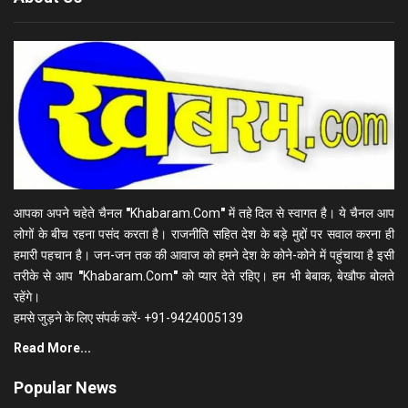
आपका अपने चहेते चैनल
"
Khabaram.Com
"
में तहे दिल से स्वागत है। ये चैनल आप
लोगों के बीच रहना पसंद करता है। राजनीति सहित देश के बड़े मुद्दों पर सवाल करना ही
हमारी पहचान है। जन-जन तक की आवाज को हमने देश के कोने-कोने में पहुंचाया है इसी
तरीके से आप
"
Khabaram.Com
"
को प्यार देते रहिए। हम भी बेबाक, बेखौफ बोलते
रहेंगे।
हमसे जुड़ने के लिए संपर्क करें- +91-9424005139
Read More...
Popular News