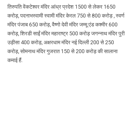
तिरुपति वेंकटेश्वर मंदिर आंध्र प्रदेश 1500 से लेकर 1650
करोड़, पदनाभस्वामी स्वामी मंदिर केरल 750 से 800 करोड़ , स्वर्ण
मंदिर पंजाब 650 करोड़, वैष्णो देवी मंदिर जम्मू एंड कश्मीर 600
करोड़, शिरडी साईं मंदिर महाराष्ट्र 500 करोड़ जगन्नाथ मंदिर पुरी
उड़ीसा 400 करोड़, अक्षरधाम मंदिर नई दिल्ली 200 से 250
करोड़, सोमनाथ मंदिर गुजरात 150 से 200 करोड़ की सालाना
कमाई हैं.