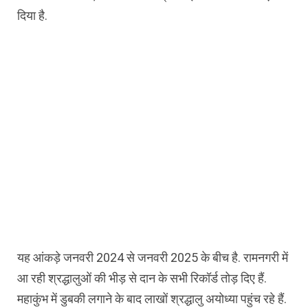
दिया है.
यह आंकड़े जनवरी 2024 से जनवरी 2025 के बीच है. रामनगरी में
आ रही श्रद्धालुओं की भीड़ से दान के सभी रिकॉर्ड तोड़ दिए हैं.
महाकुंभ में डुबकी लगाने के बाद लाखों श्रद्धालु अयोध्या पहुंच रहे हैं.