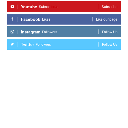
Youtube
Subscribers
Subscribe
Facebook
Likes
Like our page
Instagram
Followers
Follow Us
Twitter
Followers
Follow Us