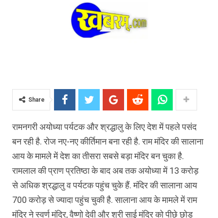
Share
रामनगरी अयोध्या पर्यटक और श्रद्धालु के लिए देश में पहले पसंद
बन रही है. रोज नए-नए कीर्तिमान बना रही है. राम मंदिर की सालाना
आय के मामले में देश का तीसरा सबसे बड़ा मंदिर बन चुका है.
रामलाल की प्राण प्रतिष्ठा के बाद अब तक अयोध्या में 13 करोड़
से अधिक श्रद्धालु व पर्यटक पहुंच चुके हैं. मंदिर की सालाना आय
700 करोड़ से ज्यादा पहुंच चुकी है. सालाना आय के मामले में राम
मंदिर ने स्वर्ण मंदिर, वैष्णो देवी और श्री साई मंदिर को पीछे छोड़