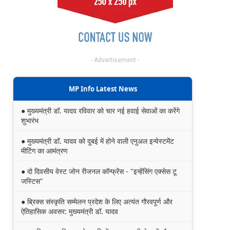
- Advertisement -
MP Info Latest News
● मुख्यमंत्री डॉ. यादव रविवार को चार नई हवाई सेवाओं का करेंगे
शुभारंभ
● मुख्यमंत्री डॉ. यादव को दुबई में होने वाली एनुअल इन्वेस्टमेंट
मीटिंग का आमंत्रण
● दो दिवसीय वेस्ट जोन रीजनल कॉन्फ्रेंस - "इन्हेंसिंग एक्सेस टू
जस्टिस"
● ब्रिक्स संस्कृति सम्मेलन प्रदेश के लिए अत्यंत गौरवपूर्ण और
ऐतिहासिक अवसर: मुख्यमंत्री डॉ. यादव