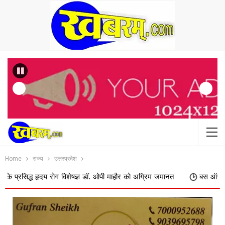
Previous
Home
राज्य
उत्तरप्रदेश
द्ध हृदय रोग विशेषज्ञ डॉ. ओपी माहौर को अग्रिम जमानत
बस ऑपरेटरों की मांग पर