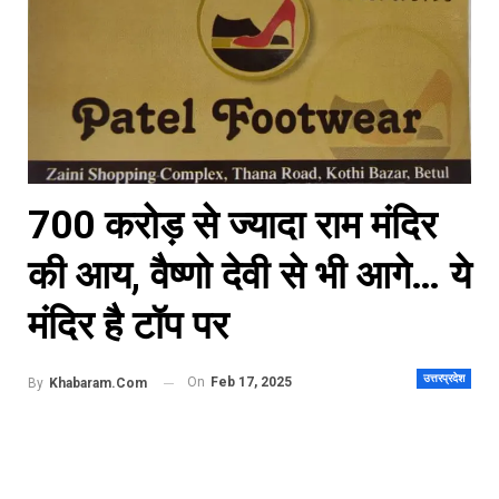
700 करोड़ से ज्यादा राम मंदिर
की आय, वैष्णो देवी से भी आगे… ये
मंदिर है टॉप पर
उत्तरप्रदेश
On
Feb 17, 2025
By
Khabaram.Com