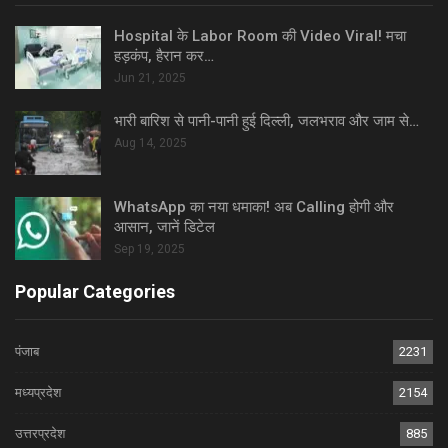
Hospital के Labor Room की Video Viral! मचा
हड़कंप, हैरान कर…
Jun 21, 2025
भारी बारिश से पानी-पानी हुई दिल्ली, जलभराव और जाम से…
Aug 14, 2025
WhatsApp का नया धमाका! अब Calling होगी और
आसान, जानें डिटेल
Sep 19, 2025
Popular Categories
पंजाब
2231
मध्यप्रदेश
2154
उत्तरप्रदेश
885