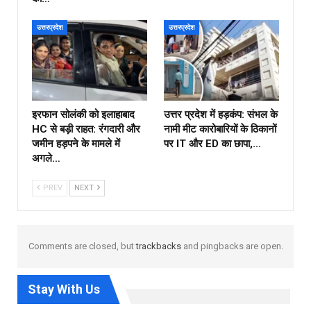
उत्तरप्रदेश
उत्तरप्रदेश
इरफान सोलंकी को इलाहाबाद
उत्तर प्रदेश में हड़कंप: संभल के
HC से बड़ी राहत: रंगदारी और
नामी मीट कारोबारियों के ठिकानों
जमीन हड़पने के मामले में
पर IT और ED का छापा,…
अगले…
PREV
NEXT
Comments are closed, but
trackbacks
and pingbacks are open.
Stay With Us