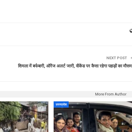
NEXT POST
शिमला में बर्फबारी, ऑरेंज अलर्ट जारी, वीकेंड पर कैसा रहेगा पहाड़ों का मौस
More From Author
उत्तरप्रदेश