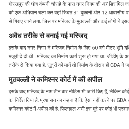
गोरखपुर की घोष कंपनी चौराहे के पास नगर निगम की 47 डिसमिल ज
को एक अभियान चला कर वहां स्थित 31 दुकानों और 12 आवासीय परि
से गिराए जाने लगा. जिस पर मस्जिद के मुतवल्ली और कई लोगों ने इस
अवैध तरीके से बनाई गई मस्जिद
इसके बाद नगर निगम ने मस्जिद निर्माण के लिए 60 वर्ग मीटर भूमि दक्
मंजूरी दे दी थी . मस्जिद का निर्माण कार्य शुरू हो गया था. जीडीए के
तरीके से किया गया है. सूत्रों की मानें तो निर्माण के दौरान ही GDA ने 
मुतवल्ली ने कमिश्नर कोर्ट में की अपील
इसके बाद मस्जिद के नाम तीन बार नोटिस भी जारी किए हैं, लेकिन कोई 
का निर्देश दिया है. प्रशासन का कहना है कि ऐसा नहीं करने पर GDA
कमिश्नर कोर्ट में अपील की है. फिलहाल अभी इस मुद्दे पर कोई भी प्रश