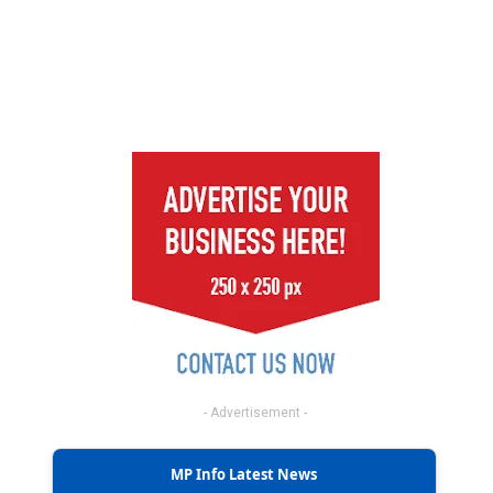
- Advertisement -
MP Info Latest News