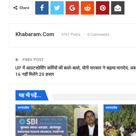
Share
Khabaram.Com
9761 Posts
0 Comments
PREV POST
UP में आउटसोर्सिंग कर्मियों की बल्ले-बल्ले, योगी सरकार ने बढ़ाया मानदेय; अब
16 नहीं मिलेंगे 20 हजार
यह भी पढ़ें...
उत्तरप्रदेश
उत्तरप्रदेश