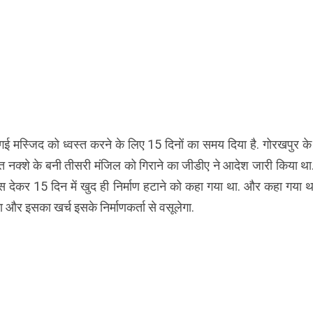
ई मस्जिद को ध्वस्त करने के लिए 15 दिनों का समय दिया है. गोरखपुर के
त नक्शे के बनी तीसरी मंजिल को गिराने का जीडीए ने आदेश जारी किया था
स देकर 15 दिन में खुद ही निर्माण हटाने को कहा गया था. और कहा गया थ
गा और इसका खर्च इसके निर्माणकर्ता से वसूलेगा.