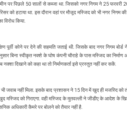
मीन पर पिछले 50 सालों से कब्जा था. जिसको नगर निगम ने 25 फरवरी 
सर को हटाया था. इस दौरान वहां पर मौजूद मस्जिद को भी नगर निगम क
का विरोध किया.
षिण पूर्वी कोने पर देने की सहमति जताई थी. जिसके बाद नगर निगम बोर्ड न
 अनुसार बिना स्वीकृत नक्शे के घोष कंपनी चौराहे के पास मस्जिद का निर्माण
जब नक्शा दिखाने को कहा था तो निर्माणकर्ता इसे प्रस्तुत नहीं कर सकें.
भी जवाब नहीं मिला. इसके बाद प्रशासन ने 15 दिन में खुद ही मजस्दि को त
 खुद मस्जिद को गिराएगा. वही मस्जिद के मुतवल्ली ने जीडीए के आदेश के 
ासनिक अधिकारी कैमरे पर बोलने को तैयार नहीं है.