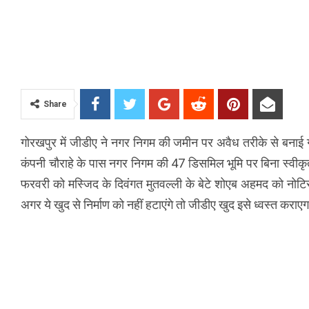
Share
गोरखपुर में जीडीए ने नगर निगम की जमीन पर अवैध तरीके से बनाई ग
कंपनी चौराहे के पास नगर निगम की 47 डिसमिल भूमि पर बिना स्वीकृ
फरवरी को मस्जिद के दिवंगत मुतवल्ली के बेटे शोएब अहमद को नोटि
अगर ये खुद से निर्माण को नहीं हटाएंगे तो जीडीए खुद इसे ध्वस्त कराए