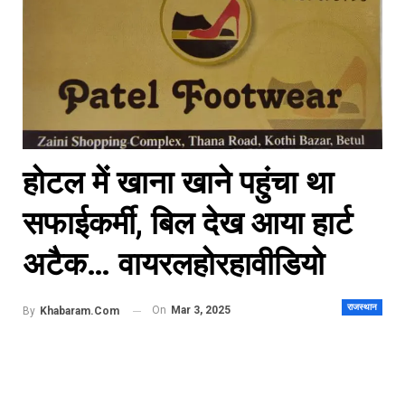
होटल में खाना खाने पहुंचा था
सफाईकर्मी, बिल देख आया हार्ट
अटैक… वायरलहोरहावीडियो
राजस्थान
On
Mar 3, 2025
By
Khabaram.Com