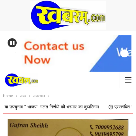
Previous
Home
राज्य
राजस्थान
भाजपा: गलत निर्णयों की भरमार का दुष्परिणाम
प्रस्तावित नगर निगम में शामि