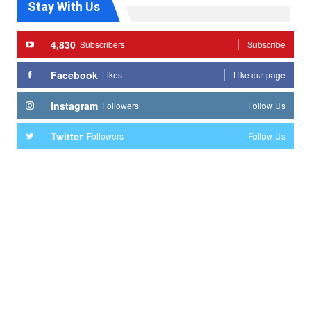
Stay With Us
4,830
Subscribers
Subscribe
Facebook
Likes
Like our page
Instagram
Followers
Follow Us
Twitter
Followers
Follow Us