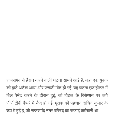
राजसमंद से हैरान करने वाली घटना सामने आई है, जहां एक युवक
को हार्ट अटैक आया और उसकी मौत हो गई. यह घटना एक होटल में
बिल पेमेंट करने के दौरान हुई, जो होटल के रिसेप्शन पर लगे
सीसीटीवी कैमरे में कैद हो गई. मृतक की पहचान सचिन कुमार के
रूप में हुई है, जो राजसमंद नगर परिषद का सफाई कर्मचारी था.