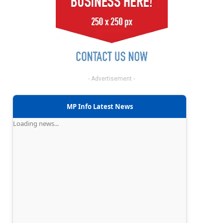
- Advertisement -
MP Info Latest News
Loading news...