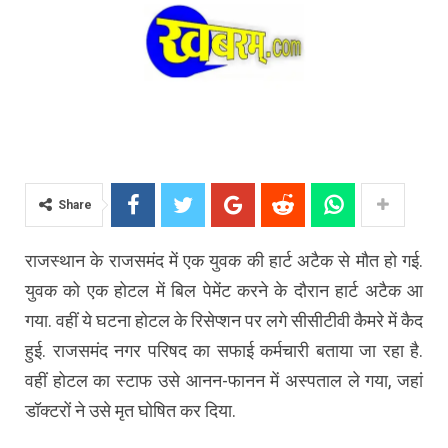
Share
राजस्थान के राजसमंद में एक युवक की हार्ट अटैक से मौत हो गई.
युवक को एक होटल में बिल पेमेंट करने के दौरान हार्ट अटैक आ
गया. वहीं ये घटना होटल के रिसेप्शन पर लगे सीसीटीवी कैमरे में कैद
हुई. राजसमंद नगर परिषद का सफाई कर्मचारी बताया जा रहा है.
वहीं होटल का स्टाफ उसे आनन-फानन में अस्पताल ले गया, जहां
डॉक्टरों ने उसे मृत घोषित कर दिया.