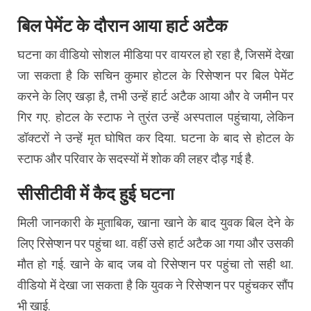
बिल पेमेंट के दौरान आया हार्ट अटैक
घटना का वीडियो सोशल मीडिया पर वायरल हो रहा है, जिसमें देखा
जा सकता है कि सचिन कुमार होटल के रिसेप्शन पर बिल पेमेंट
करने के लिए खड़ा है, तभी उन्हें हार्ट अटैक आया और वे जमीन पर
गिर गए. होटल के स्टाफ ने तुरंत उन्हें अस्पताल पहुंचाया, लेकिन
डॉक्टरों ने उन्हें मृत घोषित कर दिया. घटना के बाद से होटल के
स्टाफ और परिवार के सदस्यों में शोक की लहर दौड़ गई है.
सीसीटीवी में कैद हुई घटना
मिली जानकारी के मुताबिक, खाना खाने के बाद युवक बिल देने के
लिए रिसेप्शन पर पहुंचा था. वहीं उसे हार्ट अटैक आ गया और उसकी
मौत हो गई. खाने के बाद जब वो रिसेप्शन पर पहुंचा तो सही था.
वीडियो में देखा जा सकता है कि युवक ने रिसेप्शन पर पहुंचकर सौंप
भी खाई.