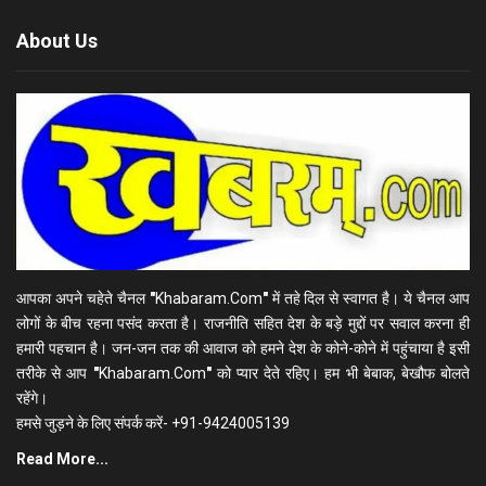
About Us
आपका अपने चहेते चैनल
"
Khabaram.Com
"
में तहे दिल से स्वागत है। ये चैनल आप
लोगों के बीच रहना पसंद करता है। राजनीति सहित देश के बड़े मुद्दों पर सवाल करना ही
हमारी पहचान है। जन-जन तक की आवाज को हमने देश के कोने-कोने में पहुंचाया है इसी
तरीके से आप
"
Khabaram.Com
"
को प्यार देते रहिए। हम भी बेबाक, बेखौफ बोलते
रहेंगे।
हमसे जुड़ने के लिए संपर्क करें- +91-9424005139
Read More...