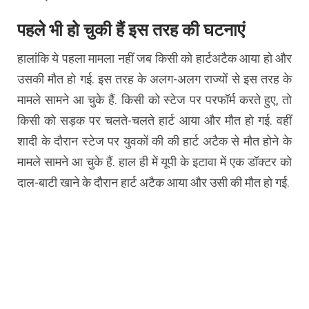
पहले भी हो चुकी हैं इस तरह की घटनाएं
हालांकि ये पहला मामला नहीं जब किसी को हार्टअटैक आया हो और
उसकी मौत हो गई. इस तरह के अलग-अलग राज्यों से इस तरह के
मामले सामने आ चुके हैं. किसी को स्टेज पर परफॉर्म करते हुए, तो
किसी को सड़क पर चलते-चलते हार्ट आया और मौत हो गई. वहीं
शादी के दौरान स्टेज पर युवकों की की हार्ट अटैक से मौत होने के
मामले सामने आ चुके हैं. हाल ही में यूपी के इटावा में एक डॉक्टर को
दाल-बाटी खाने के दौरान हार्ट अटैक आया और उसी की मौत हो गई.