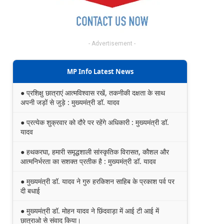
- Advertisement -
MP Info Latest News
● प्रशिक्षु छात्राएं आत्मविश्वास रखें, तकनीकी दक्षता के साथ
अपनी जड़ों से जुड़े : मुख्यमंत्री डॉ. यादव
● प्रत्येक शुक्रवार को दौरे पर रहेंगे अधिकारी : मुख्यमंत्री डॉ.
यादव
● हथकरघा, हमारी समृद्धशाली सांस्कृतिक विरासत, कौशल और
आत्मनिर्भरता का सशक्त प्रतीक है : मुख्यमंत्री डॉ. यादव
● मुख्यमंत्री डॉ. यादव ने गुरु हरकिशन साहिब के प्रकाश पर्व पर
दी बधाई
● मुख्यमंत्री डॉ. मोहन यादव ने छिंदवाड़ा में आई टी आई में
छात्राओ से संवाद किया।