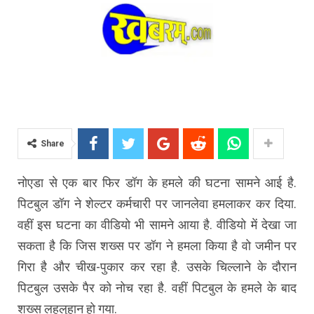
Share
नोएडा से एक बार फिर डॉग के हमले की घटना सामने आई है.
पिटबुल डॉग ने शेल्टर कर्मचारी पर जानलेवा हमलाकर कर दिया.
वहीं इस घटना का वीडियो भी सामने आया है. वीडियो में देखा जा
सकता है कि जिस शख्स पर डॉग ने हमला किया है वो जमीन पर
गिरा है और चीख-पुकार कर रहा है. उसके चिल्लाने के दौरान
पिटबुल उसके पैर को नोच रहा है. वहीं पिटबुल के हमले के बाद
शख्स लहूलुहान हो गया.