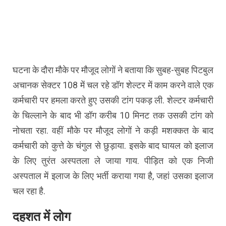
घटना के दौरा मौके पर मौजूद लोगों ने बताया कि सुबह-सुबह पिटबुल
अचानक सेक्टर 108 में चल रहे डॉग शेल्टर में काम करने वाले एक
कर्मचारी पर हमला करते हुए उसकी टांग पकड़ ली. शेल्टर कर्मचारी
के चिल्लाने के बाद भी डॉग करीब 10 मिनट तक उसकी टांग को
नोचता रहा. वहीं मौके पर मौजूद लोगों ने कड़ी मशक्कत के बाद
कर्मचारी को कुत्ते के चंगुल से छुड़ाया. इसके बाद घायल को इलाज
के लिए तुरंत अस्पतला ले जाया गाय. पीड़ित को एक निजी
अस्पताल में इलाज के लिए भर्ती कराया गया है, जहां उसका इलाज
चल रहा है.
दहशत में लोग