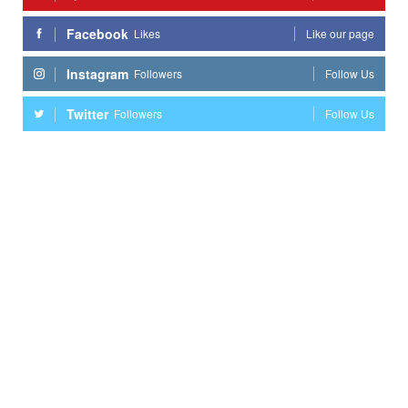
Facebook
Likes
Like our page
Instagram
Followers
Follow Us
Twitter
Followers
Follow Us