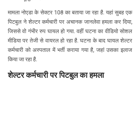
मामला नोएडा के सेक्टर 108 का बताया जा रहा है. यहां सुबह एक
पिटबुल ने शेल्टर कर्मचारी पर अचानक जानलेवा हमला कर दिया,
जिससे वो गंभीर रुप घायल हो गया. वहीं घटना का वीडियो सोशल
मीडिया पर तेजी से वायरल हो रहा है. घटना के बाद घायल शेल्टर
कर्मचारी को अस्पताल में भर्ती कराया गया है, जहां उसका इलाज
किया जा रहा है.
शेल्टर कर्मचारी पर पिटबुल का हमला