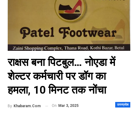
राक्षस बना पिटबुल… नोएडा में
शेल्टर कर्मचारी पर डॉग का
हमला, 10 मिनट तक नोंचा
उत्तरप्रदेश
On
Mar 3, 2025
By
Khabaram.Com