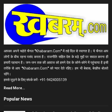
आपका अपने चहेते चैनल
"
Khabaram.Com
"
में तहे दिल से स्वागत है। ये चैनल आप
लोगों के बीच रहना पसंद करता है। राजनीति सहित देश के बड़े मुद्दों पर सवाल करना ही
हमारी पहचान है। जन-जन तक की आवाज को हमने देश के कोने-कोने में पहुंचाया है इसी
तरीके से आप
"
Khabaram.Com
"
को प्यार देते रहिए। हम भी बेबाक, बेखौफ बोलते
रहेंगे।
हमसे जुड़ने के लिए संपर्क करें- +91-9424005139
Read More...
Popular News