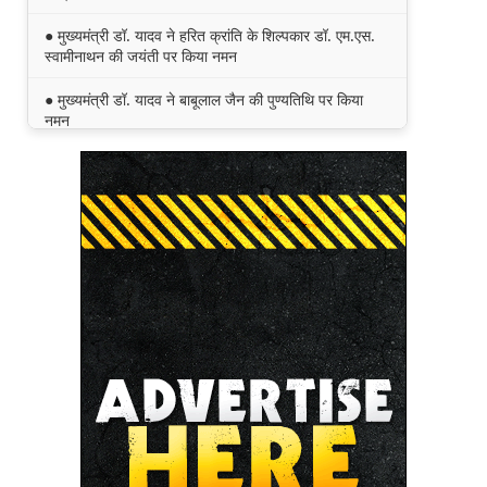
● मुख्यमंत्री डॉ. यादव ने हरित क्रांति के शिल्पकार डॉ. एम.एस.
स्वामीनाथन की जयंती पर किया नमन
● मुख्यमंत्री डॉ. यादव ने बाबूलाल जैन की पुण्यतिथि पर किया
नमन
● मुख्यमंत्री डॉ. यादव ने गुरुदेव रवीन्द्रनाथ टैगोर की पुण्यतिथि
पर की श्रद्धांजलि अर्पित