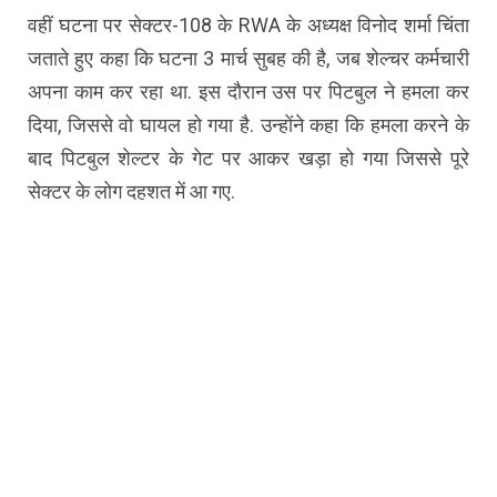
वहीं घटना पर सेक्टर-108 के RWA के अध्यक्ष विनोद शर्मा चिंता
जताते हुए कहा कि घटना 3 मार्च सुबह की है, जब शेल्चर कर्मचारी
अपना काम कर रहा था. इस दौरान उस पर पिटबुल ने हमला कर
दिया, जिससे वो घायल हो गया है. उन्होंने कहा कि हमला करने के
बाद पिटबुल शेल्टर के गेट पर आकर खड़ा हो गया जिससे पूरे
सेक्टर के लोग दहशत में आ गए.