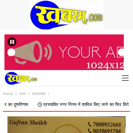
Previous
Home
राज्य
उत्तरप्रदेश
प्रस्तावित नगर निगम में शामिल किए जाने का फिर विरोध, डोक्या पाढर के ग्राम