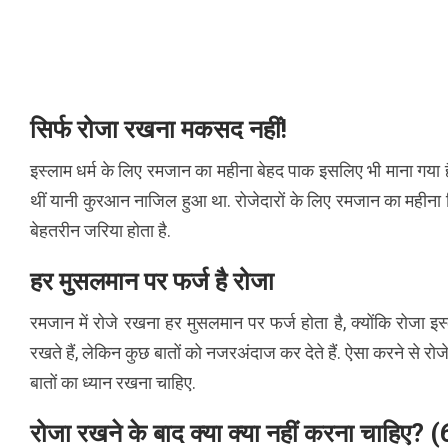
सिर्फ रोजा रखना मकसद नहीं!
इस्लाम धर्म के लिए रमजान का महीना बेहद पाक इसलिए भी माना गया है
थीं यानी कुरआन नाजिल हुआ था. रोजेदारों के लिए रमजान का महीना सि
बेहतरीन जरिया होता है.
हर मुसलमान पर फर्ज है रोजा
रमजान में रोजे रखना हर मुसलमान पर फर्ज होता है, क्योंकि रोजा इस्ला
रखते हैं, लेकिन कुछ बातों को नजरअंदाज कर देते हैं. ऐसा करने से रो
बातों का ध्यान रखना चाहिए.
रोजा रखने के बाद क्या क्या नहीं करना चाह