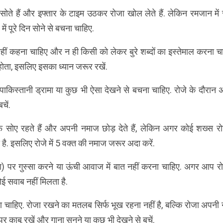
ोते हैं और इफ्तार के टाइम उठकर रोजा खोल लेते हैं. लेकिन रमजान में 
ें पूरे दिन सोने से बचना चाहिए.
ं कहना चाहिए और न ही किसी को लेकर बुरे शब्दों का इस्तेमाल करना चा
ोता, इसलिए इसका ध्यान जरूर रखें.
ाकिस्तानी ड्रामा या कुछ भी ऐसा देखने से बचना चाहिए. रोजे के दौरान 
चें.
फ सोए रहते हैं और अपनी नमाज छोड़ देते हैं, लेकिन अगर कोई शख्स रोजे
ै. इसलिए रोजे में 5 वक्त की नमाज जरूर अदा करें.
ा) पर गुस्सा करने या ऊंची आवाज में बात नहीं करना चाहिए. अगर आप रोजे
कोई सवाब नहीं मिलता है.
ना चाहिए. रोजा रखने का मतलब सिर्फ भूख रहना नहीं है, बल्कि रोजा अपनी
 काबू रखें और गाना सुनने या कुछ भी देखने से बचें.