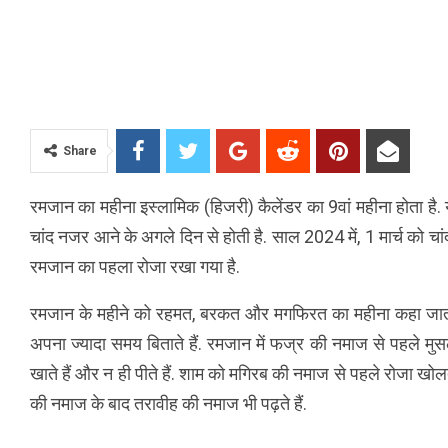
Share
रमजान का महीना इस्लामिक (हिजरी) कैलेंडर का 9वां महीना होता है. य
चांद नजर आने के अगले दिन से होती है. साल 2024 में, 1 मार्च को चा
रमजान का पहला रोजा रखा गया है.
रमजान के महीने को रहमत, बरकत और मगफिरत का महीना कहा जाता है
अपना ज्यादा समय बिताते हैं. रमजान में फज्र की नमाज से पहले म
खाते हैं और न ही पीते हैं. शाम को मगिरब की नमाज से पहले रोजा खोलत
की नमाज के बाद तरावीह की नमाज भी पढ़ते हैं.