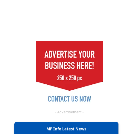
- Advertisement -
MP Info Latest News