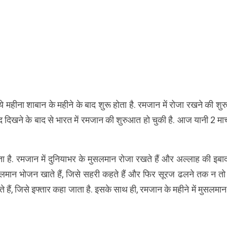
े महीना शाबान के महीने के बाद शुरू होता है. रमजान में रोजा रखने की श
ंद दिखने के बाद से भारत में रमजान की शुरुआत हो चुकी है. आज यानी 2 मार
. रमजान में दुनियाभर के मुसलमान रोजा रखते हैं और अल्लाह की इबादत
ुसलमान भोजन खाते हैं, जिसे सहरी कहते हैं और फिर सूरज ढलने तक न तो
े हैं, जिसे इफ्तार कहा जाता है. इसके साथ ही, रमजान के महीने में मुसलमा