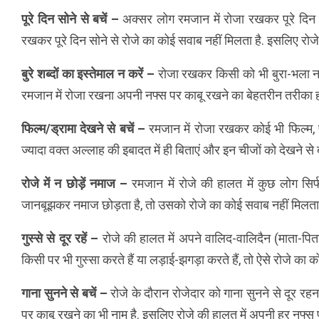
पूरे दिन सोने से बचें –
अक्सर लोग रमजान में रोजा रखकर पूरे दिन स
रखकर पूरे दिन सोने से रोजे का कोई सवाब नहीं मिलता है. इसलिए रोजे म
बुरे शब्दों का इस्तेमाल न करें –
रोजा रखकर किसी को भी बुरा-भला नही
रमजान में रोजा रखना अपनी नफ्स पर काबू रखने का बेहतरीन तरीका ह
फिल्म/ड्रामा देखने से बचें –
रमजान में रोजा रखकर कोई भी फिल्म, प
ज्यादा वक्त अल्लाह की इबादत में ही बिताएं और इन चीजों को देखने से ब
रोजे में न छोड़ें नमाज –
रमजान में रोजे की हालत में कुछ लोग सिर्
जानबूझकर नमाज छोड़ता है, तो उसको रोजे का कोई सवाब नहीं मिलता ह
गुस्से से दूर रहें –
रोजे की हालत में अपने वालिद-वालिदैन (माता-पित
किसी पर भी गुस्सा करते हैं या लड़ाई-झगड़ा करते हैं, तो ऐसे रोजे का 
गाना सुनने से बचें –
रोजे के दौरान रोजेदार को गाना सुनने से दूर रह
पर काबू रखने का भी नाम है. इसलिए रोजे की हालत में अपनी हर नफ्स पर