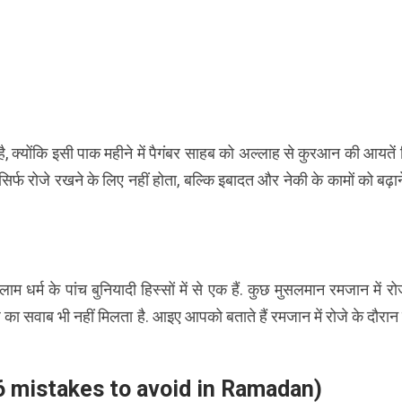
, क्योंकि इसी पाक महीने में पैगंबर साहब को अल्लाह से कुरआन की आयतें
र्फ रोजे रखने के लिए नहीं होता, बल्कि इबादत और नेकी के कामों को बढ़ा
म धर्म के पांच बुनियादी हिस्सों में से एक हैं. कुछ मुसलमान रमजान में रो
जे का सवाब भी नहीं मिलता है. आइए आपको बताते हैं रमजान में रोजे के दौरा
िए? (6 mistakes to avoid in Ramadan)