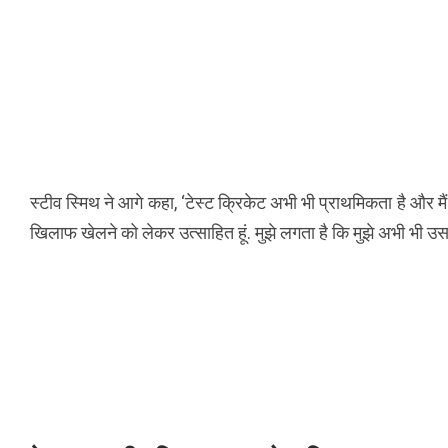
स्टीव स्मिथ ने आगे कहा, ‘टेस्ट क्रिकेट अभी भी प्राथमिकता है और मैं व
खिलाफ खेलने को लेकर उत्साहित हूं. मुझे लगता है कि मुझे अभी भी उस