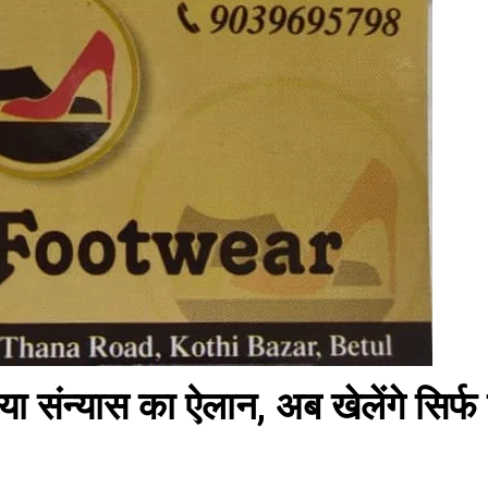
या संन्यास का ऐलान, अब खेलेंगे सिर्फ 