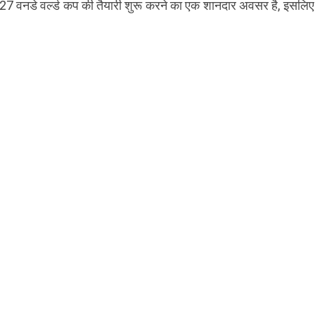
27 वनडे वर्ल्ड कप की तैयारी शुरू करने का एक शानदार अवसर है, इसलिए