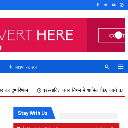
क
लाइफ स्टाइल
प्रस्तावित नगर निगम में शामिल किए जाने का फिर विरोध, डोक्या पाढर 
Stay With Us