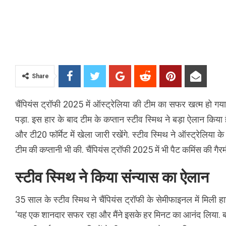
Share
चैंपियंस ट्रॉफी 2025 में ऑस्ट्रेलिया की टीम का सफर खत्म हो गय
पड़ा. इस हार के बाद टीम के कप्तान स्टीव स्मिथ ने बड़ा ऐलान किया है.
और टी20 फॉर्मेट में खेला जारी रखेंगे. स्टीव स्मिथ ने ऑस्ट्रेलिय
टीम की कप्तानी भी की. चैंपियंस ट्रॉफी 2025 में भी पैट कमिंस की गैर
स्टीव स्मिथ ने किया संन्यास का ऐलान
35 साल के स्टीव स्मिथ ने चैंपियंस ट्रॉफी के सेमीफाइनल में मिली हार
‘यह एक शानदार सफर रहा और मैंने इसके हर मिनट का आनंद लिया. बहुत स