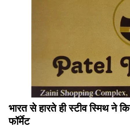
भारत से हारते ही स्टीव स्मिथ ने कि
फॉर्मेट