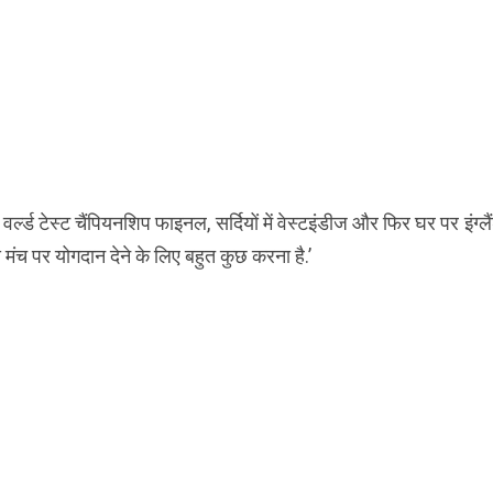
र्ल्ड टेस्ट चैंपियनशिप फाइनल, सर्दियों में वेस्टइंडीज और फिर घर पर इंग्लै
 मंच पर योगदान देने के लिए बहुत कुछ करना है.’