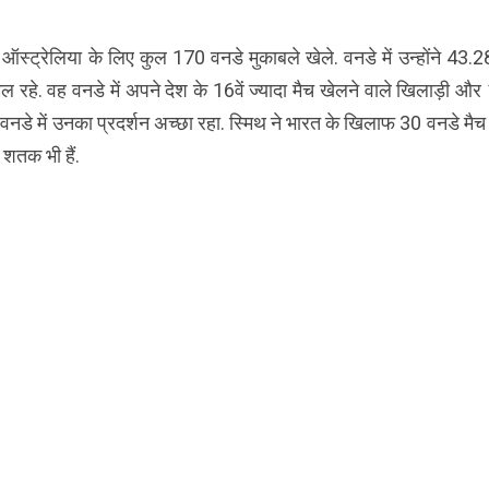
े ऑस्ट्रेलिया के लिए कुल 170 वनडे मुकाबले खेले. वनडे में उन्होंने 43.
 वह वनडे में अपने देश के 16वें ज्यादा मैच खेलने वाले खिलाड़ी और 1
ी वनडे में उनका प्रदर्शन अच्छा रहा. स्मिथ ने भारत के खिलाफ 30 वनडे मैच
तक भी हैं.