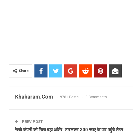
Share
Khabaram.Com
9761 Posts
0 Comments
PREV POST
रेलवे कंपनी को मिला बड़ा ऑर्डर! उछलकर 300 रुपए के पार पहुंचे शेयर