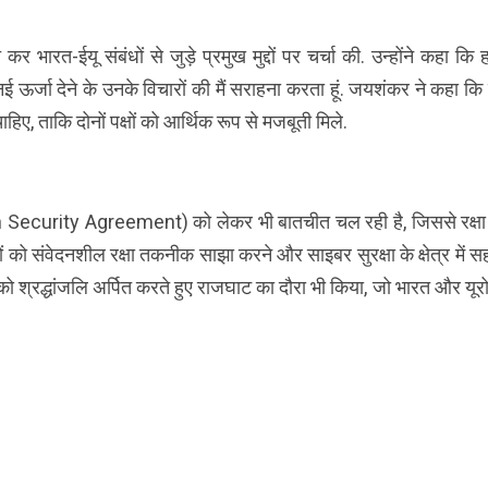
भारत-ईयू संबंधों से जुड़े प्रमुख मुद्दों पर चर्चा की. उन्होंने कहा कि 
ऊर्जा देने के उनके विचारों की मैं सराहना करता हूं. जयशंकर ने कहा कि 
ए, ताकि दोनों पक्षों को आर्थिक रूप से मजबूती मिले.
on Security Agreement) को लेकर भी बातचीत चल रही है, जिससे रक्ष
ं को संवेदनशील रक्षा तकनीक साझा करने और साइबर सुरक्षा के क्षेत्र में 
 को श्रद्धांजलि अर्पित करते हुए राजघाट का दौरा भी किया, जो भारत और यूर