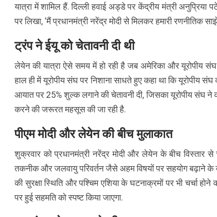
यात्रा में शामिल हैं. दिल्ली हवाई अड्डे पर केंद्रीय मंत्री अनुप्रिय
पर लिखा, ‘मैं प्रधानमंत्री नरेंद्र मोदी से मिलकर हमारी रणनीतिक साझे
ट्रंप ने ईयू को चेतावनी दी थी
लेयेन की यात्रा ऐसे समय में हो रही है जब अमेरिका और यूरोपीय संघ क
हाल ही में यूरोपीय संघ पर निशाना साधते हुए कहा था कि यूरोपीय संघ क
आयात पर 25% शुल्क लगाने की चेतावनी दी, जिसका यूरोपीय संघ ने कड़
करने की जरूरत महसूस की जा रही है.
पीएम मोदी और लेयेन की बीच मुलाकात
शुक्रवार को प्रधानमंत्री नरेंद्र मोदी और लेयेन के बीच विस्तार स
तकनीक और जलवायु परिवर्तन जैसे अहम विषयों पर सहयोग बढ़ाने के उपायो
की सुरक्षा स्थिति और पश्चिम एशिया के घटनाक्रमों पर भी चर्चा होने क
पर हुई सहमति को स्पष्ट किया जाएगा.