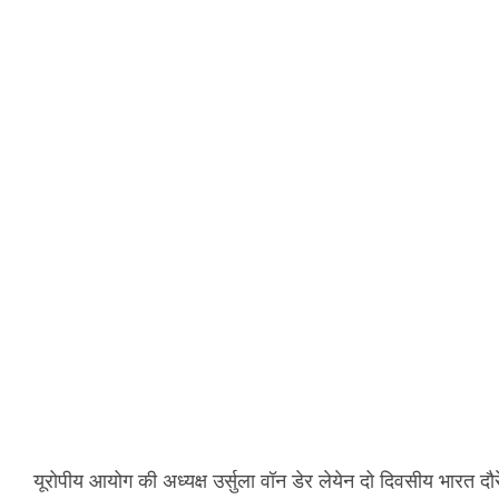
यूरोपीय आयोग की अध्यक्ष उर्सुला वॉन डेर लेयेन दो दिवसीय भारत दौर