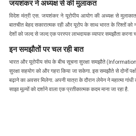
जयशंकर ने अध्यक्ष से की मुलाकत
विदेश मंत्री एस. जयशंकर ने यूरोपीय आयोग की अध्यक्ष से मुलाकात कर 
बातचीत बेहद सकारात्मक रही और यूरोप के साथ भारत के रिश्तों को नई 
देशों को जल्द से जल्द एक परस्पर लाभदायक व्यापार समझौता करना चाहि
इन समझौतों पर चल रही बात
भारत और यूरोपीय संघ के बीच सूचना सुरक्षा समझौते (Informati
सुरक्षा सहयोग को और गहरा किया जा सकेगा. इस समझौते से दोनों पक्षो
बढ़ाने का अवसर मिलेगा. अपनी यात्रा के दौरान लेयेन ने महात्मा गांधी
साझा मूल्यों को दर्शाने वाला एक प्रतीकात्मक कदम माना जा रहा है.