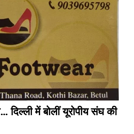
दिल्ली में बोलीं यूरोपीय संघ की