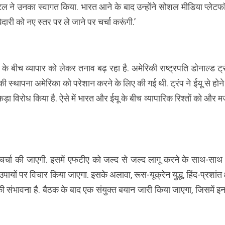
ा पटेल ने उनका स्वागत किया. भारत आने के बाद उन्होंने सोशल मीडिया प्लेटफॉ
दारी को नए स्तर पर ले जाने पर चर्चा करूंगी.’
े बीच व्यापार को लेकर तनाव बढ़ रहा है. अमेरिकी राष्ट्रपति डोनाल्ड ट्र
ी स्थापना अमेरिका को परेशान करने के लिए की गई थी. ट्रंप ने ईयू से होने
ा विरोध किया है. ऐसे में भारत और ईयू के बीच व्यापारिक रिश्तों को और 
े चर्चा की जाएगी. इसमें एफटीए को जल्द से जल्द लागू करने के साथ-साथ र
ं पर विचार किया जाएगा. इसके अलावा, रूस-यूक्रेन युद्ध, हिंद-प्रशांत क्
ी संभावना है. बैठक के बाद एक संयुक्त बयान जारी किया जाएगा, जिसमें इन मु