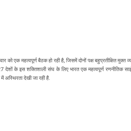
ार को एक महत्वपूर्ण बैठक हो रही है, जिसमें दोनों पक्ष बहुप्रतीक्षित मुक्त व्
 27 देशों के इस शक्तिशाली संघ के लिए भारत एक महत्वपूर्ण रणनीतिक साझ
ें अस्थिरता देखी जा रही है.