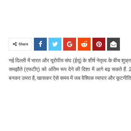
Share
नई दिल्ली में भारत और यूरोपीय संघ (ईयू) के शीर्ष नेतृत्व के बीच शुक्रव
समझौते (एफटीए) को अंतिम रूप देने की दिशा में आगे बढ़ सकते हैं.
बनकर उभरा है, खासकर ऐसे समय में जब वैश्विक व्यापार और कूटनीति म