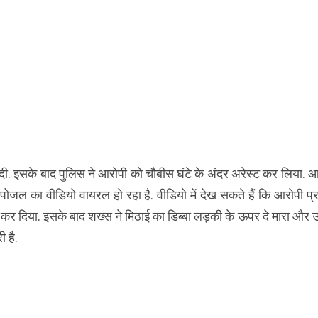
. इसके बाद पुलिस ने आरोपी को चौबीस घंटे के अंदर अरेस्ट कर लिया. आ
रपोजल का वीडियो वायरल हो रहा है. वीडियो में देख सकते हैं कि आरोपी प
कर दिया. इसके बाद शख्स ने मिठाई का डिब्बा लड़की के ऊपर दे मारा और 
 है.