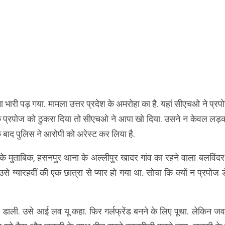
ारी पड़ गया. मामला उत्तर प्रदेश के अमरोहा का है. यहां सीएचओ ने प्रप
 प्रपोज को ठुकरा दिया तो सीएचओ ने आपा खो दिया. उसने न केवल लड़क
ाद पुलिस ने आरोपी को अरेस्ट कर लिया है.
मुताबिक, हसनपुर थाना के अल्लीपुर खादर गांव का रहने वाला बलविंदर 
. उसे ग्यारहवीं की एक छात्रा से प्यार हो गया था. सोचा कि क्यों न प्रपोज 
ी. उसे आई लव यू कहा. फिर गर्लफ्रेंड बनने के लिए पूथा. लेकिन जवाब