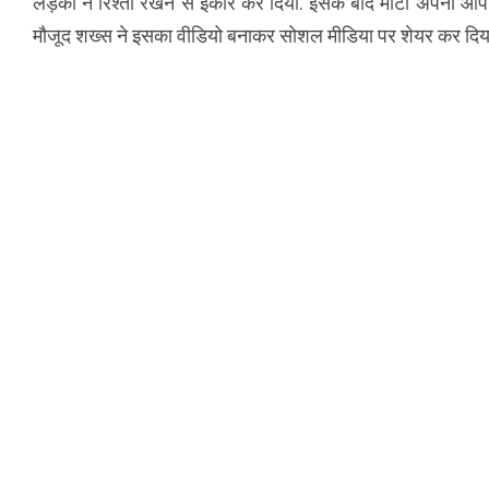
लड़की ने रिश्ता रखने से इंकार कर दिया. इसके बाद मोंटी अपना 
मौजूद शख्स ने इसका वीडियो बनाकर सोशल मीडिया पर शेयर कर दिय