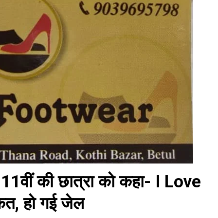
 11वीं की छात्रा को कहा- I Love
कत, हो गई जेल