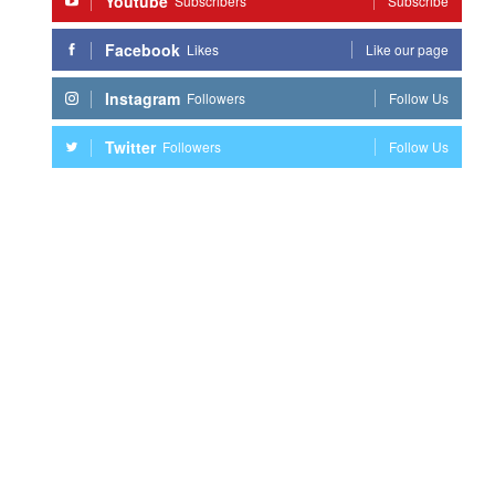
Youtube
Subscribers
Subscribe
Facebook
Likes
Like our page
Instagram
Followers
Follow Us
Twitter
Followers
Follow Us