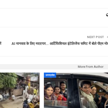
NEXT POST
ं
AI मानवता के लिए मददगार… आर्टिफिशियल इंटेलिजेंस समिट में बोले पीएम मो
More From Author
उत्तरप्रदेश