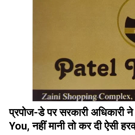
प्रपोज-डे पर सरकारी अधिकारी ने
You, नहीं मानी तो कर दी ऐसी हर