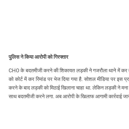
पुलिस ने किया आरोपी को गिरफ्तार
CHO के बदतमीजी करने की शिकायत लड़की ने गजरौला थाने में कर दी
को कोर्ट में कर रिमांड पर भेज दिया गया है. सोशल मीडिया पर इस प्
करने के बाद लड़की को मिठाई खिलाना चाहा था. लेकिन लड़की ने मना 
साथ बदतमीजी करने लगा. अब आरोपी के खिलाफ आगामी कार्रवाई जारी