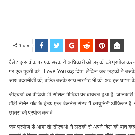
Share
वैलेंटाइन्स वीक पर एक सरकारी अधिकारी को लड़की को प्रपोज करना भ
पर एक युवती को I Love You कह दिया. लेकिन जब लड़की ने उसके
साथ बदतमीजी की, बल्कि उसके साथ मारपीट भी की. अब इस घटना के ब
सीएचओ का वीडियो भी सोशल मीडिया पर वायरल हुआ है. जानकारी के 
मोंटी नौनेर गांव के हेल्थ एन्ड वेलनेस सेंटर में कम्युनिटी ऑफिसर है
छात्रा को प्रपोज कर दे.
जब प्रपोज डे आया तो सीएचओ ने लड़की से अपने दिल की बात कह डाल