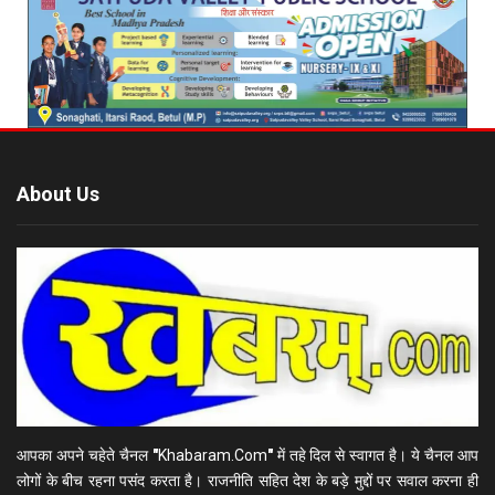
About Us
आपका अपने चहेते चैनल
"
Khabaram.Com
"
में तहे दिल से स्वागत है। ये चैनल आप
लोगों के बीच रहना पसंद करता है। राजनीति सहित देश के बड़े मुद्दों पर सवाल करना ही