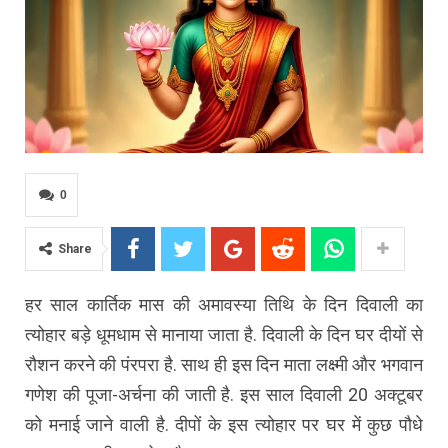
0
Share
हर साल कार्तिक मास की अमावस्या तिथि के दिन दिवाली का
त्योहार बड़े धूमधाम से मानाया जाता है. दिवाली के दिन घर दीयों से
रौशन करने की पंरपरा है. साथ ही इस दिन माता लक्ष्मी और भगवान
गणेश की पूजा-अर्चना की जाती है. इस साल दिवाली 20 अक्टूबर
को मनाई जाने वाली है. दीपों के इस त्योहार पर घर में कुछ पौधे