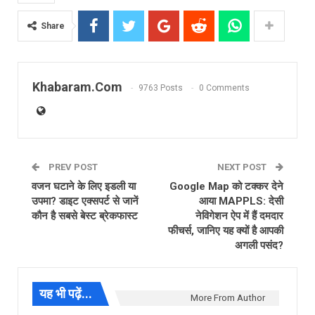
Share
Khabaram.Com
9763 Posts
0 Comments
PREV POST
NEXT POST
वजन घटाने के लिए इडली या
Google Map को टक्कर देने
उपमा? डाइट एक्सपर्ट से जानें
आया MAPPLS: देसी
कौन है सबसे बेस्ट ब्रेकफास्ट
नेविगेशन ऐप में हैं दमदार
फीचर्स, जानिए यह क्यों है आपकी
अगली पसंद?
यह भी पढ़ें...
More From Author