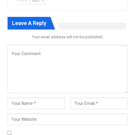
PREV
NEXT
Leave A Reply
Your email address will not be published.