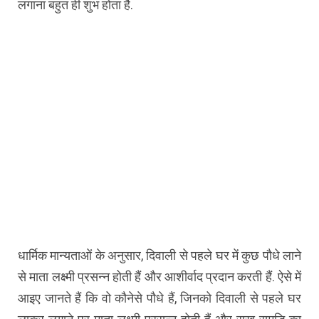
लगाना बहुत ही शुभ होता है.
धार्मिक मान्यताओं के अनुसार, दिवाली से पहले घर में कुछ पौधे लाने
से माता लक्ष्मी प्रसन्न होती हैं और आशीर्वाद प्रदान करती हैं. ऐसे में
आइए जानते हैं कि वो कौनेसे पौधे हैं, जिनको दिवाली से पहले घर