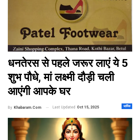
धनतेरस से पहले जरूर लाएं ये 5
शुभ पौधे, मां लक्ष्मी दौड़ी चली
आएंगी आपके घर
धार्मिक
Last Updated
Oct 15, 2025
By
Khabaram.Com