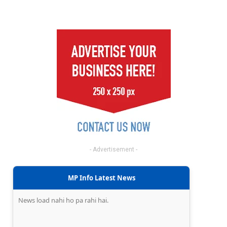
- Advertisement -
MP Info Latest News
News load nahi ho pa rahi hai.