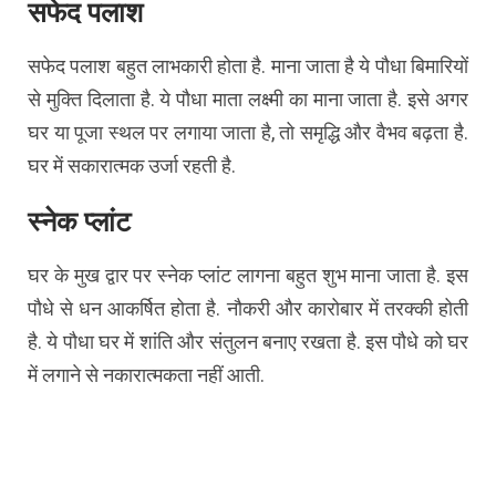
सफेद पलाश
सफेद पलाश बहुत लाभकारी होता है. माना जाता है ये पौधा बिमारियों
से मुक्ति दिलाता है. ये पौधा माता लक्ष्मी का माना जाता है. इसे अगर
घर या पूजा स्थल पर लगाया जाता है, तो समृद्धि और वैभव बढ़ता है.
घर में सकारात्मक उर्जा रहती है.
स्नेक प्लांट
घर के मुख द्वार पर स्नेक प्लांट लागना बहुत शुभ माना जाता है. इस
पौधे से धन आकर्षित होता है. नौकरी और कारोबार में तरक्की होती
है. ये पौधा घर में शांति और संतुलन बनाए रखता है. इस पौधे को घर
में लगाने से नकारात्मकता नहीं आती.