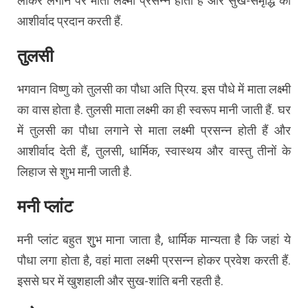
लाकर लगाने पर माता लक्ष्मी प्रसन्न होती हैं और सुख-समृद्धि का
आशीर्वाद प्रदान करती हैं.
तुलसी
भगवान विष्णु को तुलसी का पौधा अति प्रिय. इस पौधे में माता लक्ष्मी
का वास होता है. तुलसी माता लक्ष्मी का ही स्वरूप मानी जाती हैं. घर
में तुलसी का पौधा लगाने से माता लक्ष्मी प्रसन्न होती हैं और
आशीर्वाद देती हैं, तुलसी, धार्मिक, स्वास्थय और वास्तु तीनों के
लिहाज से शुभ मानी जाती है.
मनी प्लांट
मनी प्लांट बहुत शुुभ माना जाता है, धार्मिक मान्यता है कि जहां ये
पौधा लगा होता है, वहां माता लक्ष्मी प्रसन्न होकर प्रवेश करती हैं.
इससे घर में खुशहाली और सुख-शांति बनी रहती है.