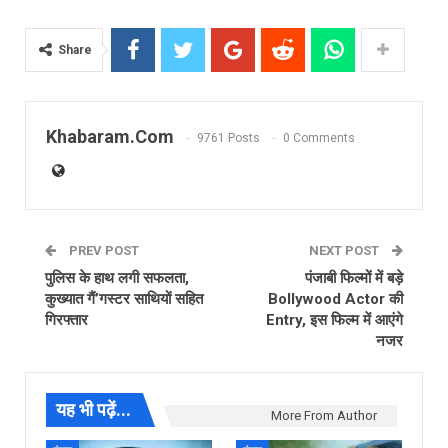
Share
Khabaram.Com
9761 Posts
0 Comments
PREV POST
NEXT POST
पुलिस के हाथ लगी सफलता,
पंजाबी फिल्मों में बड़े
कुख्यात गैं’गस्टर साथियों सहित
Bollywood Actor की
गिरफ्तार
Entry, इस फिल्म में आएंगे
नजर
यह भी पढ़ें...
More From Author