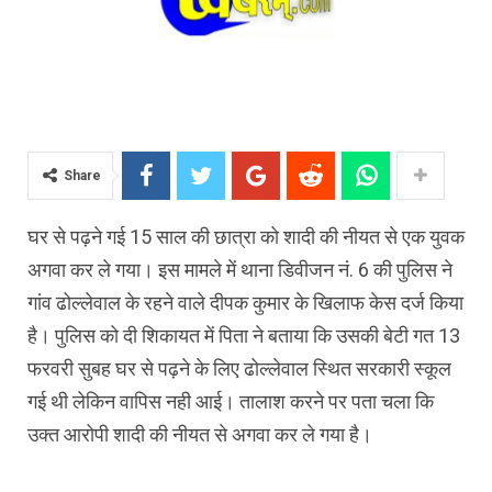
Share
घर से पढ़ने गई 15 साल की छात्रा को शादी की नीयत से एक युवक
अगवा कर ले गया। इस मामले में थाना डिवीजन नं. 6 की पुलिस ने
गांव ढोल्लेवाल के रहने वाले दीपक कुमार के खिलाफ केस दर्ज किया
है। पुलिस को दी शिकायत में पिता ने बताया कि उसकी बेटी गत 13
फरवरी सुबह घर से पढ़ने के लिए ढोल्लेवाल स्थित सरकारी स्कूल
गई थी लेकिन वापिस नही आई। तालाश करने पर पता चला कि
उक्त आरोपी शादी की नीयत से अगवा कर ले गया है।