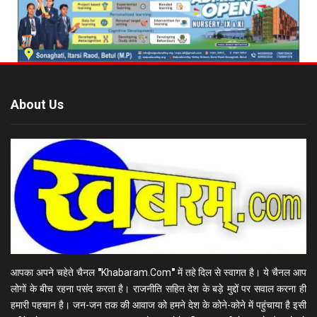
About Us
आपका अपने चहेते चैनल
"
Khabaram.Com
"
में तहे दिल से स्वागत है। ये चैनल आप
लोगों के बीच रहना पसंद करता है। राजनीति सहित देश के बड़े मुद्दों पर सवाल करना ही
हमारी पहचान है। जन-जन तक की आवाज को हमने देश के कोने-कोने में पहुंचाया है इसी