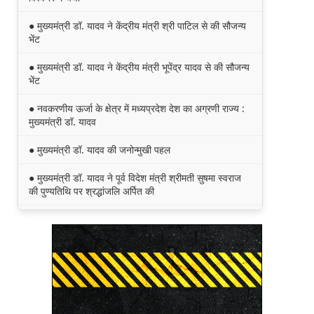
● मुख्यमंत्री डॉ. यादव ने केंद्रीय मंत्री श्री पाटिल से की सौजन्य
भेंट
● मुख्यमंत्री डॉ. यादव ने केंद्रीय मंत्री भूपेंद्र यादव से की सौजन्य
भेंट
● नवकरणीय ऊर्जा के क्षेत्र में मध्यप्रदेश देश का अग्रणी राज्य :
मुख्यमंत्री डॉ. यादव
● मुख्यमंत्री डॉ. यादव की जनोन्मुखी पहल
● मुख्यमंत्री डॉ. यादव ने पूर्व विदेश मंत्री श्रीमती सुषमा स्वराज
की पुण्यतिथि पर श्रद्धांजलि अर्पित की
● जन-कल्याणकारी तथा हितग्राही मूलक योजनाओं को अधिक
प्रभावी बनाने के लिए अनुशंसाएं देने उच्च स्तरीय समिति गठित
● मध्यप्रदेश में सृजन संवाद अभियान का शुभारंभ
● मध्यप्रदेश पुलिस की अवैध मादक पदार्थों के विरूद्ध प्रभावी
कार्यवाही