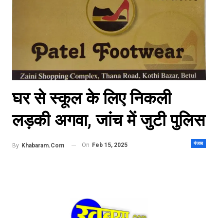
घर से स्कूल के लिए निकली
लड़की अगवा, जांच में जुटी पुलिस
पंजाब
On
Feb 15, 2025
By
Khabaram.Com