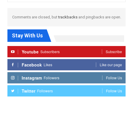
Comments are closed, but
trackbacks
and pingbacks are open.
Stay With Us
Youtube
Subscribers
Subscribe
Facebook
Likes
Like our page
Instagram
Followers
Follow Us
Twitter
Followers
Follow Us