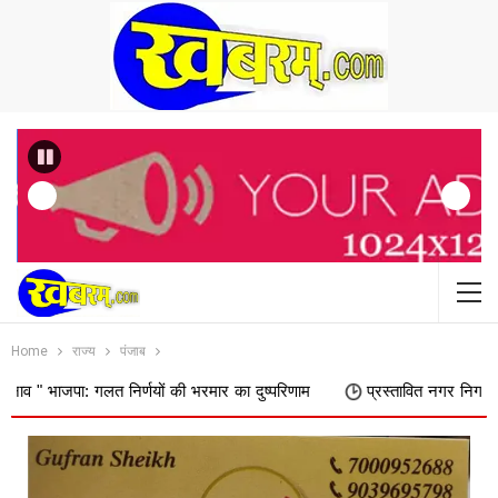
Previous
Home
राज्य
पंजाब
 गलत निर्णयों की भरमार का दुष्परिणाम
प्रस्तावित नगर निगम में शामिल किए ज