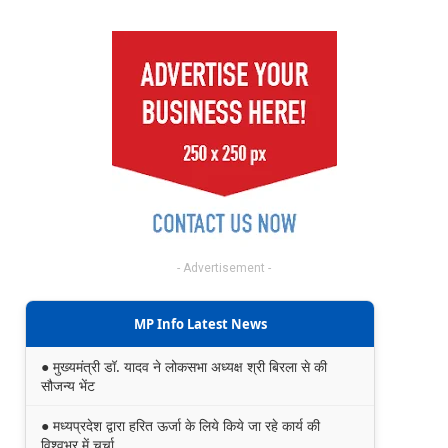
- Advertisement -
MP Info Latest News
● मुख्यमंत्री डॉ. यादव ने लोकसभा अध्यक्ष श्री बिरला से की
सौजन्य भेंट
● मध्यप्रदेश द्वारा हरित ऊर्जा के लिये किये जा रहे कार्य की
विश्वभर में चर्चा